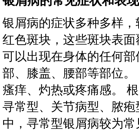
银屑病的常见症状和表现
银屑病的症状多种多样，
红色斑块，这些斑块表面
可以出现在身体的任何部
部、膝盖、腰部等部位。
瘙痒、灼热或疼痛感。 
寻常型、关节病型、脓疱
中，寻常型银屑病较为常