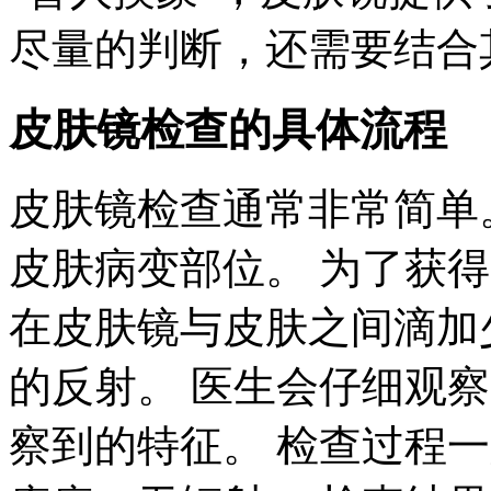
尽量的判断，还需要结合其
皮肤镜检查的具体流程
皮肤镜检查通常非常简单
皮肤病变部位。 为了获
在皮肤镜与皮肤之间滴加
的反射。 医生会仔细观
察到的特征。 检查过程