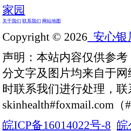
关于我们
联系我们
网站地图
Copyright © 2026
安心银
声明：本站内容仅供参考
分文字及图片均来自于网
时联系我们进行处理，联
skinhealth#foxmail.c
皖ICP备16014022号-8
皖