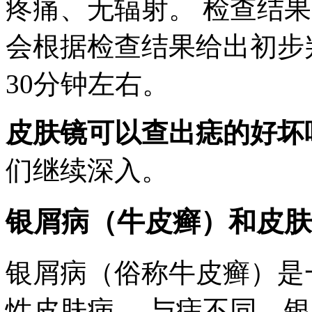
疼痛、无辐射。 检查结
会根据检查结果给出初步
30分钟左右。
皮肤镜可以查出痣的好坏
们继续深入。
银屑病（牛皮癣）和皮肤
银屑病（俗称牛皮癣）是
性皮肤病。 与痣不同，