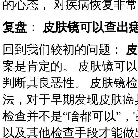
的心态， 对疾病恢复非
复盘：
皮肤镜可以查出
回到我们较初的问题：
皮
案是肯定的。 皮肤镜可
判断其良恶性。 皮肤镜
法，对于早期发现皮肤癌
检查并不是“啥都可以”
以及其他检查手段才能做