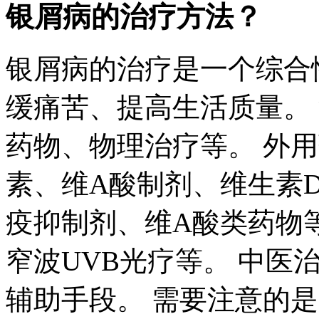
银屑病的治疗方法？
银屑病的治疗是一个综合
缓痛苦、提高生活质量。
药物、物理治疗等。 外
素、维A酸制剂、维生素D
疫抑制剂、维A酸类药物
窄波UVB光疗等。 中医
辅助手段。 需要注意的