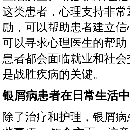
这类患者，心理支持非常
励，可以帮助患者建立信
可以寻求心理医生的帮助
患者都会面临就业和社会
是战胜疾病的关键。
银屑病患者在日常生活中
除了治疗和护理，银屑病