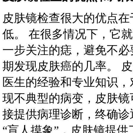
皮肤镜检查很大的优点在
低。 在很多情况下，它
一步关注的痣，避免不必
期发现皮肤癌的几率。 
医生的经验和专业知识，
现不典型的病变，皮肤镜
接提供病理诊断，终确诊
“盲人摸象”，皮肤镜提