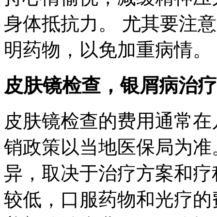
身体抵抗力。 尤其要注
明药物，以免加重病情。
皮肤镜检查，银屑病治疗
皮肤镜检查的费用通常在
销政策以当地医保局为准
异，取决于治疗方案和疗
较低，口服药物和光疗的