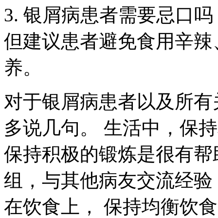
3. 银屑病患者需要忌口
但建议患者避免食用辛辣
养。
对于银屑病患者以及所有
多说几句。 生活中，保
保持积极的锻炼是很有帮
组，与其他病友交流经验
在饮食上， 保持均衡饮