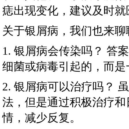
痣出现变化，建议及时就
关于银屑病，我们也来聊
1. 银屑病会传染吗？ 
细菌或病毒引起的，而是
2. 银屑病可以治疗吗？
法，但是通过积极治疗和
情，减少反复。