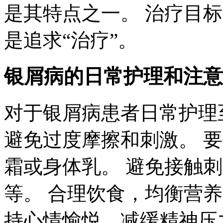
是其特点之一。 治疗目
是追求“治疗”。
银屑病的日常护理和注意
对于银屑病患者日常护理
避免过度摩擦和刺激。 
霜或身体乳。 避免接触
等。 合理饮食，均衡营
持心情愉悦，减缓精神压