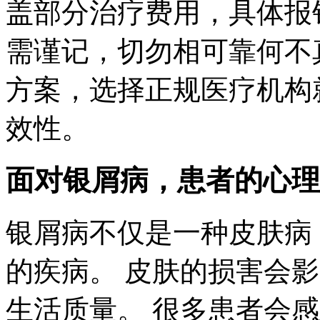
盖部分治疗费用，具体报
需谨记，切勿相可靠何不
方案，选择正规医疗机构
效性。
面对银屑病，患者的心理
银屑病不仅是一种皮肤病
的疾病。 皮肤的损害会
生活质量。 很多患者会