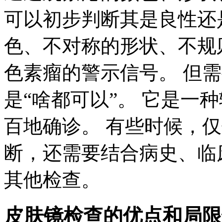
可以初步判断其是良性还
色、不对称的形状、不规
色素瘤的警示信号。 但
是“啥都可以”。 它是一
百地确诊。 有些时候，
断，还需要结合病史、临
其他检查。
皮肤镜检查的优点和局限