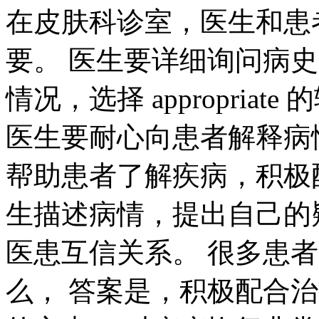
在皮肤科诊室，医生和患
要。 医生要详细询问病
情况，选择 appropri
医生要耐心向患者解释病
帮助患者了解疾病，积极
生描述病情，提出自己的
医患互信关系。 很多患
么， 答案是，积极配合