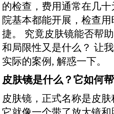
的检查，费用通常在几十
院基本都能开展，检查用
捷。 究竟皮肤镜能否帮
和局限性又是什么？ 让
实际的案例, 解惑一下。
皮肤镜是什么？它如何帮
皮肤镜，正式名称是皮肤
它就像一个带了放大镜和