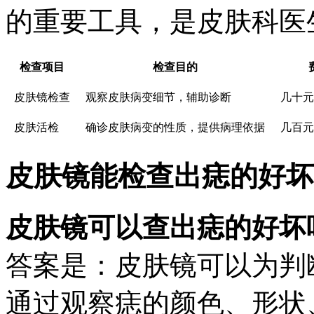
的重要工具，是皮肤科医
检查项目
检查目的
皮肤镜检查
观察皮肤病变细节，辅助诊断
几十元
皮肤活检
确诊皮肤病变的性质，提供病理依据
几百元
皮肤镜能检查出痣的好坏
皮肤镜可以查出痣的好坏
答案是：皮肤镜可以为判
通过观察痣的颜色、形状