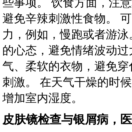
些事项。 饮食方面，注
避免辛辣刺激性食物。 
力，例如，慢跑或者游泳
的心态，避免情绪波动过
气、柔软的衣物，避免穿
刺激。 在天气干燥的时
增加室内湿度。
皮肤镜检查与银屑病，医