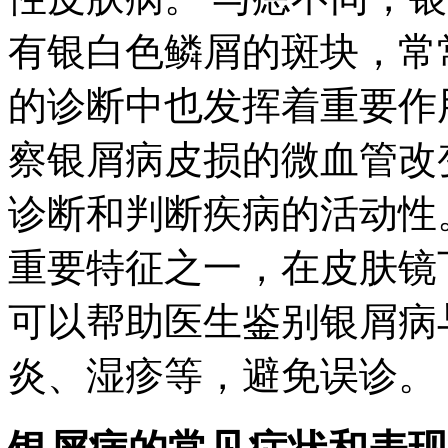
有银白色鳞屑的斑块，常
的诊断中也发挥着重要作
察银屑病皮损的微血管改
诊断和判断疾病的活动性
重要特征之一，在皮肤镜
可以帮助医生鉴别银屑病
炎、湿疹等，避免误诊。