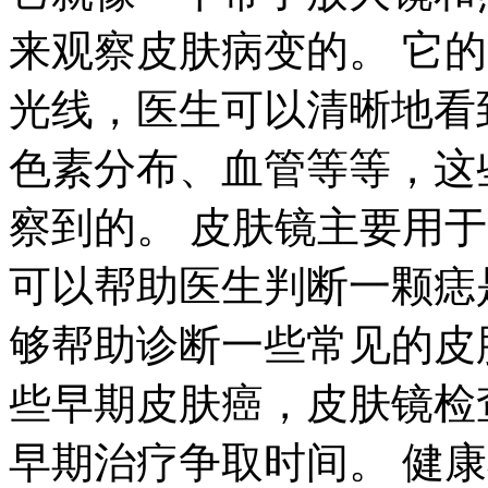
来观察皮肤病变的。 它
光线，医生可以清晰地看
色素分布、血管等等，这
察到的。 皮肤镜主要用
可以帮助医生判断一颗痣
够帮助诊断一些常见的皮
些早期皮肤癌，皮肤镜检
早期治疗争取时间。 健