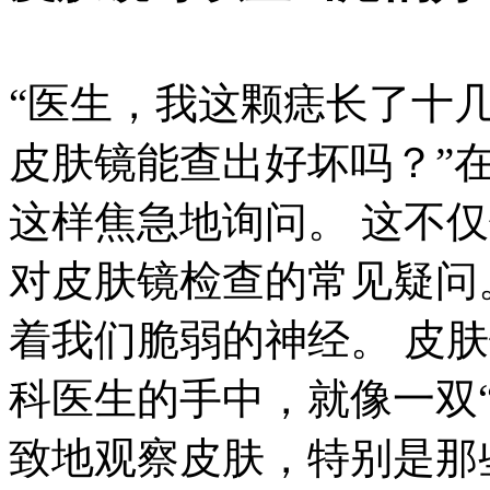
“医生，我这颗痣长了十
皮肤镜能查出好坏吗？”
这样焦急地询问。 这不
对皮肤镜检查的常见疑问
着我们脆弱的神经。 皮
科医生的手中，就像一双
致地观察皮肤，特别是那