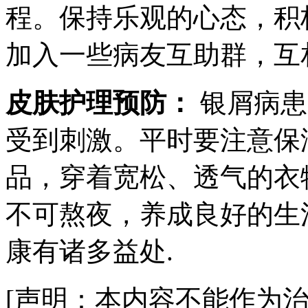
程。保持乐观的心态，积
加入一些病友互助群，互
皮肤护理预防：
银屑病患
受到刺激。平时要注意保
品，穿着宽松、透气的衣
不可熬夜，养成良好的生
康有诸多益处.
[声明：本内容不能作为