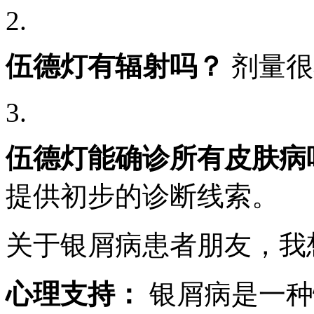
2.
伍德灯有辐射吗？
剂量很
3.
伍德灯能确诊所有皮肤病
提供初步的诊断线索。
关于银屑病患者朋友，我
心理支持：
银屑病是一种