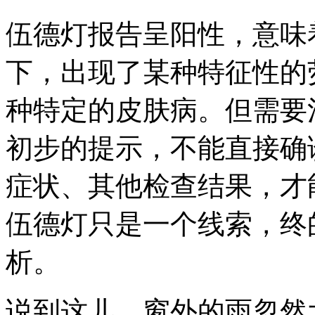
伍德灯报告呈阳性，意味
下，出现了某种特征性的
种特定的皮肤病。但需要
初步的提示，不能直接确
症状、其他检查结果，才
伍德灯只是一个线索，终
析。
说到这儿，窗外的雨忽然大