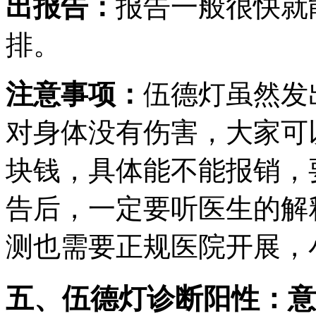
出报告：
报告一般很快就
排。
注意事项：
伍德灯虽然发
对身体没有伤害，大家可
块钱，具体能不能报销，
告后，一定要听医生的解
测也需要正规医院开展，
五、伍德灯诊断阳性：意