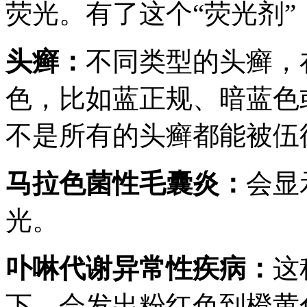
荧光。有了这个“荧光剂
头癣：
不同类型的头癣，
色，比如蓝正规、暗蓝色
不是所有的头癣都能被伍
马拉色菌性毛囊炎：
会显
光。
卟啉代谢异常性疾病：
这
下，会发出粉红色到橙黄