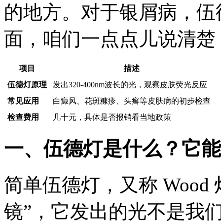
的地方。对于银屑病，伍
面，咱们一点点儿说清楚
项目
描述
伍德灯原理
发出320-400nm波长的光，观察皮肤荧光反应
常见应用
白癜风、花斑糠疹、头癣等皮肤病的初步检查
检查费用
几十元，具体是否报销看当地政策
一、伍德灯是什么？它能
简单伍德灯，又称 Wood
镜”，它发出的光不是我