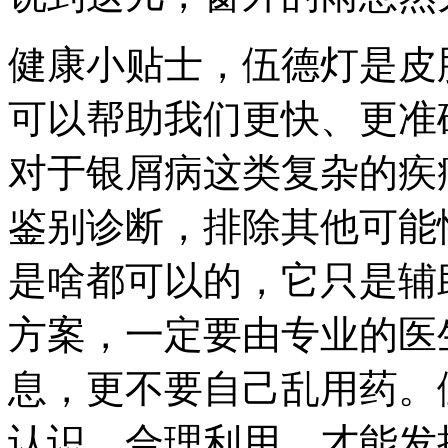
健康小贴士，伍德灯是皮
可以帮助我们更快、更准
对于银屑病这类复杂的疾
鉴别诊断，排除其他可能
是啥都可以的，它只是辅
方案，一定要由专业的医
息，更不要自己乱用药。
认识，合理利用，才能发