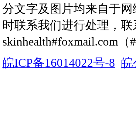
分文字及图片均来自于网
时联系我们进行处理，联
skinhealth#foxmail.c
皖ICP备16014022号-8
皖