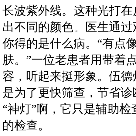
长波紫外线。这种光打在
出不同的颜色。医生通过
你得的是什么病。“有点
肤。”一位老患者用带着
容，听起来挺形象。伍德
是为了更快筛查，节省诊
“神灯”啊，它只是辅助
的检查。