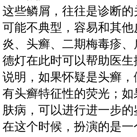
这些鳞屑，往往是诊断的
可能不典型，容易和其他
炎、头癣、二期梅毒疹、
德灯在此时可以帮助医生
说明，如果怀疑是头癣，
有头癣特征性的荧光；如
肤病，可以进行进一步的
在这个时候，扮演的是一