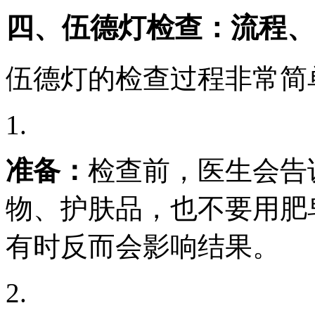
四、伍德灯检查：流程、
伍德灯的检查过程非常简
1.
准备：
检查前，医生会告
物、护肤品，也不要用肥
有时反而会影响结果。
2.