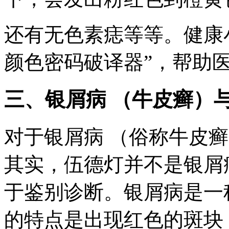
还有无色素痣等等。健康
颜色密码破译器”，帮助
三、银屑病 （牛皮癣）
对于银屑病 （俗称牛皮
其实，伍德灯并不是银屑
于鉴别诊断。银屑病是一
的特点是出现红色的斑块