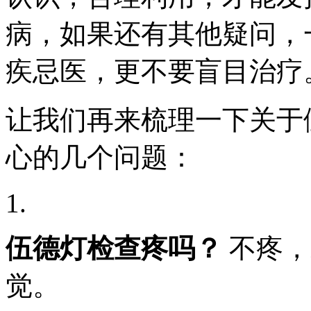
病，如果还有其他疑问，
疾忌医，更不要盲目治疗
让我们再来梳理一下关于
心的几个问题：
1.
伍德灯检查疼吗？
不疼，
觉。