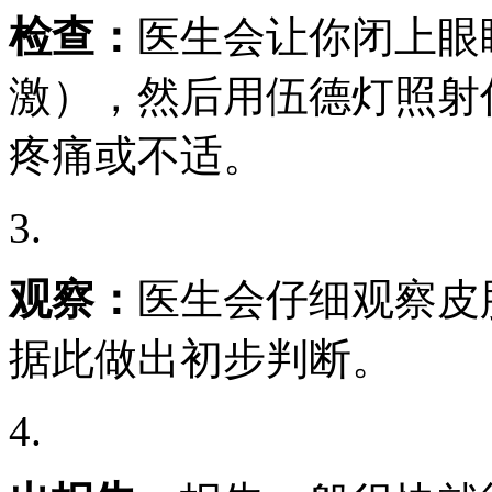
检查：
医生会让你闭上眼
激），然后用伍德灯照射
疼痛或不适。
3.
观察：
医生会仔细观察皮
据此做出初步判断。
4.