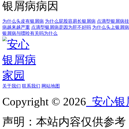
银屑病病因
为什么头皮有银屑病
为什么屁股容易长银屑病
点滴型银屑病挂
病越来越严重
点滴型银屑病是因为肝不好吗
为什么头上银屑病
银屑病与嘌呤有关吗为什么
关于我们
联系我们
网站地图
Copyright © 2026
安心银
声明：本站内容仅供参考