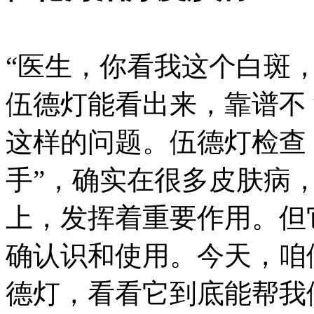
“医生，你看我这个白斑
伍德灯能看出来，靠谱不
这样的问题。伍德灯检查
手”，确实在很多皮肤病
上，发挥着重要作用。但
确认识和使用。今天，咱
德灯，看看它到底能帮我