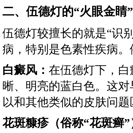
二、伍德灯的“火眼金睛
伍德灯较擅长的就是“识
病，特别是色素性疾病。
白癜风：
在伍德灯下，白
晰、明亮的蓝白色。这对
以和其他类似的皮肤问题
花斑糠疹（俗称“花斑癣”