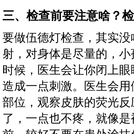
三、检查前要注意啥？检
要做伍德灯检查，其实没
射，对身体是尽量的，小
时候，医生会让你闭上眼
造成一点刺激。医生会用
部位，观察皮肤的荧光反
了，一点也不疼，就像是