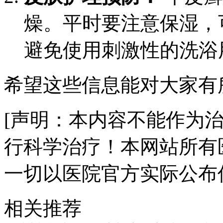
燥。平时要注意保湿，
避免使用刺激性的洗浴
希望这些信息能对大家有
[声明：本内容不能作为
行科学治疗！本网站所有
一切以医院官方实际公布
相关推荐