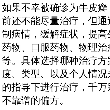
如果不幸被确诊为牛皮癣
前还不能尽量治疗，但通
制病情，缓解症状，提高
药物、口服药物、物理治
等。具体选择哪种治疗方
度、类型、以及个人情况
的指导下进行治疗，千万
不靠谱的偏方。