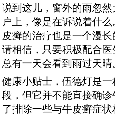
说到这儿，窗外的雨忽然大
户上，像是在诉说着什么
皮癣的治疗也是一个漫长
请相信，只要积极配合医
总有一天会看到雨过天晴
健康小贴士，伍德灯是一
段，但它并不能直接确诊
了排除一些与牛皮癣症状