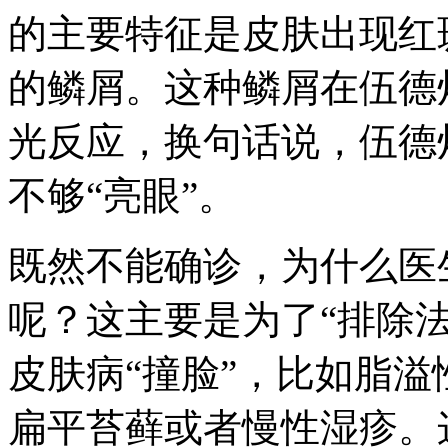
的主要特征是皮肤出现红
的鳞屑。这种鳞屑在伍德
光反应，换句话说，伍德
不够“亮眼”。
既然不能确诊，为什么医
呢？这主要是为了“排除法
皮肤病“撞脸”，比如脂
扁平苔藓或者慢性湿疹。