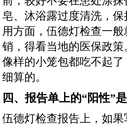
前，较好不要在患处涂抹
皂、沐浴露过度清洗，保
用方面，伍德灯检查一般
销，得看当地的医保政策
像样的小笼包都吃不起了
细算的。
四、报告单上的“阳性”
伍德灯检查报告上，如果