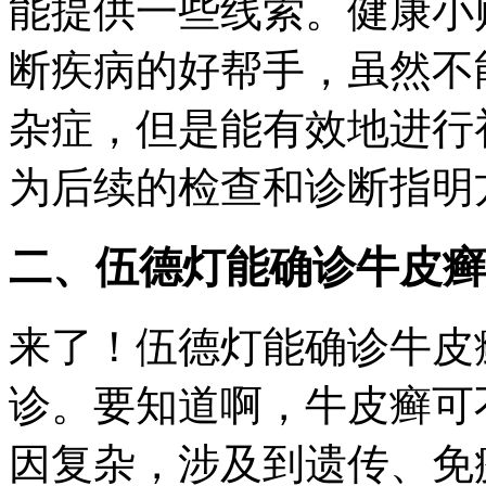
能提供一些线索。健康小
断疾病的好帮手，虽然不
杂症，但是能有效地进行
为后续的检查和诊断指明
二、伍德灯能确诊牛皮癣
来了！伍德灯能确诊牛皮
诊。要知道啊，牛皮癣可
因复杂，涉及到遗传、免