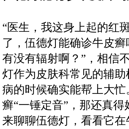
“医生，我这身上起的红
了，伍德灯能确诊牛皮癣
有没有辐射啊？”，相信
灯作为皮肤科常见的辅助
病的时候确实能帮上大忙
癣“一锤定音”，那还真
来聊聊伍德灯，看看它在