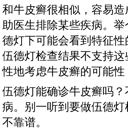
和牛皮癣很相似，容易造
助医生排除某些疾病。举
德灯下可能会看到特征性
伍德灯检查结果不支持这
性地考虑牛皮癣的可能性
伍德灯能确诊牛皮癣吗？
病。别一听到要做伍德灯
不靠谱。