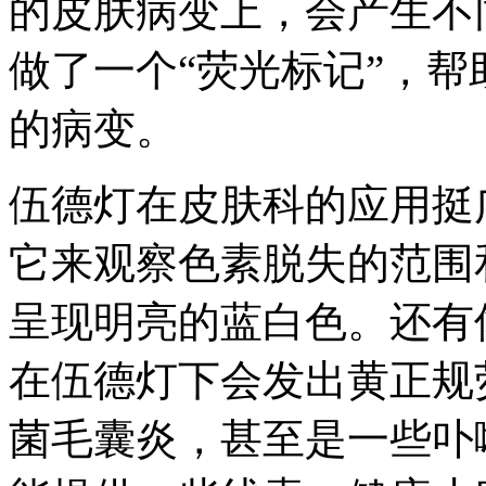
的皮肤病变上，会产生不
做了一个“荧光标记”，
的病变。
伍德灯在皮肤科的应用挺
它来观察色素脱失的范围
呈现明亮的蓝白色。还有
在伍德灯下会发出黄正规
菌毛囊炎，甚至是一些卟