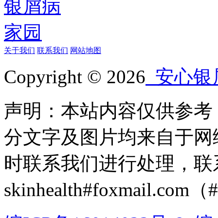
关于我们
联系我们
网站地图
Copyright © 2026
安心银
声明：本站内容仅供参考
分文字及图片均来自于网
时联系我们进行处理，联
skinhealth#foxmail.c