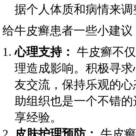
据个人体质和病情来调
给牛皮癣患者一些小建议
心理支持：
牛皮癣不仅
理造成影响。积极寻求
友交流，保持乐观的心
助组织也是一个不错的
享经验。
皮肤护理预防：
牛皮癣