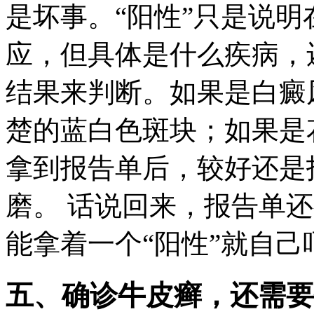
是坏事。“阳性”只是说
应，但具体是什么疾病，
结果来判断。如果是白癜
楚的蓝白色斑块；如果是
拿到报告单后，较好还是
磨。 话说回来，报告单
能拿着一个“阳性”就自
五、确诊牛皮癣，还需要