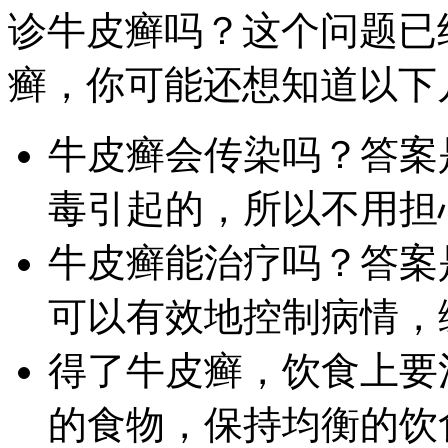
诊牛皮癣吗？这个问题已
癣，你可能还想知道以下
牛皮癣会传染吗？答案
毒引起的，所以不用担
牛皮癣能治疗吗？答案
可以有效地控制病情，
得了牛皮癣，饮食上要
的食物，保持均衡的饮