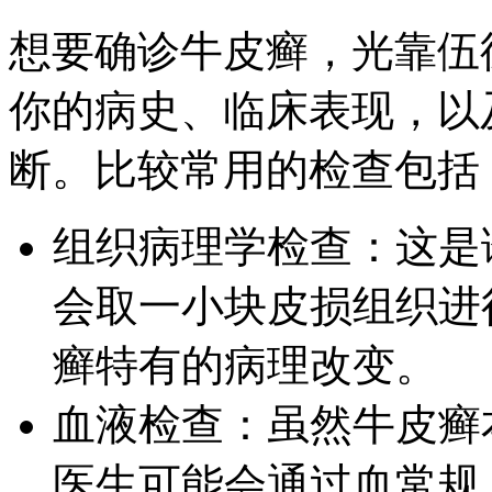
想要确诊牛皮癣，光靠伍
你的病史、临床表现，以
断。比较常用的检查包括
组织病理学检查：这是
会取一小块皮损组织进
癣特有的病理改变。
血液检查：虽然牛皮癣
医生可能会通过血常规