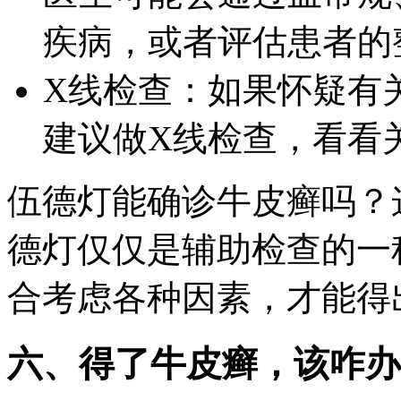
疾病，或者评估患者的
X线检查：如果怀疑有
建议做X线检查，看看
伍德灯能确诊牛皮癣吗？
德灯仅仅是辅助检查的一
合考虑各种因素，才能得
六、得了牛皮癣，该咋办