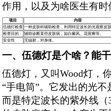
作用，以及为啥医生有时
项目
内容
伍德灯检查
一种皮肤科辅助检查，利用特定波长的光观察皮
检查目的
辅助诊断某些皮肤病，如白癜风、花斑癣等。
安全性
无辐射，对身体。
一、伍德灯是个啥？能干
伍德灯，又叫Wood灯，
“手电筒”。它发出的光
而是特定波长的紫外线（32