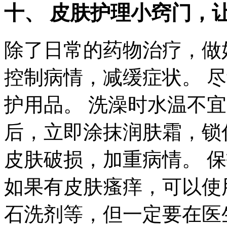
十、 皮肤护理小窍门，
除了日常的药物治疗，做
控制病情，减缓症状。 
护用品。 洗澡时水温不
后，立即涂抹润肤霜，锁
皮肤破损，加重病情。 
如果有皮肤瘙痒，可以使
石洗剂等，但一定要在医