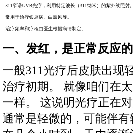
311窄谱UVB光疗，利用特定波长（311纳米）的紫外线照射
常用于治疗银屑病、白癜风等。
治疗频率和疗程由医生根据病情制定。
一、发红，是正常反应的
一般311光疗后皮肤出
治疗初期。 就像咱们在
一样。 这说明光疗正在
通常是轻微的，可能伴有