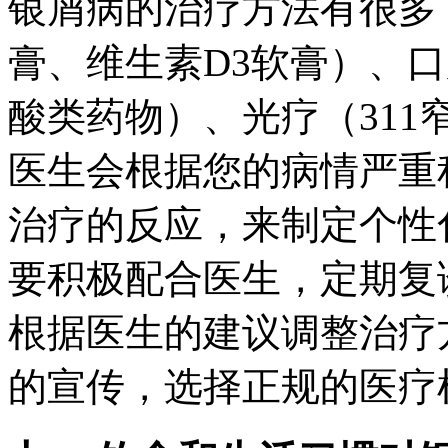
银屑病的治疗方法有很多
膏、维生素D3软膏）、
酸类药物）、光疗（311
医生会根据您的病情严重
治疗的反应，来制定个性
要积极配合医生，定期复
根据医生的建议调整治疗
的宣传，选择正规的医疗