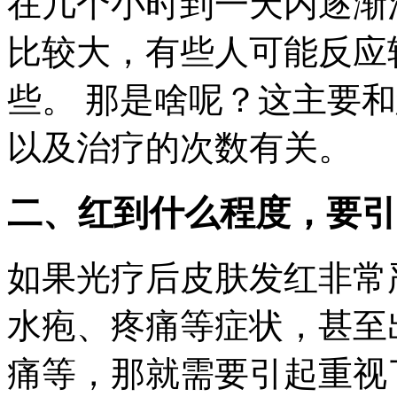
在几个小时到一天内逐渐
比较大，有些人可能反应
些。 那是啥呢？这主要
以及治疗的次数有关。
二、红到什么程度，要引
如果光疗后皮肤发红非常
水疱、疼痛等症状，甚至
痛等，那就需要引起重视