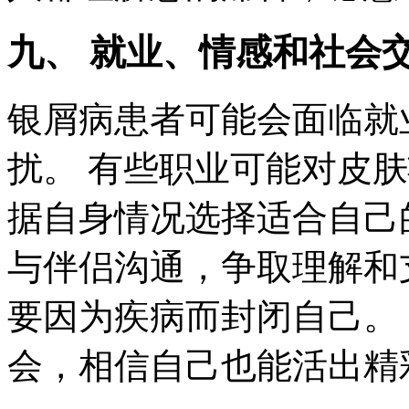
九、 就业、情感和社会
银屑病患者可能会面临就
扰。 有些职业可能对皮
据自身情况选择适合自己
与伴侣沟通，争取理解和
要因为疾病而封闭自己。
会，相信自己也能活出精