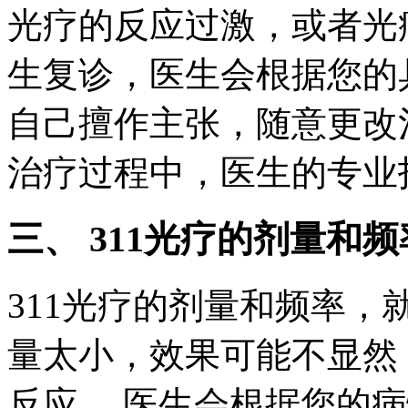
光疗的反应过激，或者光
生复诊，医生会根据您的
自己擅作主张，随意更改
治疗过程中，医生的专业
三、 311光疗的剂量和
311光疗的剂量和频率，
量太小，效果可能不显然
反应。 医生会根据您的