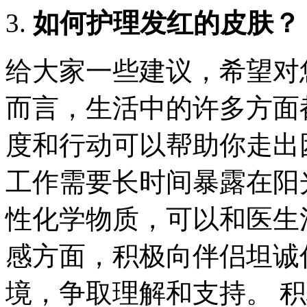
如何护理发红的皮肤？
给大家一些建议，希望对
而言，生活中的许多方面
度和行动可以帮助你走出
工作需要长时间暴露在阳
性化学物质，可以和医生
感方面，积极向伴侣坦诚
境，争取理解和支持。 