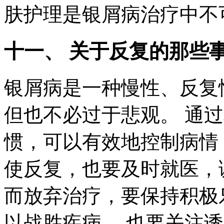
肤护理是银屑病治疗中不
十一、 关于反复的那些
银屑病是一种慢性、反复
但也不必过于悲观。 通
惯，可以有效地控制病情
使反复，也要及时就医，
而放弃治疗，要保持积极
以战胜疾病。 也要关注