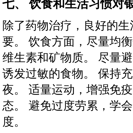
七、 饮食和生活习惯对
除了药物治疗，良好的生
要。 饮食方面，尽量均
维生素和矿物质。 尽量
诱发过敏的食物。 保持
夜。 适量运动，增强免
态。 避免过度劳累，学
度。