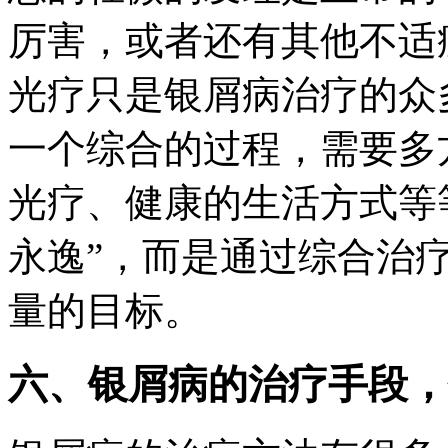
厉害，或者还有其他不适症
光疗只是银屑病治疗的众
一个综合的过程，需要多
光疗、健康的生活方式等
永逸”，而是通过综合治
量的目标。
六、银屑病的治疗手段，