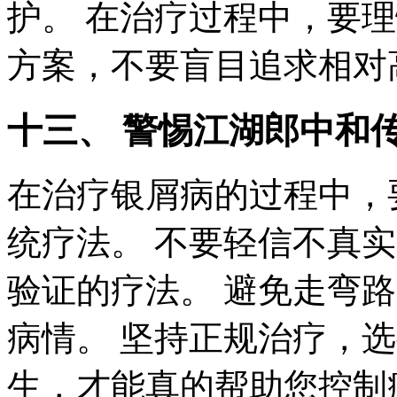
护。 在治疗过程中，要
方案，不要盲目追求相对
十三、 警惕江湖郎中和
在治疗银屑病的过程中，
统疗法。 不要轻信不真
验证的疗法。 避免走弯
病情。 坚持正规治疗，
生，才能真的帮助您控制