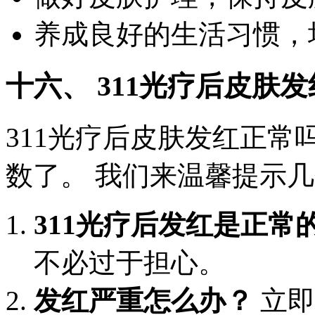
养成良好的生活习惯，
十六、 311光疗后皮肤
311光疗后皮肤发红正常
数了。 我们来温馨提示
311光疗后发红是正常
不必过于担心。
发红严重怎么办？
立即