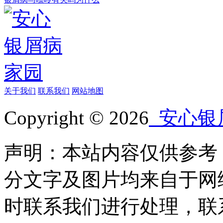
关于我们
联系我们
网站地图
Copyright © 2026
安心银
声明：本站内容仅供参考
分文字及图片均来自于网
时联系我们进行处理，联