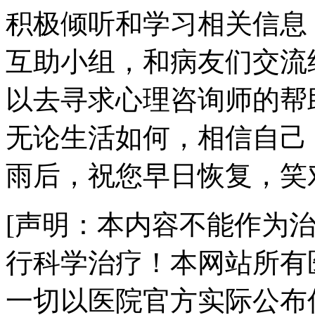
积极倾听和学习相关信息
互助小组，和病友们交流
以去寻求心理咨询师的帮
无论生活如何，相信自己
雨后，祝您早日恢复，笑
[声明：本内容不能作为
行科学治疗！本网站所有
一切以医院官方实际公布