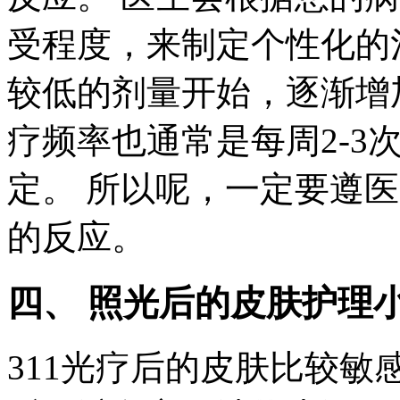
受程度，来制定个性化的
较低的剂量开始，逐渐增
疗频率也通常是每周2-3
定。 所以呢，一定要遵
的反应。
四、 照光后的皮肤护理
311光疗后的皮肤比较敏