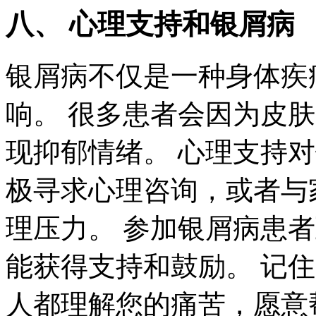
八、 心理支持和银屑病
银屑病不仅是一种身体疾
响。 很多患者会因为皮
现抑郁情绪。 心理支持
极寻求心理咨询，或者与
理压力。 参加银屑病患
能获得支持和鼓励。 记
人都理解您的痛苦，愿意