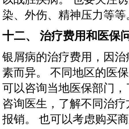
染、外伤、精神压力等等
十二、 治疗费用和医保
银屑病的治疗费用，因治
素而异。 不同地区的医
可以咨询当地医保部门，
咨询医生，了解不同治疗
报销。 也可以考虑购买