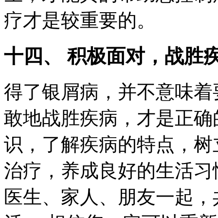
疗才是较重要的。
十四、 积极面对，战胜
得了银屑病，并不意味着
敢地战胜疾病，才是正确
识，了解疾病的特点，树
治疗，养成良好的生活习
医生、家人、朋友一起，