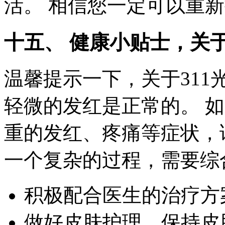
活。 相信您一定可以重
十五、 健康小贴士，关于
温馨提示一下，关于31
轻微的发红是正常的。 如
重的发红、疼痛等症状，
一个复杂的过程，需要综
积极配合医生的治疗方
做好皮肤护理，保持皮