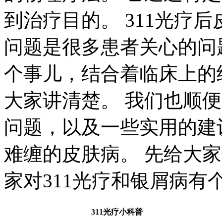
到治疗目的。 311光疗
问题是很多患者关心的问
个事儿，结合着临床上的
大家讲清楚。 我们也顺
问题，以及一些实用的建
难缠的皮肤病。 先给大
家对311光疗和银屑病有
311光疗小科普