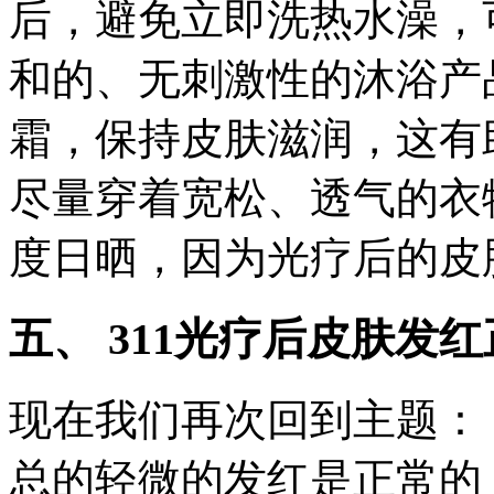
后，避免立即洗热水澡，
和的、无刺激性的沐浴产
霜，保持皮肤滋润，这有
尽量穿着宽松、透气的衣
度日晒，因为光疗后的皮
五、 311光疗后皮肤发
现在我们再次回到主题： 
总的轻微的发红是正常的