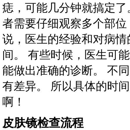
痣，可能几分钟就搞定了
者需要仔细观察多个部位
说，医生的经验和对病情
间。 有些时候，医生可
能做出准确的诊断。 不
有差异。 所以具体的时
啊！
皮肤镜检查流程