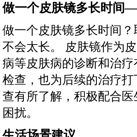
做一个皮肤镜多长时间—
做一个皮肤镜多长时间？
不会太长。 皮肤镜作为
病等皮肤病的诊断和治疗
检查，也为后续的治疗打
查有所了解，积极配合医
困扰。
生活场景建议