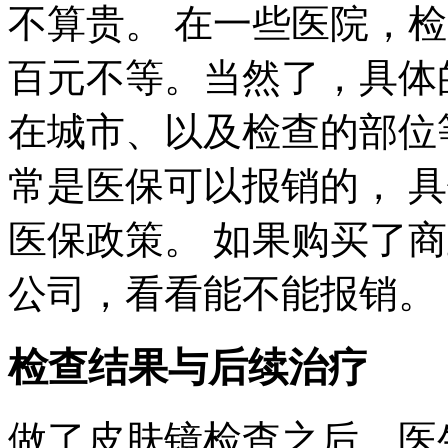
不算贵。 在一些医院，
百元不等。当然了，具体
在城市、以及检查的部位
常是医保可以报销的， 
医保政策。 如果购买了
公司，看看能不能报销。
检查结果与后续治疗
做了皮肤镜检查之后，医