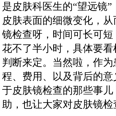
是皮肤科医生的“望远镜
皮肤表面的细微变化，从
镜检查呀，时间可长可短
花不了半小时，具体要看
判断来定。当然啦，作为
程、费用、以及背后的意
于皮肤镜检查的那些事儿
助，也让大家对皮肤镜检