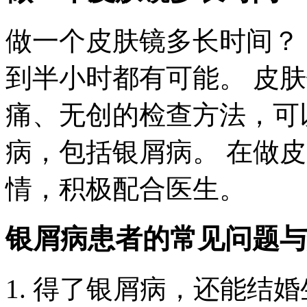
做一个皮肤镜多长时间？
到半小时都有可能。 皮
痛、无创的检查方法，可
病，包括银屑病。 在做
情，积极配合医生。
银屑病患者的常见问题与
1. 得了银屑病，还能结