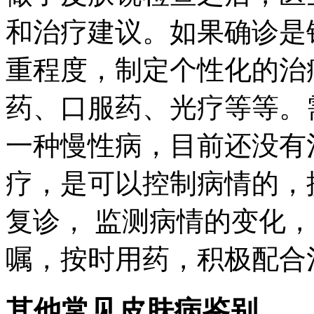
和治疗建议。如果确诊是
重程度，制定个性化的治
药、口服药、光疗等等。
一种慢性病，目前还没有
疗，是可以控制病情的，
复诊， 监测病情的变化
嘱，按时用药，积极配合
其他常见皮肤病鉴别