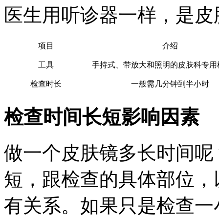
医生用听诊器一样，是皮
项目
介绍
工具
手持式、带放大和照明的皮肤科专用
检查时长
一般需几分钟到半小时
检查时间长短影响因素
做一个皮肤镜多长时间呢
短，跟检查的具体部位，
有关系。如果只是检查一