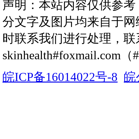
声明：本站内容仅供参考
分文字及图片均来自于网
时联系我们进行处理，联
skinhealth#foxmail.c
皖ICP备16014022号-8
皖