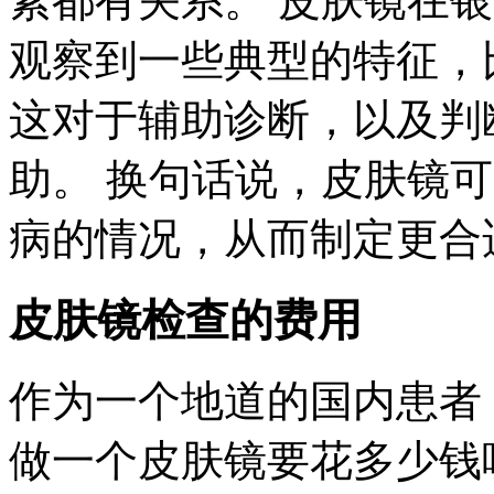
素都有关系。 皮肤镜在
观察到一些典型的特征，
这对于辅助诊断，以及判
助。 换句话说，皮肤镜
病的情况，从而制定更合
皮肤镜检查的费用
作为一个地道的国内患者
做一个皮肤镜要花多少钱