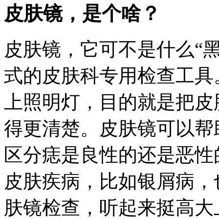
皮肤镜，是个啥？
皮肤镜，它可不是什么“
式的皮肤科专用检查工具
上照明灯，目的就是把皮
得更清楚。皮肤镜可以帮
区分痣是良性的还是恶性
皮肤疾病，比如银屑病，
肤镜检查，听起来挺高大