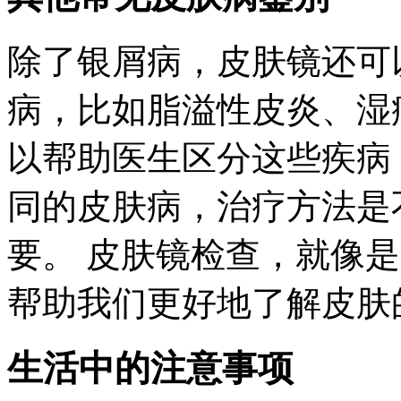
除了银屑病，皮肤镜还可
病，比如脂溢性皮炎、湿
以帮助医生区分这些疾病
同的皮肤病，治疗方法是
要。 皮肤镜检查，就像是
帮助我们更好地了解皮肤
生活中的注意事项