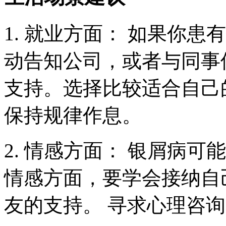
1. 就业方面： 如果你
动告知公司，或者与同事
支持。选择比较适合自己
保持规律作息。
2. 情感方面： 银屑病
情感方面，要学会接纳自
友的支持。 寻求心理咨