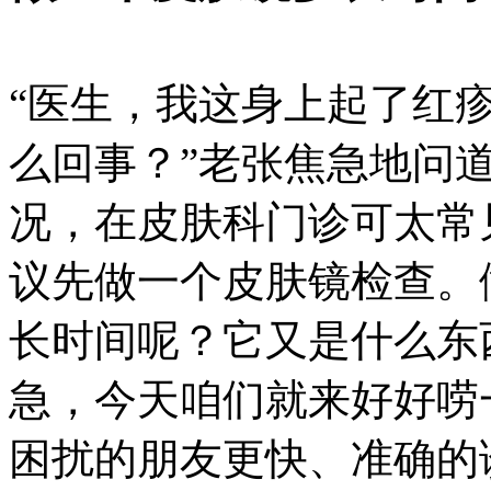
“医生，我这身上起了红
么回事？”老张焦急地问
况，在皮肤科门诊可太常
议先做一个皮肤镜检查。
长时间呢？它又是什么东
急，今天咱们就来好好唠
困扰的朋友更快、准确的