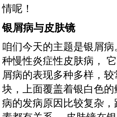
情呢！
银屑病与皮肤镜
咱们今天的主题是银屑病
种慢性炎症性皮肤病， 
屑病的表现多种多样，较
块，上面覆盖着银白色的
病的发病原因比较复杂，