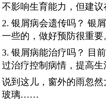
不影响生育能力，但建议
2. 银屑病会遗传吗？ 
一些的，做好预防很重要
3. 银屑病能治疗吗？ 
过治疗控制病情，提高生
说到这儿，窗外的雨忽然
玻璃……