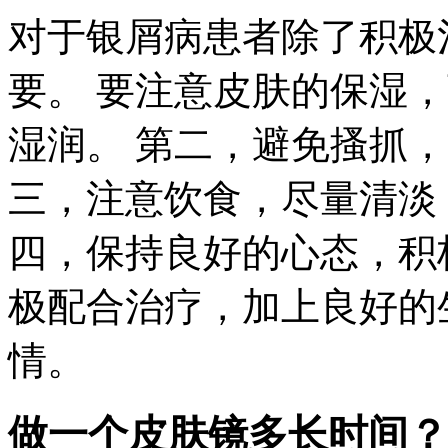
对于银屑病患者除了积极
要。 要注意皮肤的保湿
湿润。 第二，避免搔抓
三，注意饮食，尽量清淡
四，保持良好的心态，积
极配合治疗，加上良好的
情。
做一个皮肤镜多长时间？