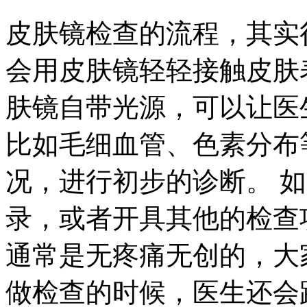
皮肤镜检查的流程，其实
会用皮肤镜轻轻接触皮肤
肤镜自带光源，可以让医
比如毛细血管、色素分布
况，进行初步的诊断。 
录，或者开具其他的检查
通常是无疼痛无创的，大
做检查的时候，医生还会