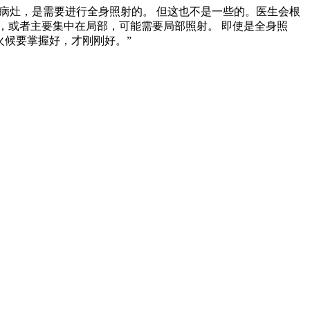
的病灶，是需要进行全身照射的。 但这也不是一些的。医生会根
，或者主要集中在局部，可能需要局部照射。 即使是全身照
火候要掌握好，才刚刚好。”