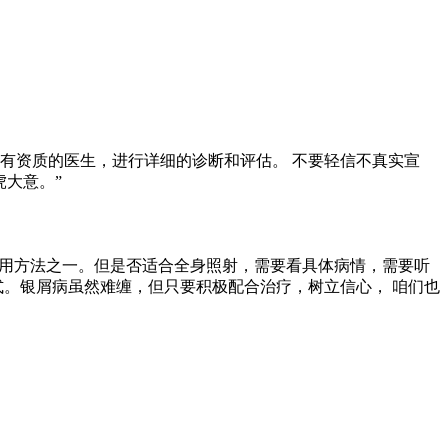
有资质的医生，进行详细的诊断和评估。 不要轻信不真实宣
虎大意。”
的常用方法之一。但是否适合全身照射，需要看具体病情，需要听
式。银屑病虽然难缠，但只要积极配合治疗，树立信心， 咱们也