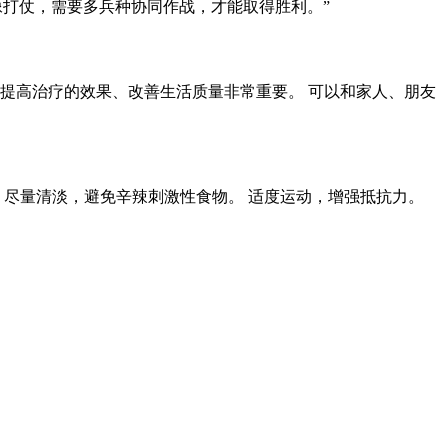
像打仗，需要多兵种协同作战，才能取得胜利。”
提高治疗的效果、改善生活质量非常重要。 可以和家人、朋友
，尽量清淡，避免辛辣刺激性食物。 适度运动，增强抵抗力。