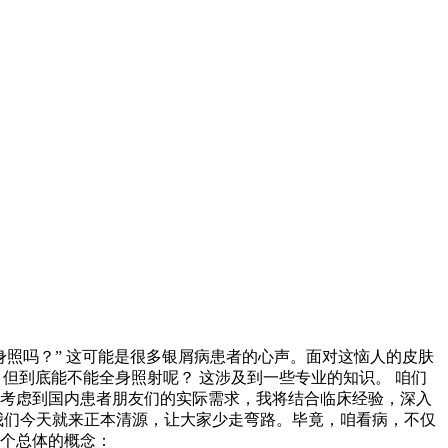
身照吗？” 这可能是很多银屑病患者的心声。面对这恼人的皮肤
 但到底能不能全身照射呢？ 这涉及到一些专业的知识。 咱们
 考虑到国内患者朋友们的实际需求，我将结合临床经验，深入
我们今天就来正本清源，让大家少走弯路。毕竟，咱看病，不仅
有个总体的概念：