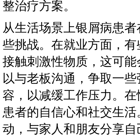
整治疗方案。
从生活场景上银屑病患者
些挑战。在就业方面，有
接触刺激性物质，这可能
以与老板沟通，争取一些
容，以减缓工作压力。在
患者的自信心和社交生活
动，与家人和朋友分享自