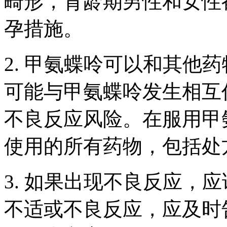
畸形，育龄期男性和女性
孕措施。
2. 甲氨蝶呤可以和其他
可能与甲氨蝶呤发生相互
不良反应风险。在服用甲
使用的所有药物，包括处
3. 如果出现不良反应，
不适或不良反应，应及时