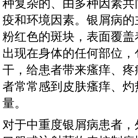
种复杂的、由多种因素共
疫和环境因素。银屑病的
粉红色的斑块，表面覆盖
出现在身体的任何部位，
干，给患者带来瘙痒、疼
者常常感到皮肤瘙痒、灼
量。
对于中重度银屑病患者，