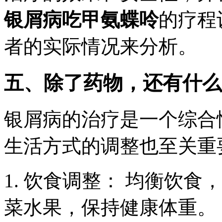
银屑病吃甲氨蝶呤
的疗程
者的实际情况来分析。
五、除了药物，还有什么
银屑病的治疗是一个综合
生活方式的调整也至关重
1. 饮食调整： 均衡饮
菜水果，保持健康体重。