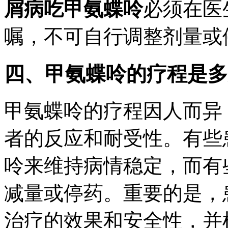
屑病吃甲氨蝶呤
必须在医
嘱，不可自行调整剂量或
四、甲氨蝶呤的疗程是多
甲氨蝶呤的疗程因人而异
者的反应和耐受性。有些
呤来维持病情稳定，而有
减量或停药。重要的是，
治疗的效果和安全性，并