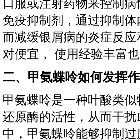
口服或注射药物来控制病
免疫抑制剂，通过抑制体
而减缓银屑病的炎症反应
对便宜， 使用经验丰富
二、甲氨蝶呤如何发挥作
甲氨蝶呤是一种叶酸类似
还原酶的活性，从而干扰D
中，甲氨蝶呤能够抑制过