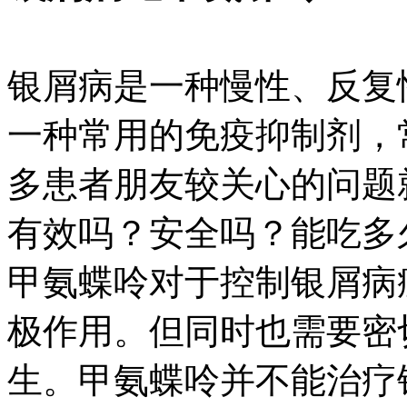
银屑病是一种慢性、反复
一种常用的免疫抑制剂，
多患者朋友较关心的问题
有效吗？安全吗？能吃多
甲氨蝶呤对于控制银屑病
极作用。但同时也需要密
生。甲氨蝶呤并不能治疗