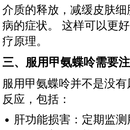
介质的释放，减缓皮肤细
病的症状。 这样可以更
疗原理。
三、服用甲氨蝶呤需要注
服用甲氨蝶呤并不是没有
反应，包括：
肝功能损害：定期监测