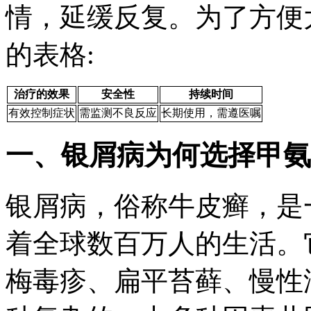
情，延缓反复。为了方便
的表格:
治疗的效果
安全性
持续时间
有效控制症状
需监测不良反应
长期使用，需遵医嘱
一、银屑病为何选择甲氨
银屑病，俗称牛皮癣，是
着全球数百万人的生活。
梅毒疹、扁平苔藓、慢性