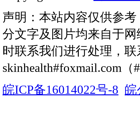
声明：本站内容仅供参考
分文字及图片均来自于网
时联系我们进行处理，联
skinhealth#foxmail.c
皖ICP备16014022号-8
皖