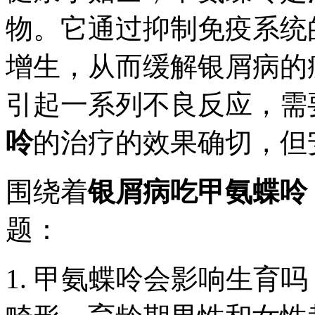
物。它通过抑制免疫系统
增生，从而缓解银屑病的
引起一系列不良反应，需
呤
的治疗的效果确切，但
围绕着
银屑病吃甲氨蝶呤
题：
1. 甲氨蝶呤会影响生育