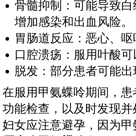
骨髓抑制：可能导致白
增加感染和出血风险。
胃肠道反应：恶心、呕
口腔溃疡：服用叶酸可
脱发：部分患者可能出
在服用甲氨蝶呤期间，患
功能检查，以及时发现并
妇女应注意避孕，因为甲