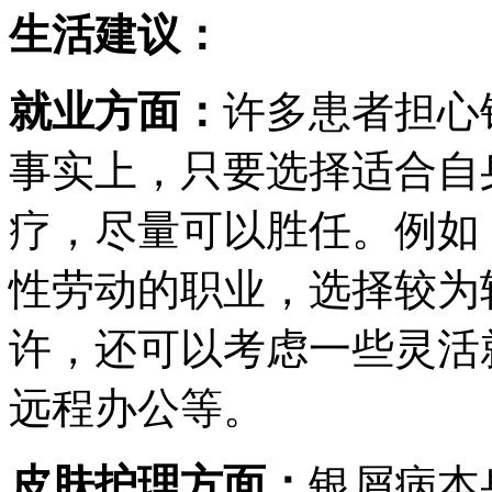
生活建议：
就业方面：
许多患者担心
事实上，只要选择适合自
疗，尽量可以胜任。例如
性劳动的职业，选择较为
许，还可以考虑一些灵活
远程办公等。
皮肤护理方面：
银屑病本