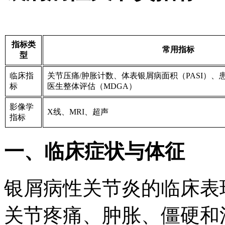
指标类
常用指标
型
临床指
关节压痛/肿胀计数、体表银屑病面积（PASI）、
标
医生整体评估（MDGA）
影像学
X线、MRI、超声
指标
一、临床症状与体征
银屑病性关节炎的临床表
关节疼痛、肿胀、僵硬和