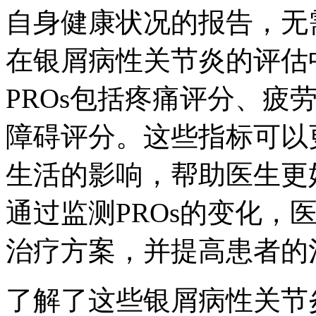
自身健康状况的报告，无需
在银屑病性关节炎的评估
PROs包括疼痛评分、疲
障碍评分。这些指标可以
生活的影响，帮助医生更
通过监测PROs的变化，
治疗方案，并提高患者的
了解了这些银屑病性关节