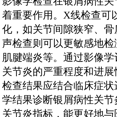
影像学检查在银屑病性关
着重要作用。X线检查可
化，如关节间隙狭窄、骨
声检查则可以更敏感地检
肌腱端炎等。通过影像学
关节炎的严重程度和进展
检查结果应结合临床症状
学结果诊断银屑病性关节
关节炎指标，能更好地与