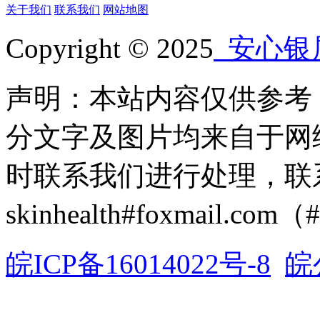
关于我们
联系我们
网站地图
Copyright © 2025
安心银
声明：本站内容仅供参考
分文字及图片均来自于网
时联系我们进行处理，联
skinhealth#foxmail.c
皖ICP备16014022号-8
皖