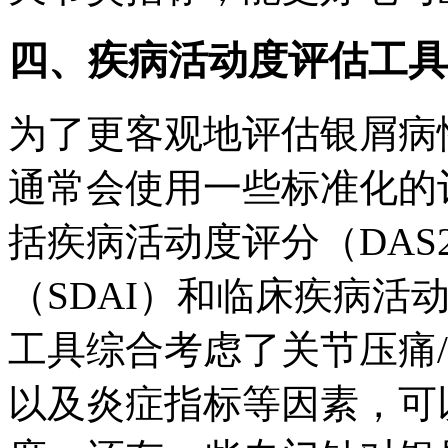
四、疾病活动度评估工具
为了更客观地评估银屑病
通常会使用一些标准化的
括疾病活动度评分（DAS
（SDAI）和临床疾病活
工具综合考虑了关节压痛
以及炎症指标等因素，可