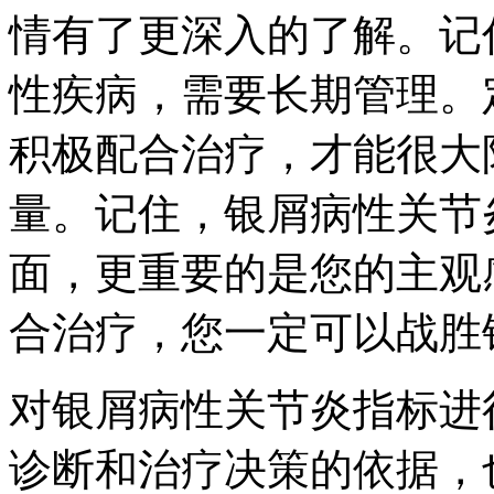
情有了更深入的了解。记
性疾病，需要长期管理。
积极配合治疗，才能很大
量。记住，银屑病性关节
面，更重要的是您的主观
合治疗，您一定可以战胜
对银屑病性关节炎指标进
诊断和治疗决策的依据，