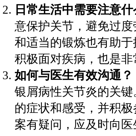
日常生活中需要注意什
意保护关节，避免过度
和适当的锻炼也有助于
积极面对疾病，也是非
如何与医生有效沟通？
银屑病性关节炎的关键
的症状和感受，并积极
案有疑问，应及时向医