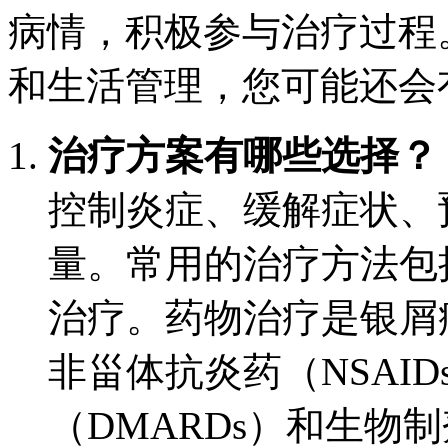
病情，积极参与治疗过程
和生活管理，您可能还会
治疗方案有哪些选择？
控制炎症、缓解症状、
量。常用的治疗方法包
治疗。药物治疗是银屑
非甾体抗炎药（NSAI
（DMARDs）和生物