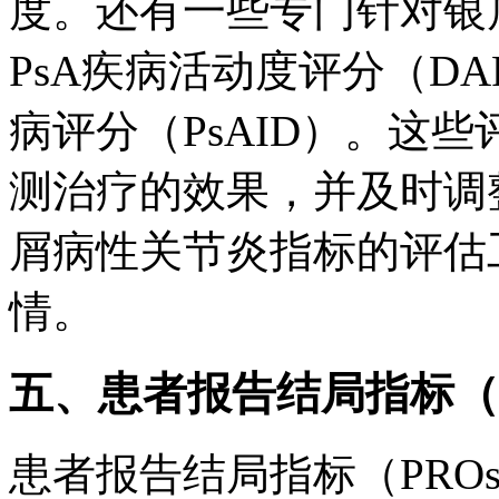
度。还有一些专门针对银
PsA疾病活动度评分（D
病评分（PsAID）。这
测治疗的效果，并及时调
屑病性关节炎指标的评估
情。
五、患者报告结局指标（P
患者报告结局指标（PRO