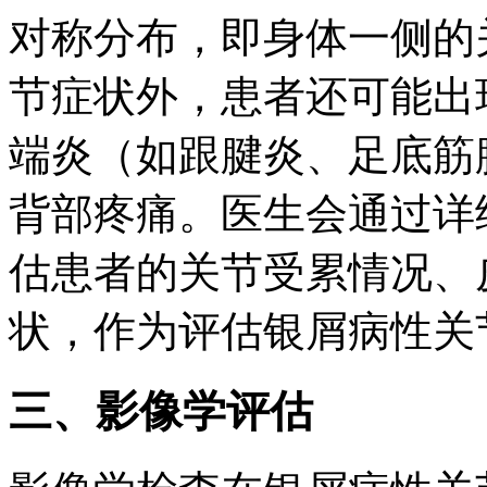
对称分布，即身体一侧的
节症状外，患者还可能出
端炎（如跟腱炎、足底筋
背部疼痛。医生会通过详
估患者的关节受累情况、
状，作为评估银屑病性关
三、影像学评估