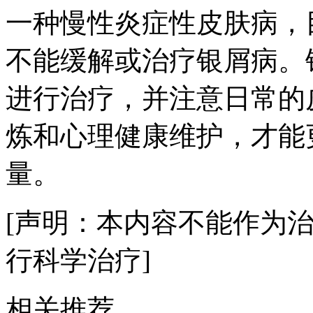
一种慢性炎症性皮肤病，
不能缓解或治疗银屑病。
进行治疗，并注意日常的
炼和心理健康维护，才能
量。
[声明：本内容不能作为
行科学治疗]
相关推荐