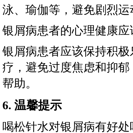
泳、瑜伽等，避免剧烈运
银屑病患者的心理健康应
银屑病患者应该保持积极
疗，避免过度焦虑和抑郁
帮助。
6. 温馨提示
喝松针水对银屑病有好处