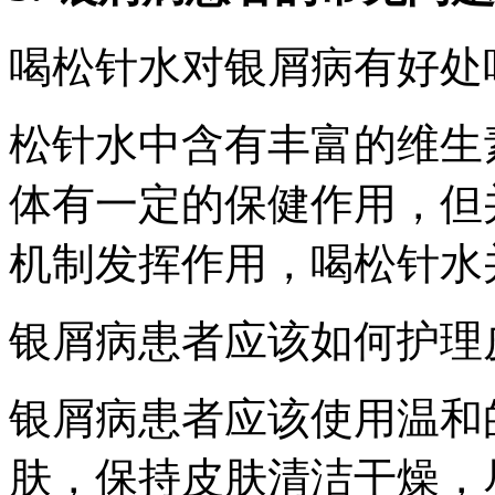
喝松针水对银屑病有好处
松针水中含有丰富的维生
体有一定的保健作用，但
机制发挥作用，喝松针水
银屑病患者应该如何护理
银屑病患者应该使用温和
肤，保持皮肤清洁干燥，