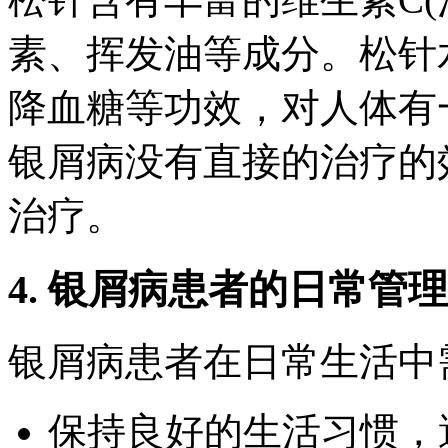
素、挥发油等成分。松针
降血糖等功效，对人体有
银屑病没有直接的治疗的
治疗。
4. 银屑病患者的日常管理
银屑病患者在日常生活中
保持良好的生活习惯，