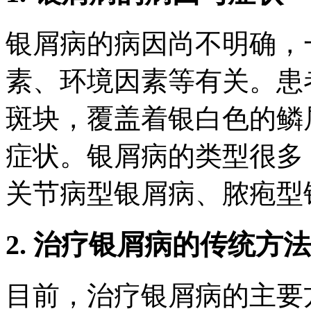
银屑病的病因尚不明确，
素、环境因素等有关。患
斑块，覆盖着银白色的鳞
症状。银屑病的类型很多
关节病型银屑病、脓疱型
2. 治疗银屑病的传统方法
目前，治疗银屑病的主要