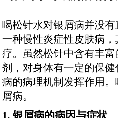
喝松针水对银屑病并没有
一种慢性炎症性皮肤病，
疗。虽然松针中含有丰富
剂，对身体有一定的保健
病的病理机制发挥作用。
屑病。
1. 银屑病的病因与症状