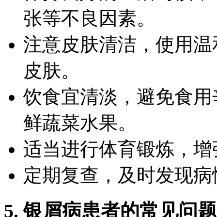
张等不良因素。
注意皮肤清洁，使用温
皮肤。
饮食宜清淡，避免食用
鲜蔬菜水果。
适当进行体育锻炼，增
定期复查，及时发现病
5. 银屑病患者的常见问题