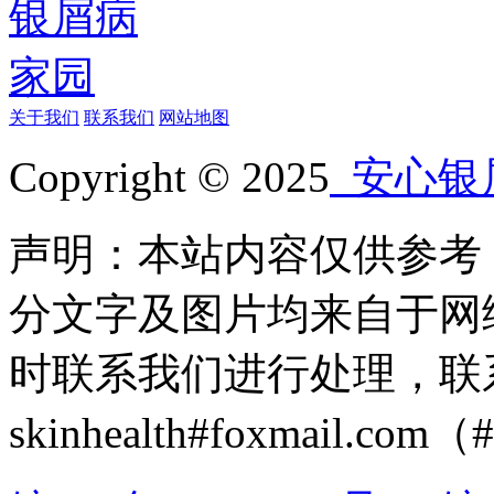
关于我们
联系我们
网站地图
Copyright © 2025
安心银
声明：本站内容仅供参考
分文字及图片均来自于网
时联系我们进行处理，联
skinhealth#foxmail.c