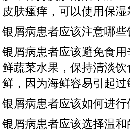
皮肤瘙痒，可以使用保湿
银屑病患者应该注意哪些
银屑病患者应该避免食用
鲜蔬菜水果，保持清淡饮
鲜，因为海鲜容易引起过
银屑病患者应该如何进行
银屑病患者应该选择温和