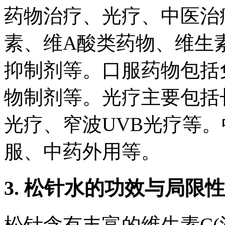
药物治疗、光疗、中医治
素、维A酸类药物、维生
抑制剂等。口服药物包括
物制剂等。光疗主要包括
光疗、窄波UVB光疗等
服、中药外用等。
3. 松针水的功效与局限性
松针含有丰富的维生素C(