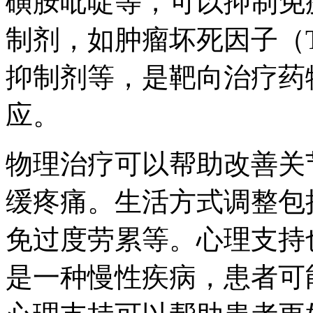
磺胺吡啶等，可以抑制免
制剂，如肿瘤坏死因子（T
抑制剂等，是靶向治疗药
应。
物理治疗可以帮助改善关
缓疼痛。生活方式调整包
免过度劳累等。心理支持
是一种慢性疾病，患者可