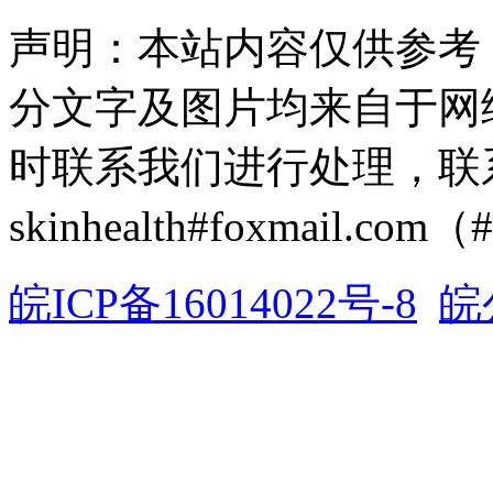
声明：本站内容仅供参考
分文字及图片均来自于网
时联系我们进行处理，联
skinhealth#foxmail.c
皖ICP备16014022号-8
皖