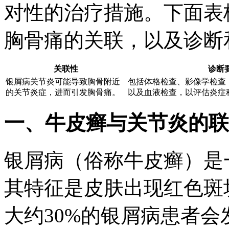
对性的治疗措施。下面表
胸骨痛的关联，以及诊断
关联性
诊断
银屑病关节炎可能导致胸骨附近
包括体格检查、影像学检查（
的关节炎症，进而引发胸骨痛。
以及血液检查，以评估炎症
一、牛皮癣与关节炎的联
银屑病（俗称牛皮癣）是
其特征是皮肤出现红色斑
大约30%的银屑病患者