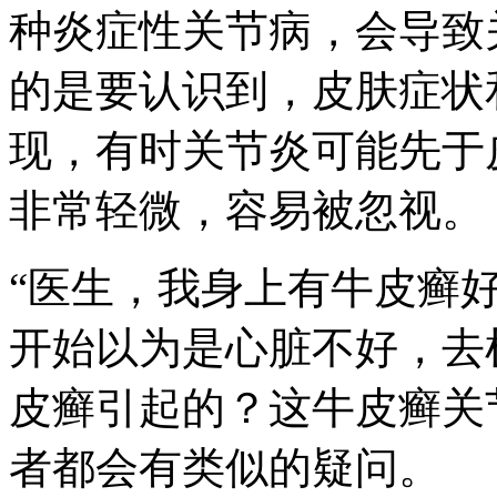
种炎症性关节病，会导致
的是要认识到，皮肤症状
现，有时关节炎可能先于
非常轻微，容易被忽视。
“医生，我身上有牛皮癣
开始以为是心脏不好，去
皮癣引起的？这牛皮癣关
者都会有类似的疑问。