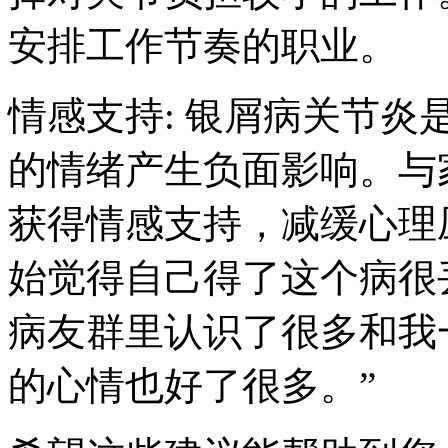
安排工作节奏的职业。
情感支持: 银屑病关节
的情绪产生负面影响。与
获得情感支持，减缓心理
始觉得自己得了这个病很
病友群里认识了很多和我
的心情也好了很多。”