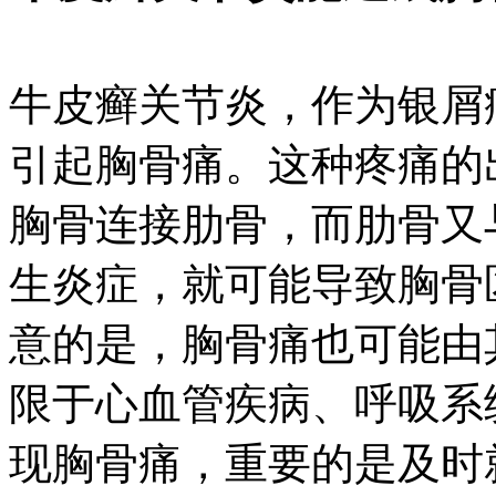
牛皮癣关节炎，作为银屑
引起胸骨痛。这种疼痛的
胸骨连接肋骨，而肋骨又
生炎症，就可能导致胸骨
意的是，胸骨痛也可能由
限于心血管疾病、呼吸系
现胸骨痛，重要的是及时