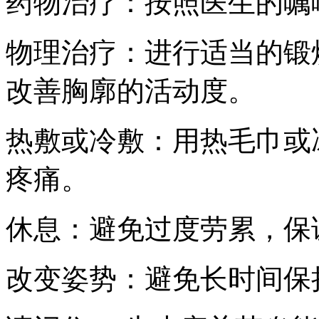
药物治疗：按照医生的嘱
物理治疗：进行适当的锻
改善胸廓的活动度。
热敷或冷敷：用热毛巾或
疼痛。
休息：避免过度劳累，保
改变姿势：避免长时间保