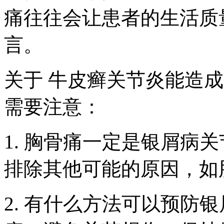
痛往往会让患者的生活质
言。
关于 牛皮癣关节炎能造成
需要注意：
1. 胸骨痛一定是银屑病
排除其他可能的原因，如
2. 有什么方法可以预防