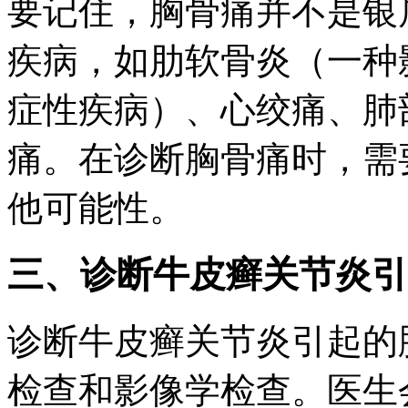
要记住，胸骨痛并不是银
疾病，如肋软骨炎（一种
症性疾病）、心绞痛、肺
痛。在诊断胸骨痛时，需
他可能性。
三、诊断牛皮癣关节炎引
诊断牛皮癣关节炎引起的
检查和影像学检查。医生