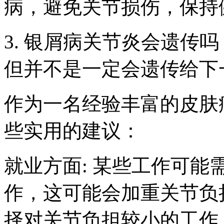
病，避免关节损伤，保持
3. 银屑病关节炎会遗传
但并不是一定会遗传给下
作为一名经验丰富的皮肤
些实用的建议：
就业方面: 某些工作可
作，这可能会加重关节负
择对关节负担较小的工作