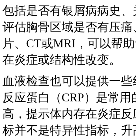
包括是否有银屑病病史、
评估胸骨区域是否有压痛
片、CT或MRI，可以帮
在炎症或结构性改变。
血液检查也可以提供一些
反应蛋白（CRP）是常
高，提示体内存在炎症反
标并不是特异性指标，升