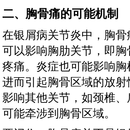
二、胸骨痛的可能机制
在银屑病关节炎中，胸骨
可以影响胸肋关节，即胸
疼痛。炎症也可能影响胸
进而引起胸骨区域的放射
影响其他关节，如颈椎、
可能牵涉到胸骨区域。