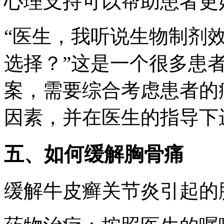
心理支持可以帮助患者更
“医生，我听说生物制剂
选择？”这是一个很多患
案，需要综合考虑患者的
因素，并在医生的指导下
五、如何缓解胸骨痛
缓解牛皮癣关节炎引起的