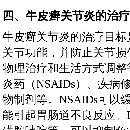
四、牛皮癣关节炎的治疗
牛皮癣关节炎的治疗目标
关节功能，并防止关节损
物理治疗和生活方式调整
炎药（NSAIDs）、疾病
物制剂等。NSAIDs可
能引起胃肠道不良反应。D