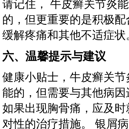
请记住， 牛皮癣关节炎
的，但更重要的是积极配
缓解疼痛和其他不适症状
六、温馨提示与建议
健康小贴士，牛皮癣关节
能的，但需要与其他病因
如果出现胸骨痛，应及时
对性的治疗措施。 银屑