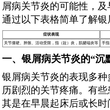
屑病关节炎的可能性，及
通过以下表格简单了解银
症状表现
关节僵硬、肿胀、活动受限，指（趾）炎，肌腱端炎等
手指
一、银屑病关节炎的“沉
银屑病关节炎的表现多种
历剧烈的关节疼痛。有些
其是在早晨起床后或长时