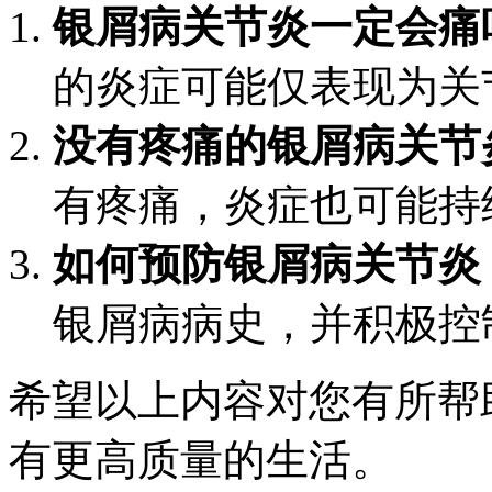
银屑病关节炎一定会痛
的炎症可能仅表现为关
没有疼痛的银屑病关节
有疼痛，炎症也可能持
如何预防银屑病关节炎
银屑病病史，并积极控
希望以上内容对您有所帮
有更高质量的生活。