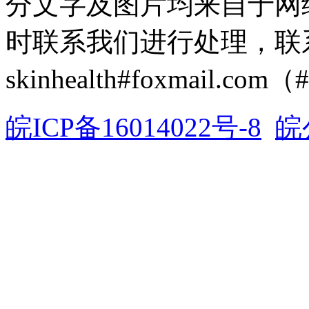
分文字及图片均来自于网
时联系我们进行处理，联
skinhealth#foxmail.c
皖ICP备16014022号-8
皖