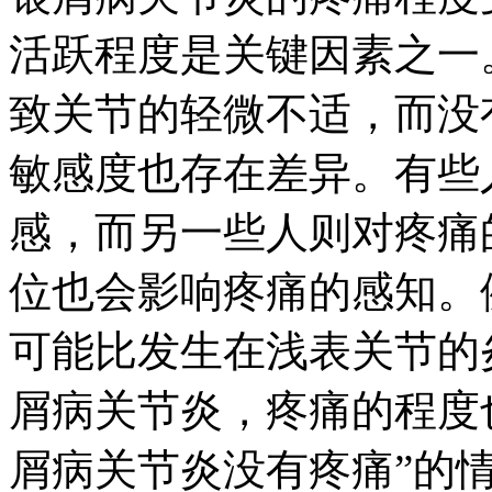
活跃程度是关键因素之一
致关节的轻微不适，而没
敏感度也存在差异。有些
感，而另一些人则对疼痛
位也会影响疼痛的感知。
可能比发生在浅表关节的
屑病关节炎，疼痛的程度
屑病关节炎没有疼痛”的