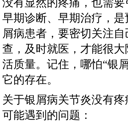
没有显然的疼痛，也需要
早期诊断、早期治疗，是
屑病患者，要密切关注自
查，及时就医，才能很大
活质量。记住，哪怕“银
它的存在。
关于银屑病关节炎没有疼
可能遇到的问题：