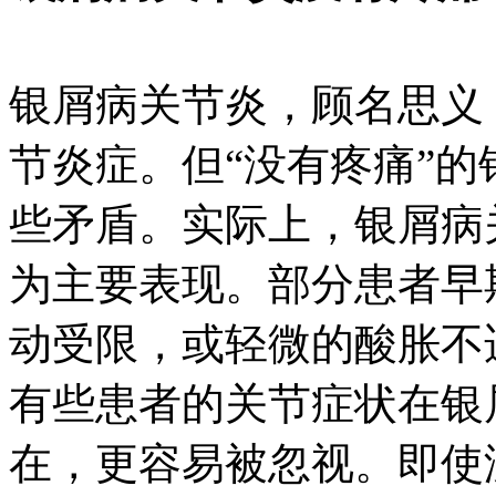
银屑病关节炎，顾名思义
节炎症。但“没有疼痛”
些矛盾。实际上，银屑病
为主要表现。部分患者早
动受限，或轻微的酸胀不
有些患者的关节症状在银
在，更容易被忽视。即使