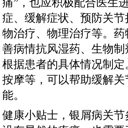
痛”，也应积极配合医生
症、缓解症状、预防关节
物治疗、物理治疗等。药
善病情抗风湿药、生物制
根据患者的具体情况制定
按摩等，可以帮助缓解关
能。
健康小贴士，银屑病关节