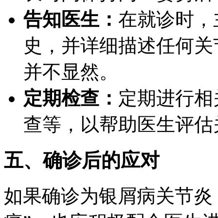
告知医生：
在就诊时，
史，并详细描述任何关
并不显然。
定期检查：
定期进行相
查等，以帮助医生评估
五、确诊后的应对
如果确诊为银屑病关节炎