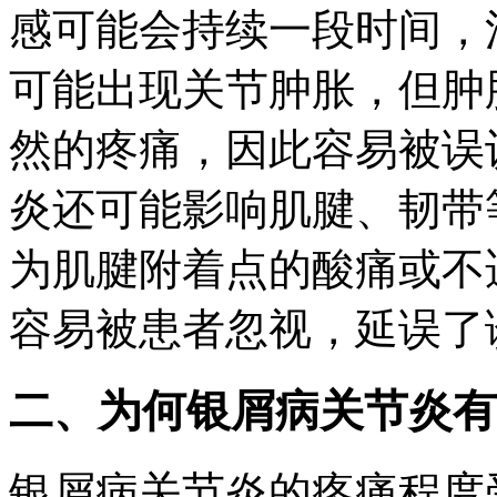
感可能会持续一段时间，
可能出现关节肿胀，但肿
然的疼痛，因此容易被误
炎还可能影响肌腱、韧带
为肌腱附着点的酸痛或不
容易被患者忽视，延误了
二、为何银屑病关节炎有
银屑病关节炎的疼痛程度