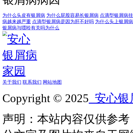
为什么头皮有银屑病
为什么屁股容易长银屑病
点滴型银屑病挂
病越来越严重
点滴型银屑病是因为肝不好吗
为什么头上银屑病
银屑病与嘌呤有关吗为什么
关于我们
联系我们
网站地图
Copyright © 2025
安心银
声明：本站内容仅供参考