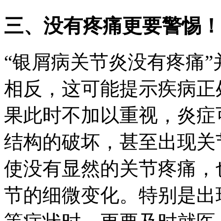
三、没有疼痛更要警惕！
“银屑病关节炎没有疼痛
相反，这可能提示疾病正
果此时不加以重视，炎症
结构的破坏，甚至出现关
使没有显然的关节疼痛，
节的细微变化。特别是出