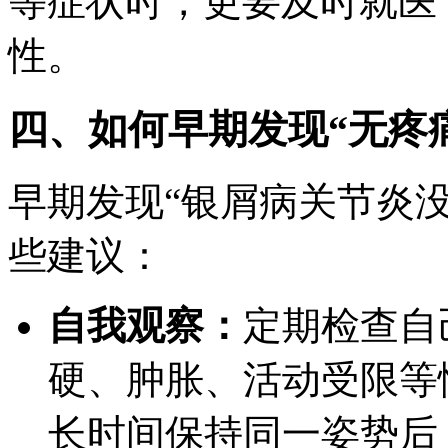
等症状时，更要及时就医
性。
四、如何早期发现“无疼
早期发现“银屑病关节炎
些建议：
自我观察：
定期检查自
硬、肿胀、活动受限等
长时间保持同一姿势后