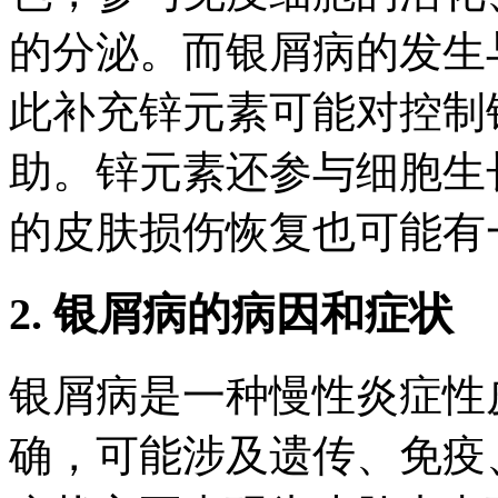
的分泌。而银屑病的发生
此补充锌元素可能对控制
助。锌元素还参与细胞生
的皮肤损伤恢复也可能有
2. 银屑病的病因和症状
银屑病是一种慢性炎症性
确，可能涉及遗传、免疫