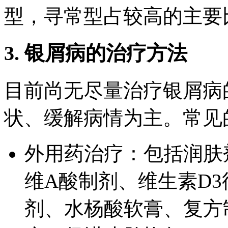
型，寻常型占较高的主要
3. 银屑病的治疗方法
目前尚无尽量治疗银屑病
状、缓解病情为主。常见
外用药治疗：包括润肤
维A酸制剂、维生素D
剂、水杨酸软膏、复方