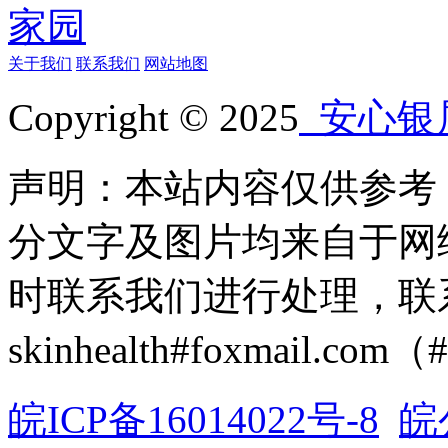
关于我们
联系我们
网站地图
Copyright © 2025
安心银
声明：本站内容仅供参考
分文字及图片均来自于网
时联系我们进行处理，联
skinhealth#foxmail.c
皖ICP备16014022号-8
皖