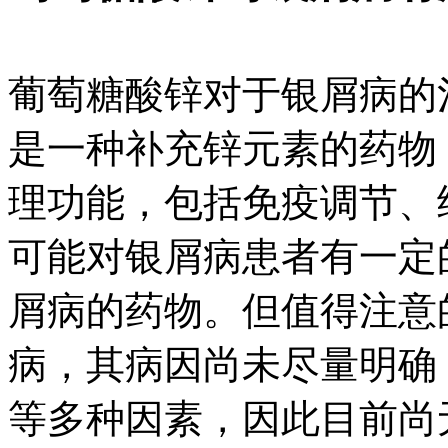
葡萄糖酸锌对于银屑病的
是一种补充锌元素的药物
理功能，包括免疫调节、
可能对银屑病患者有一定
屑病的药物。但值得注意
病，其病因尚未尽量明确
等多种因素，因此目前尚