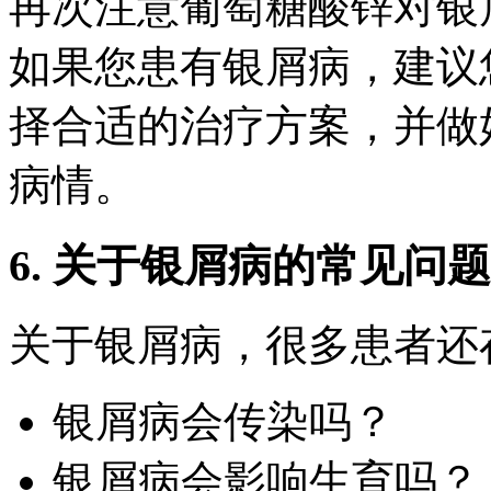
再次注意葡萄糖酸锌对银
如果您患有银屑病，建议
择合适的治疗方案，并做
病情。
6. 关于银屑病的常见问题
关于银屑病，很多患者还
银屑病会传染吗？
银屑病会影响生育吗？