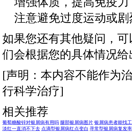
增强体质，提高免疫力
注意避免过度运动或剧
如果您还有其他疑问，可
们会根据您的具体情况给
[声明：本内容不能作为
行科学治疗]
相关推荐
葡萄糖酸锌对银屑病有用吗
腿部银屑病图片
银屑病患者能找工
淡红一直消不下去
点滴型银屑病红点变白
寻常型银屑病复发率