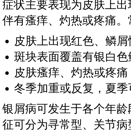
症状主要表现为皮肤上出
伴有瘙痒、灼热或疼痛。
皮肤上出现红色、鳞屑
斑块表面覆盖有银白色
皮肤瘙痒、灼热或疼痛
冬季加重或反复，夏季
银屑病可发生于各个年龄
征可分为寻常型、关节病