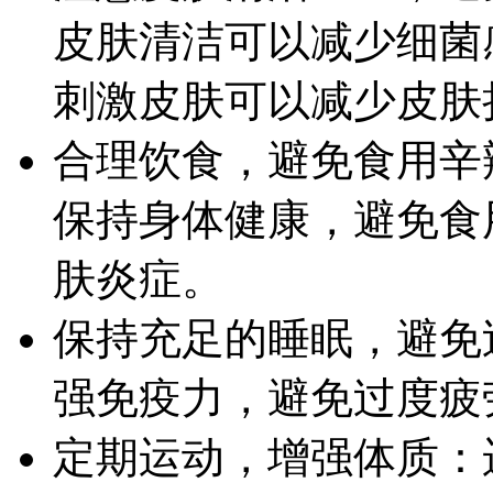
皮肤清洁可以减少细菌
刺激皮肤可以减少皮肤
合理饮食，避免食用辛
保持身体健康，避免食
肤炎症。
保持充足的睡眠，避免
强免疫力，避免过度疲
定期运动，增强体质：