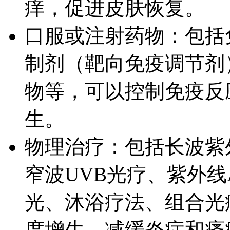
痒，促进皮肤恢复。
口服或注射药物：包括
制剂（靶向免疫调节剂
物等，可以控制免疫反
生。
物理治疗：包括长波紫
窄波UVB光疗、紫外
光、沐浴疗法、组合光
度增生，减缓炎症和瘙