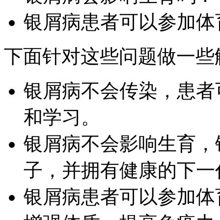
银屑病患者可以参加体
下面针对这些问题做一些
银屑病不会传染，患者
和学习。
银屑病不会影响生育，
子，并拥有健康的下一
银屑病患者可以参加体