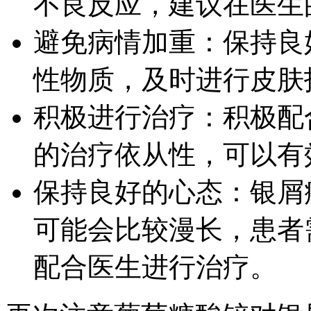
不良反应，建议在医生
避免病情加重：保持良
性物质，及时进行皮肤
积极进行治疗：积极配
的治疗依从性，可以有
保持良好的心态：银屑
可能会比较漫长，患者
配合医生进行治疗。