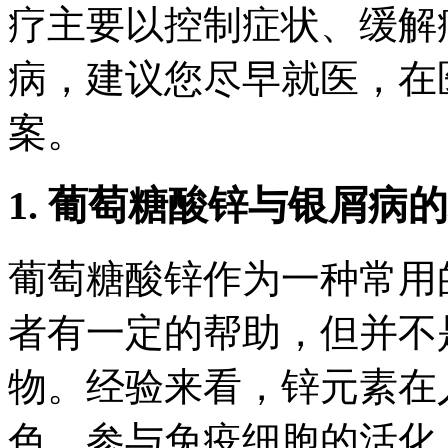
疗主要以控制症状、缓解
病，建议您尽早就医，在
案。
1. 葡萄糖酸锌与银屑病
葡萄糖酸锌作为一种常用
者有一定的帮助，但并不
物。经验来看，锌元素在
色，参与免疫细胞的活化