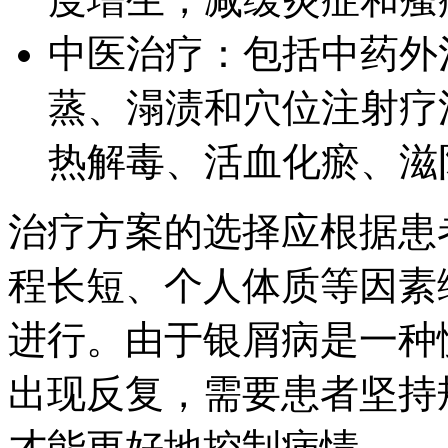
中医治疗：包括中药外
蒸、溻渍和穴位注射疗
热解毒、活血化瘀、滋
治疗方案的选择应根据患
程长短、个人体质等因素
进行。由于银屑病是一种
出现反复，需要患者坚持
才能更好地控制病情。