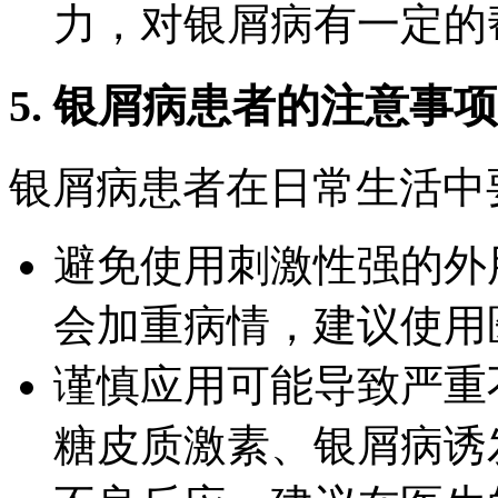
力，对银屑病有一定的
5. 银屑病患者的注意事项
银屑病患者在日常生活中
避免使用刺激性强的外
会加重病情，建议使用
谨慎应用可能导致严重
糖皮质激素、银屑病诱