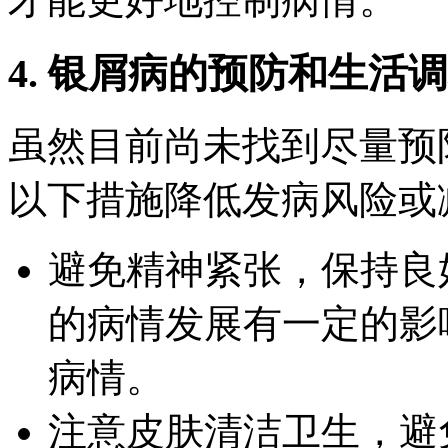
4. 银屑病的预防和生活
虽然目前尚未找到尽量预
以下措施降低发病风险或
避免精神紧张，保持良
的病情发展有一定的影
病情。
注意皮肤清洁卫生，避