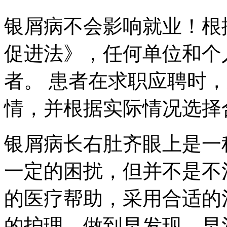
银屑病不会影响就业！根
促进法》，任何单位和个
者。 患者在求职应聘时
情，并根据实际情况选择
银屑病长右肚齐眼上是一
一定的困扰，但并不是不
的医疗帮助，采用合适的
的护理，做到早发现、早