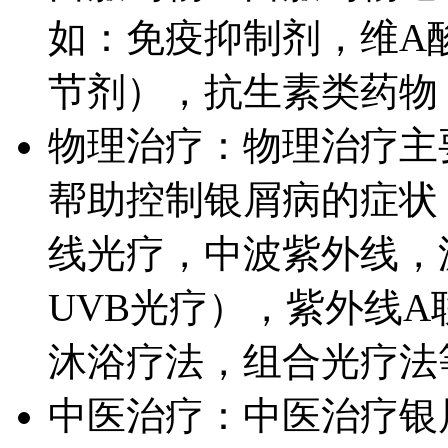
如：免疫抑制剂，维A
节剂），抗生素类药物
物理治疗：物理治疗主
帮助控制银屑病的症状
线光疗，中波紫外线，
UVB光疗），紫外线
沐浴疗法，组合光疗法
中医治疗：中医治疗银