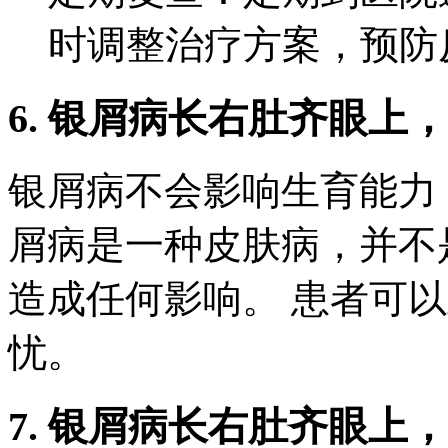
时调整治疗方案，预防
6. 银屑病长右肚齐眼上
银屑病不会影响生育能力
屑病是一种皮肤病，并不
造成任何影响。 患者可
忧。
7. 银屑病长右肚齐眼上