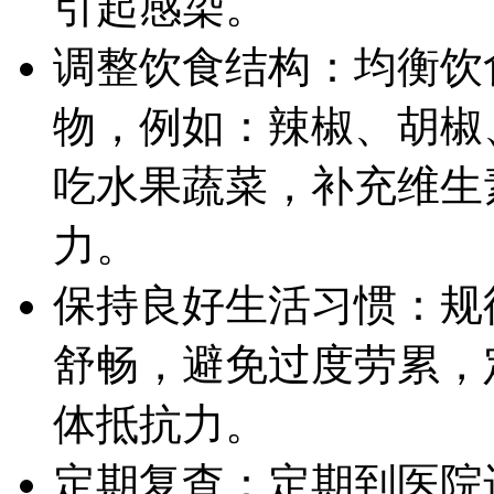
引起感染。
调整饮食结构：均衡饮
物，例如：辣椒、胡椒
吃水果蔬菜，补充维生
力。
保持良好生活习惯：规
舒畅，避免过度劳累，
体抵抗力。
定期复查：定期到医院