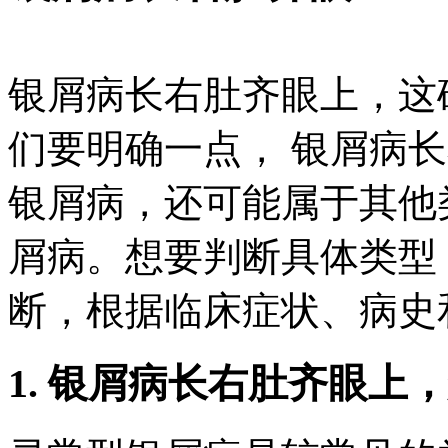
银屑病长右肚齐眼上，这
们要明确一点， 银屑病
银屑病，还可能属于其他
屑病。想要判断具体类型
断，根据临床症状、病史
1. 银屑病长右肚齐眼上