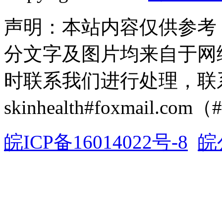
声明：本站内容仅供参考
分文字及图片均来自于网
时联系我们进行处理，联
skinhealth#foxmail.c
皖ICP备16014022号-8
皖