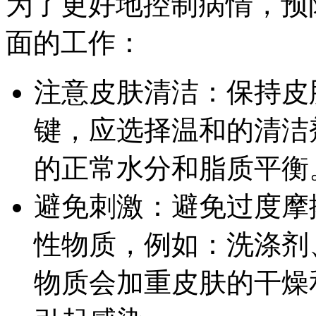
为了更好地控制病情，预
面的工作：
注意皮肤清洁：保持皮
键，应选择温和的清洁
的正常水分和脂质平衡
避免刺激：避免过度摩
性物质，例如：洗涤剂
物质会加重皮肤的干燥