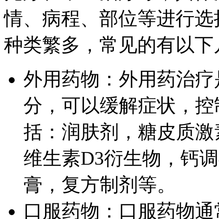
情、病程、部位等进行选
种类繁多，常见的有以下
外用药物：外用药治疗
分，可以缓解症状，控
括：润肤剂，糖皮质激
维生素D3衍生物，钙
膏，复方制剂等。
口服药物：口服药物通