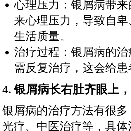
心理压力：银屑病带来
来心理压力，导致自卑
生活质量。
治疗过程：银屑病的治
需反复治疗，这会给患
4. 银屑病长右肚齐眼上
银屑病的治疗方法有很多
光疗、中医治疗等，具体