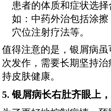
患者的体质和症状选择
如：中药外治包括涂擦
穴位注射疗法等。
值得注意的是，银屑病虽
次发作，需要长期坚持治
持皮肤健康。
5. 银屑病长右肚齐眼上