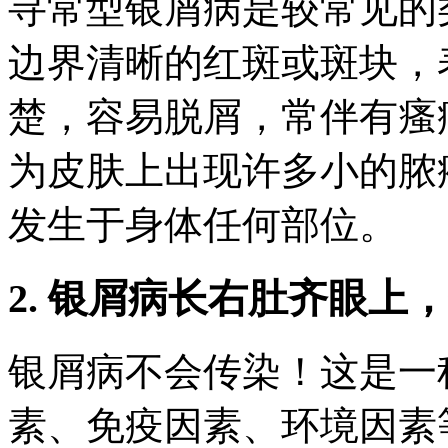
寻常型银屑病是较常见的
边界清晰的红斑或斑块，
楚，容易脱屑，常伴有瘙
为皮肤上出现许多小的脓
发生于身体任何部位。
2. 银屑病长右肚齐眼上
银屑病不会传染！这是一
素、免疫因素、环境因素