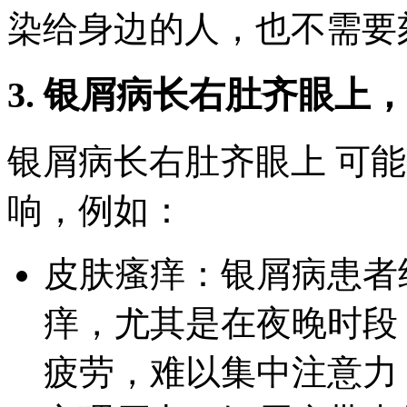
染给身边的人，也不需要
3. 银屑病长右肚齐眼上
银屑病长右肚齐眼上 可
响，例如：
皮肤瘙痒：银屑病患者
痒，尤其是在夜晚时段
疲劳，难以集中注意力