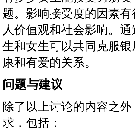
题。影响接受度的因素有
人价值观和社会影响。通
生和女生可以共同克服银
康和有爱的关系。
问题与建议
除了以上讨论的内容之外
求，包括：