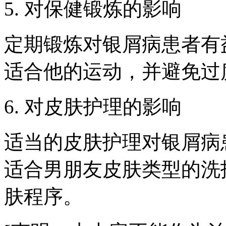
5. 对保健锻炼的影响
定期锻炼对银屑病患者有
适合他的运动，并避免过
6. 对皮肤护理的影响
适当的皮肤护理对银屑病
适合男朋友皮肤类型的洗
肤程序。