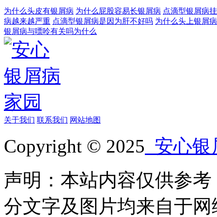
为什么头皮有银屑病
为什么屁股容易长银屑病
点滴型银屑病挂
病越来越严重
点滴型银屑病是因为肝不好吗
为什么头上银屑病
银屑病与嘌呤有关吗为什么
关于我们
联系我们
网站地图
Copyright © 2025
安心银
声明：本站内容仅供参考
分文字及图片均来自于网