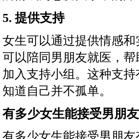
5. 提供支持
女生可以通过提供情感和
可以陪同男朋友就医，帮
加入支持小组。这种支持
知道自己并不孤单。
有多少女生能接受男朋友
有多少女生能接受男朋友