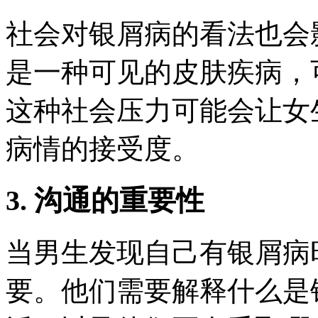
社会对银屑病的看法也会
是一种可见的皮肤疾病，
这种社会压力可能会让女
病情的接受度。
3. 沟通的重要性
当男生发现自己有银屑病
要。他们需要解释什么是