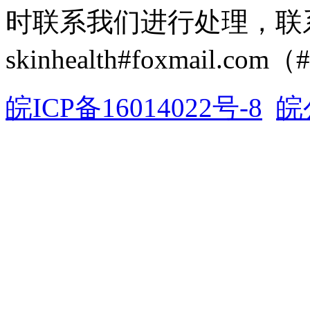
时联系我们进行处理，联
skinhealth#foxmail.c
皖ICP备16014022号-8
皖