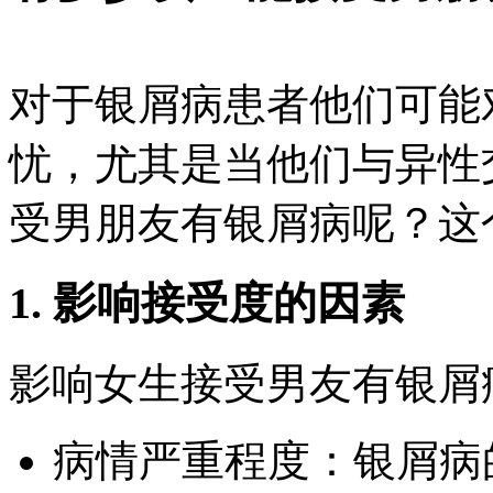
对于银屑病患者他们可能
忧，尤其是当他们与异性
受男朋友有银屑病呢？这
1. 影响接受度的因素
影响女生接受男友有银屑
病情严重程度：银屑病