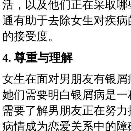
活，以及他们正在采取哪
通有助于去除女生对疾病
的接受度。
4. 尊重与理解
女生在面对男朋友有银屑
她们需要明白银屑病是一
需要了解男朋友正在努力
病情成为恋爱关系中的障