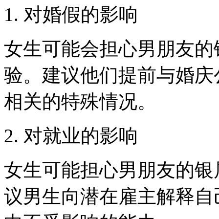
1. 对婚假的影响
女生可能会担心男朋友的
验。建议他们提前与婚庆
相关的特殊情况。
2. 对就业的影响
女生可能担心男朋友的银
议男生向潜在雇主解释自