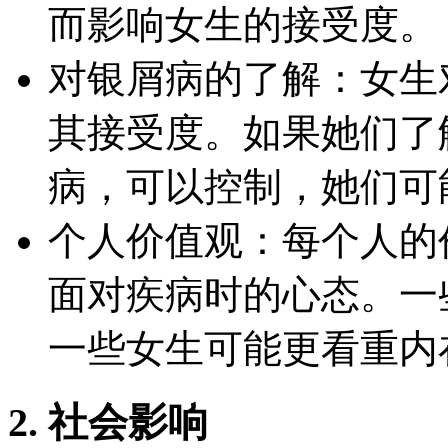
而影响女生的接受度。
对银屑病的了解：女生
其接受度。如果她们了
病，可以控制，她们可
个人价值观：每个人的
面对疾病时的心态。一
一些女生可能更看重内
2. 社会影响