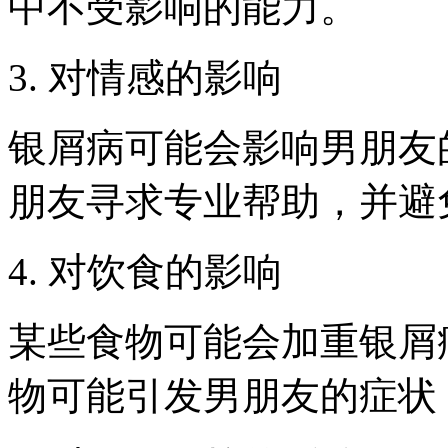
中不受影响的能力。
3. 对情感的影响
银屑病可能会影响男朋友
朋友寻求专业帮助，并避
4. 对饮食的影响
某些食物可能会加重银屑
物可能引发男朋友的症状