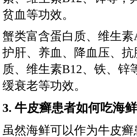
贫血等功效。
蟹类富含蛋白质、维生素
护肝、养血、降血压、抗
质、维生素B12、铁、
缓衰老等功效。
3. 牛皮癣患者如何吃海鲜
虽然海鲜可以作为牛皮癣