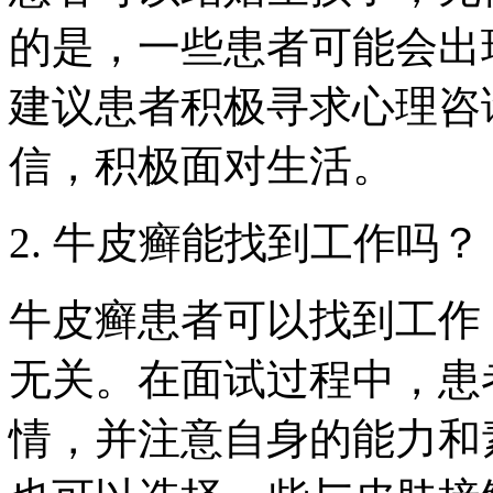
的是，一些患者可能会出
建议患者积极寻求心理咨
信，积极面对生活。
2. 牛皮癣能找到工作吗？
牛皮癣患者可以找到工作
无关。在面试过程中，患
情，并注意自身的能力和