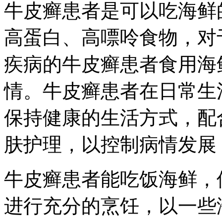
牛皮癣患者是可以吃海鲜
高蛋白、高嘌呤食物，对
疾病的牛皮癣患者食用海
情。牛皮癣患者在日常生
保持健康的生活方式，配
肤护理，以控制病情发展
牛皮癣患者能吃饭海鲜，
进行充分的烹饪，以一些