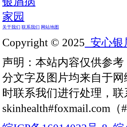
关于我们
联系我们
网站地图
Copyright © 2025
安心银
声明：本站内容仅供参考
分文字及图片均来自于网
时联系我们进行处理，联
skinhealth#foxmail.c