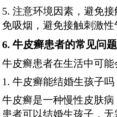
5. 注意环境因素，避免
免吸烟，避免接触刺激性
6. 牛皮癣患者的常见问题
牛皮癣患者在生活中可能
1. 牛皮癣能结婚生孩子吗
牛皮癣是一种慢性皮肤病
患者可以结婚生孩子，无