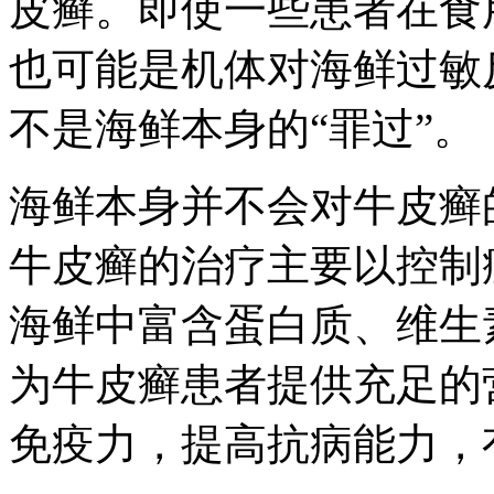
皮癣。即使一些患者在食
也可能是机体对海鲜过敏
不是海鲜本身的“罪过”。
海鲜本身并不会对牛皮癣
牛皮癣的治疗主要以控制
海鲜中富含蛋白质、维生
为牛皮癣患者提供充足的
免疫力，提高抗病能力，