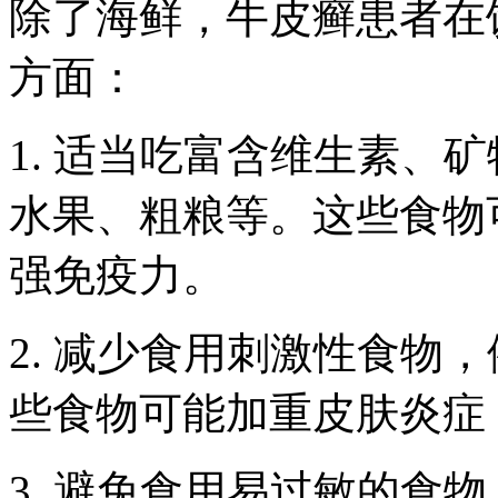
除了海鲜，牛皮癣患者在
方面：
1. 适当吃富含维生素、
水果、粗粮等。这些食物
强免疫力。
2. 减少食用刺激性食物
些食物可能加重皮肤炎症
3. 避免食用易过敏的食