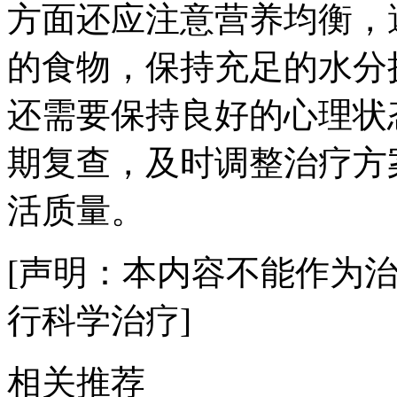
方面还应注意营养均衡，
的食物，保持充足的水分
还需要保持良好的心理状
期复查，及时调整治疗方
活质量。
[声明：本内容不能作为
行科学治疗]
相关推荐