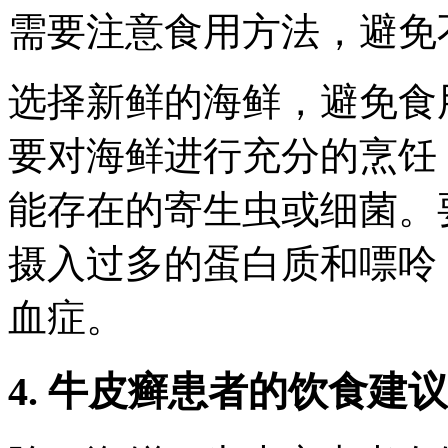
需要注意食用方法，避免
选择新鲜的海鲜，避免食
要对海鲜进行充分的烹饪
能存在的寄生虫或细菌。
摄入过多的蛋白质和嘌呤
血症。
4. 牛皮癣患者的饮食建议