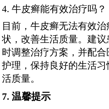
4. 牛皮癣能有效治疗吗？
目前，牛皮癣无法有效治
状，改善生活质量。建议
时调整治疗方案，并配合
护理，保持良好的生活习
活质量。
7. 温馨提示