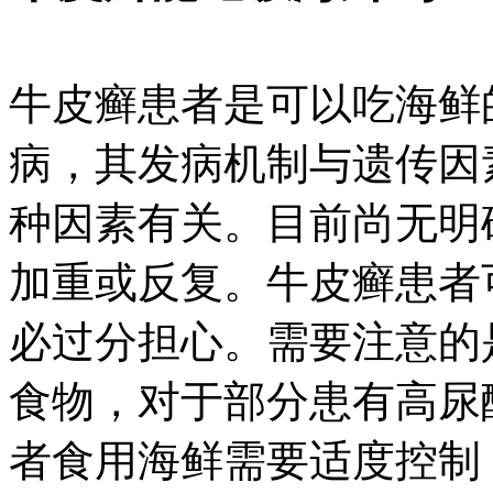
牛皮癣患者是可以吃海鲜
病，其发病机制与遗传因
种因素有关。目前尚无明
加重或反复。牛皮癣患者
必过分担心。需要注意的
食物，对于部分患有高尿
者食用海鲜需要适度控制