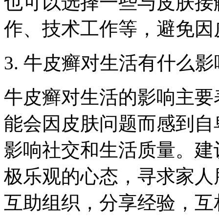
也可以选择一些与皮肤接
作、技术工作等，避免因
3. 牛皮癣对生活有什么
牛皮癣对生活的影响主要
能会因皮肤问题而感到自
影响社交和生活质量。建
极乐观的心态，寻求家人
互助组织，分享经验，互