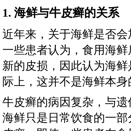
1. 海鲜与牛皮癣的关系
近年来，关于海鲜是否会
一些患者认为，食用海鲜
新的皮损，因此认为海鲜
际上，这并不是海鲜本身的
牛皮癣的病因复杂，与遗
海鲜只是日常饮食的一部