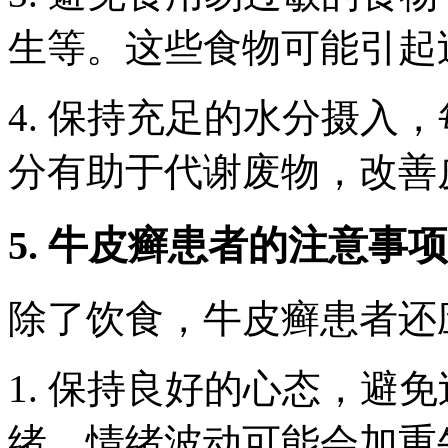
生等。这些食物可能引起
4. 保持充足的水分摄入
分有助于代谢废物，改善
5. 牛皮癣患者的注意事项
除了饮食，牛皮癣患者还
1. 保持良好的心态，避
绪。情绪波动可能会加重