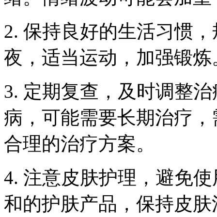
2. 保持良好的生活习惯
夜，适当运动，加强锻炼
3. 定期复查，及时调整
病，可能需要长期治疗，
合理的治疗方案。
4. 注意皮肤护理，避免
和的护肤产品，保持皮肤