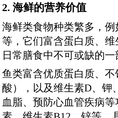
2. 海鲜的营养价值
海鲜类食物种类繁多，例
等，它们富含蛋白质、维
日常膳食中不可或缺的一
鱼类富含优质蛋白质、不饱
酸），以及维生素D、钾
血脂、预防心血管疾病等
素、维生素B12、锌等