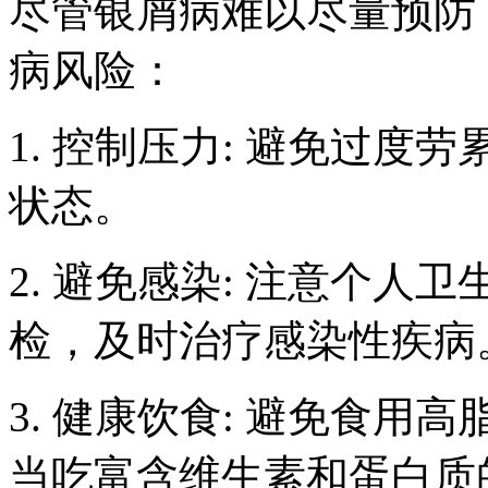
尽管银屑病难以尽量预防
病风险：
1. 控制压力: 避免过
状态。
2. 避免感染: 注意个
检，及时治疗感染性疾病
3. 健康饮食: 避免食
当吃富含维生素和蛋白质