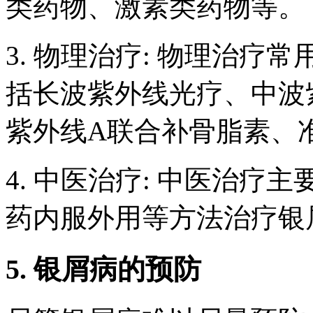
类药物、激素类药物等。
3. 物理治疗: 物理治
括长波紫外线光疗、中波
紫外线A联合补骨脂素、
4. 中医治疗: 中医治
药内服外用等方法治疗银
5. 银屑病的预防