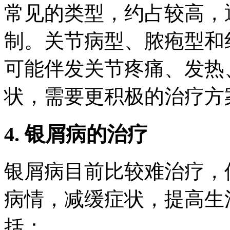
常见的类型，约占较高，
制。关节病型、脓疱型和
可能伴发关节疼痛、发热
状，需要更积极的治疗方
4. 银屑病的治疗
银屑病目前比较难治疗，
病情，减缓症状，提高生
括：