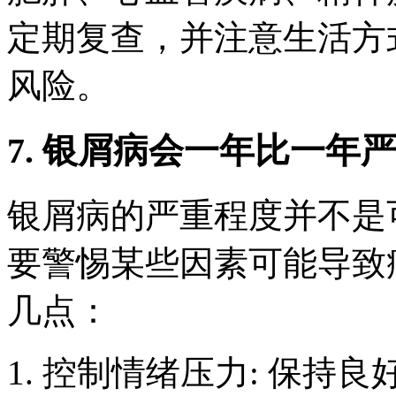
定期复查，并注意生活方
风险。
7. 银屑病会一年比一年
银屑病的严重程度并不是
要警惕某些因素可能导致
几点：
1. 控制情绪压力: 保