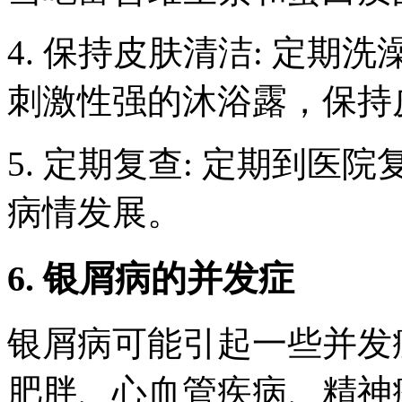
4. 保持皮肤清洁: 定
刺激性强的沐浴露，保持
5. 定期复查: 定期到
病情发展。
6. 银屑病的并发症
银屑病可能引起一些并发
肥胖、心血管疾病、精神