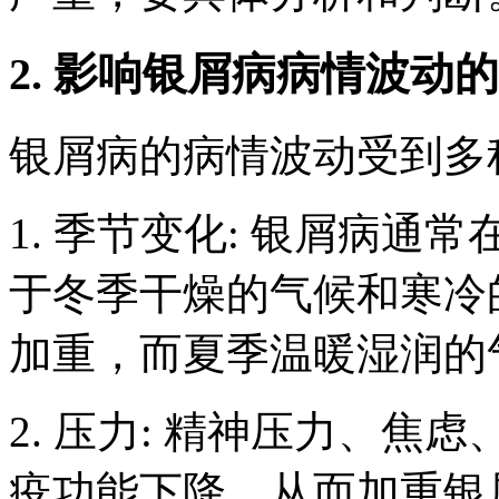
2. 影响银屑病病情波动
银屑病的病情波动受到多
1. 季节变化: 银屑病
于冬季干燥的气候和寒冷
加重，而夏季温暖湿润的
2. 压力: 精神压力、
疫功能下降，从而加重银