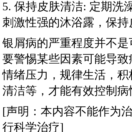
5. 保持皮肤清洁: 定
刺激性强的沐浴露，保持
银屑病的严重程度并不是
要警惕某些因素可能导致
情绪压力，规律生活，积
清洁等，才能有效控制病
[声明：本内容不能作为
行科学治疗]