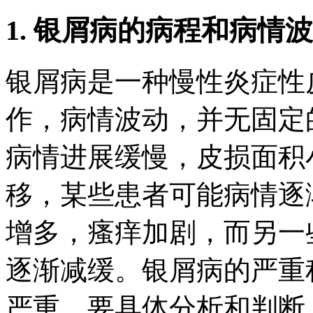
1. 银屑病的病程和病情
银屑病是一种慢性炎症性
作，病情波动，并无固定
病情进展缓慢，皮损面积
移，某些患者可能病情逐
增多，瘙痒加剧，而另一
逐渐减缓。银屑病的严重
严重，要具体分析和判断