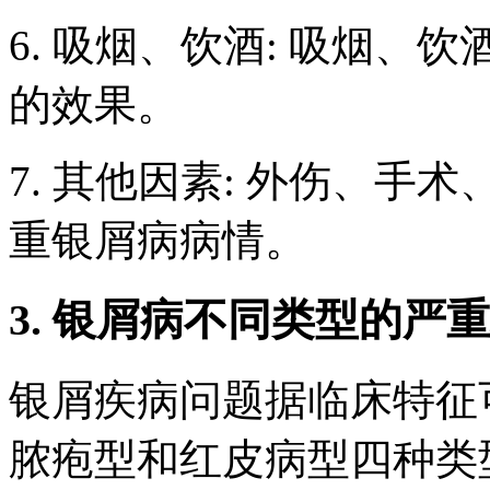
6. 吸烟、饮酒: 吸烟
的效果。
7. 其他因素: 外伤、
重银屑病病情。
3. 银屑病不同类型的严
银屑疾病问题据临床特征
脓疱型和红皮病型四种类