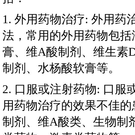
1. 外用药物治疗: 外
法，常用的外用药物包括
膏、维A酸制剂、维生素
制剂、水杨酸软膏等。
2. 口服或注射药物: 
用药物治疗的效果不佳的
制剂、维A酸类、生物制