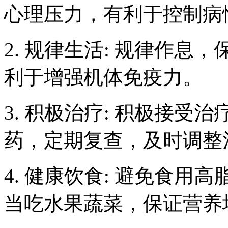
心理压力，有利于控制病
2. 规律生活: 规律作
利于增强机体免疫力。
3. 积极治疗: 积极接
药，定期复查，及时调整
4. 健康饮食: 避免食
当吃水果蔬菜，保证营养