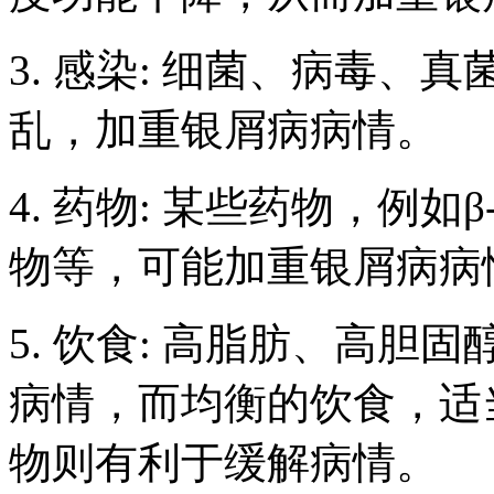
3. 感染: 细菌、病毒
乱，加重银屑病病情。
4. 药物: 某些药物，例
物等，可能加重银屑病病
5. 饮食: 高脂肪、高
病情，而均衡的饮食，适
物则有利于缓解病情。