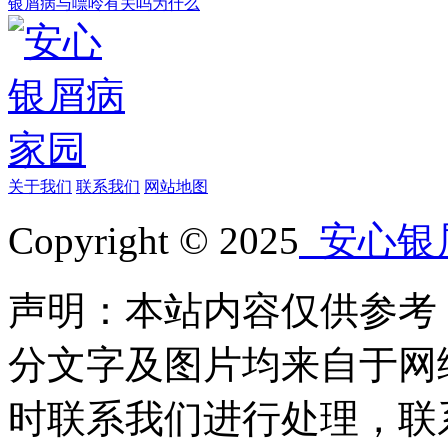
银屑病与嘌呤有关吗为什么
关于我们
联系我们
网站地图
Copyright © 2025
安心银
声明：本站内容仅供参考
分文字及图片均来自于网
时联系我们进行处理，联