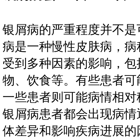
银屑病的严重程度并不是
病是一种慢性皮肤病，病
受到多种因素的影响，包
物、饮食等。有些患者可
一些患者则可能病情相对
银屑病患者都会出现病情
体差异和影响疾病进展的