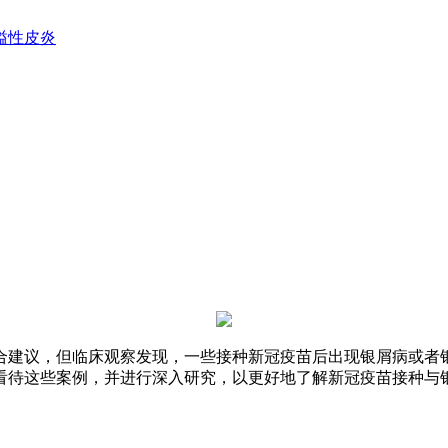
溢性皮炎
合建议，但临床观察发现，一些接种新冠疫苗后出现银屑病或者
看待这些案例，并进行深入研究，以更好地了解新冠疫苗接种与