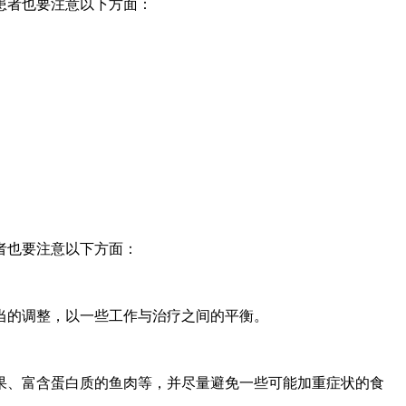
患者也要注意以下方面：
者也要注意以下方面：
当的调整，以一些工作与治疗之间的平衡。
。
水果、富含蛋白质的鱼肉等，并尽量避免一些可能加重症状的食