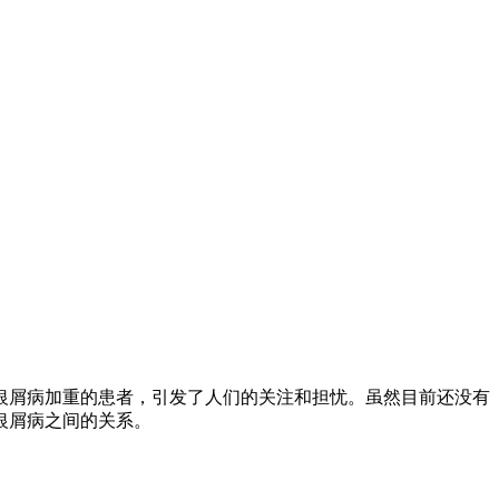
银屑病加重的患者，引发了人们的关注和担忧。虽然目前还没有
银屑病之间的关系。