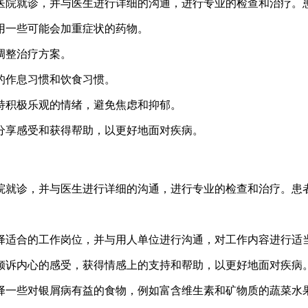
医院就诊，并与医生进行详细的沟通，进行专业的检查和治疗。
使用一些可能会加重症状的药物。
调整治疗方案。
好的作息习惯和饮食习惯。
保持积极乐观的情绪，避免焦虑和抑郁。
，分享感受和获得帮助，以更好地面对疾病。
院就诊，并与医生进行详细的沟通，进行专业的检查和治疗。患
选择适合的工作岗位，并与用人单位进行沟通，对工作内容进行适
，倾诉内心的感受，获得情感上的支持和帮助，以更好地面对疾病
选择一些对银屑病有益的食物，例如富含维生素和矿物质的蔬菜