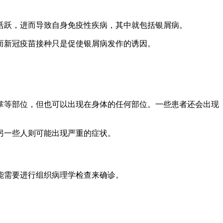
度活跃，进而导致自身免疫性疾病，其中就包括银屑病。
，而新冠疫苗接种只是促使银屑病发作的诱因。
掌等部位，但也可以出现在身体的任何部位。一些患者还会出现
另一些人则可能出现严重的症状。
能需要进行组织病理学检查来确诊。