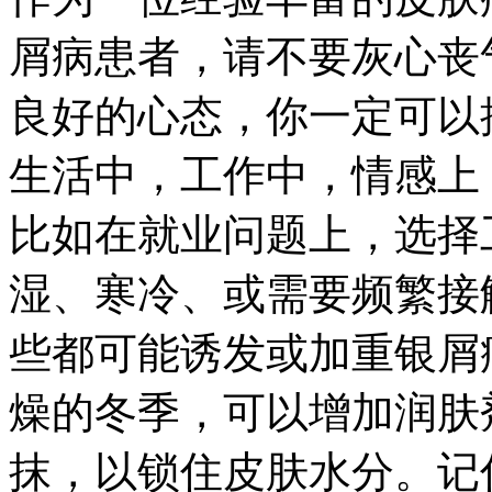
屑病患者，请不要灰心丧
良好的心态，你一定可以
生活中，工作中，情感上
比如在就业问题上，选择
湿、寒冷、或需要频繁接
些都可能诱发或加重银屑
燥的冬季，可以增加润肤
抹，以锁住皮肤水分。记