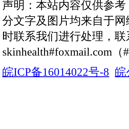
声明：本站内容仅供参考
分文字及图片均来自于网
时联系我们进行处理，联
skinhealth#foxmail.c
皖ICP备16014022号-8
皖