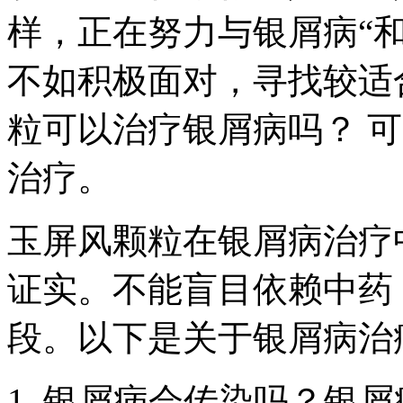
样，正在努力与银屑病“
不如积极面对，寻找较适
粒可以治疗银屑病吗？ 
治疗。
玉屏风颗粒在银屑病治疗
证实。不能盲目依赖中药
段。以下是关于银屑病治
银屑病会传染吗？银屑