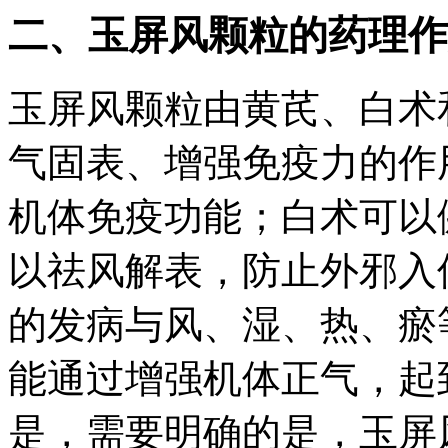
二、玉屏风颗粒的药理作
玉屏风颗粒由黄芪、白术
气固表、增强免疫力的作
机体免疫功能；白术可以
以祛风解表，防止外邪入
的发病与风、湿、热、瘀
能通过增强机体正气，起
是，需要明确的是，玉屏