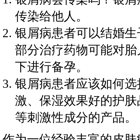
传染给他人。
银屑病患者可以结婚生
部分治疗药物可能对胎
下进行备孕。
银屑病患者应该如何选
激、保湿效果好的护肤
等刺激性成分的产品。
作为一位经验丰富的皮肤