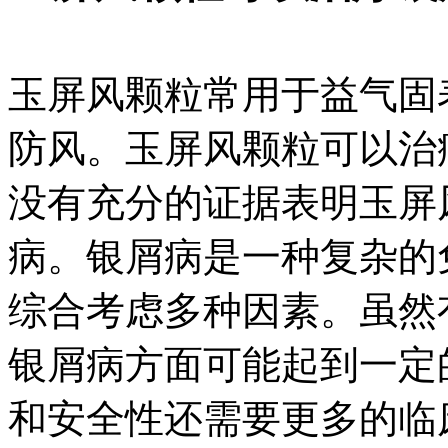
玉屏风颗粒常用于益气固
防风。玉屏风颗粒可以治
没有充分的证据表明玉屏
病。银屑病是一种复杂的
综合考虑多种因素。虽然
银屑病方面可能起到一定
和安全性还需要更多的临