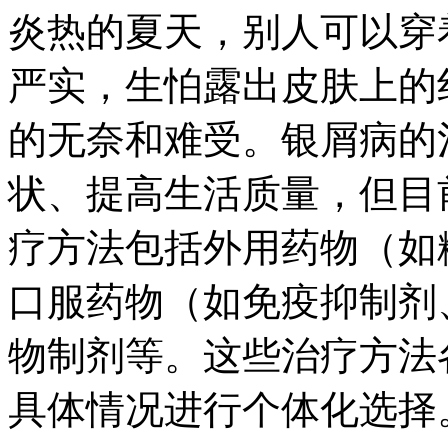
炎热的夏天，别人可以穿
严实，生怕露出皮肤上的
的无奈和难受。银屑病的
状、提高生活质量，但目
疗方法包括外用药物（如
口服药物（如免疫抑制剂
物制剂等。这些治疗方法
具体情况进行个体化选择