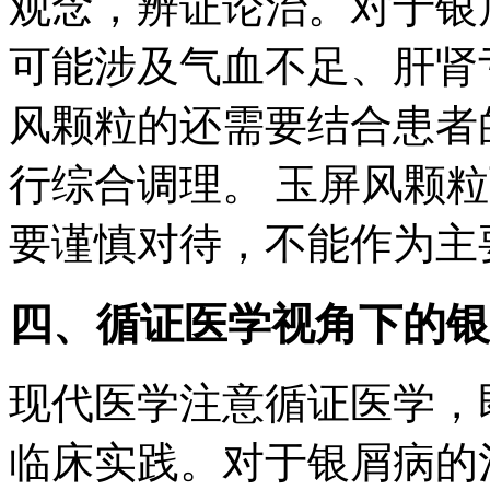
观念，辨证论治。对于银
可能涉及气血不足、肝肾
风颗粒的还需要结合患者
行综合调理。 玉屏风颗
要谨慎对待，不能作为主
四、循证医学视角下的银
现代医学注意循证医学，
临床实践。对于银屑病的