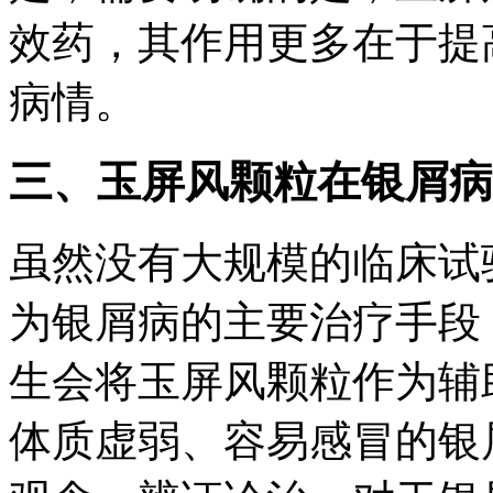
效药，其作用更多在于提
病情。
三、玉屏风颗粒在银屑病
虽然没有大规模的临床试
为银屑病的主要治疗手段
生会将玉屏风颗粒作为辅
体质虚弱、容易感冒的银