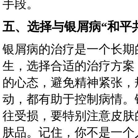
手段。
五、选择与银屑病“和平
银屑病的治疗是一个长期
生，选择合适的治疗方案
的心态，避免精神紧张，
动，都有助于控制病情。
往受损，要特别注意皮肤
肤品。记住，你不是一个