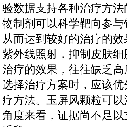
验数据支持各种治疗方法
物制剂可以科学靶向参与
从而达到较好的治疗的效
紫外线照射，抑制皮肤细
治疗的效果，往往缺乏高
选择治疗方案时，应该优
疗方法。玉屏风颗粒可以
角度来看，证据尚不足以