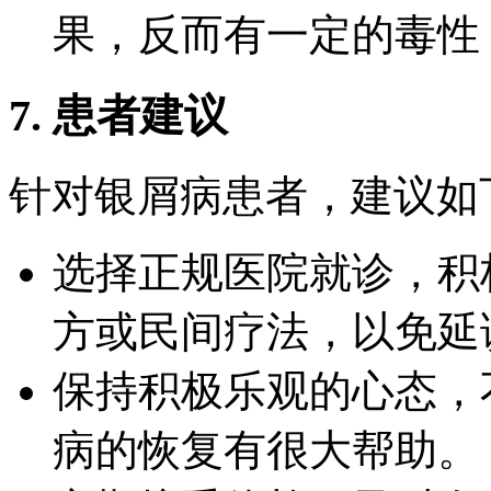
果，反而有一定的毒性
7. 患者建议
针对银屑病患者，建议如
选择正规医院就诊，积
方或民间疗法，以免延
保持积极乐观的心态，
病的恢复有很大帮助。