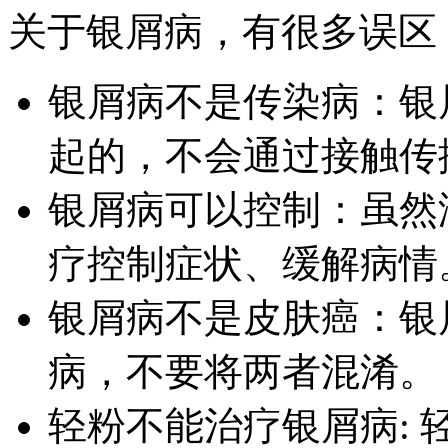
关于银屑病，有很多误区
银屑病不是传染病：银
起的，不会通过接触传
银屑病可以控制：虽然
疗控制症状、缓解病情
银屑病不是皮肤癌：银
病，不要将两者混淆。
轻粉不能治疗银屑病: