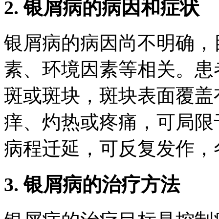
2. 银屑病的病因和症状
银屑病的病因尚不明确，
素、环境因素等相关。患
斑或斑块，斑块表面覆盖
痒、灼热或疼痛，可局限
病程迁延，可反复发作，
3. 银屑病的治疗方法