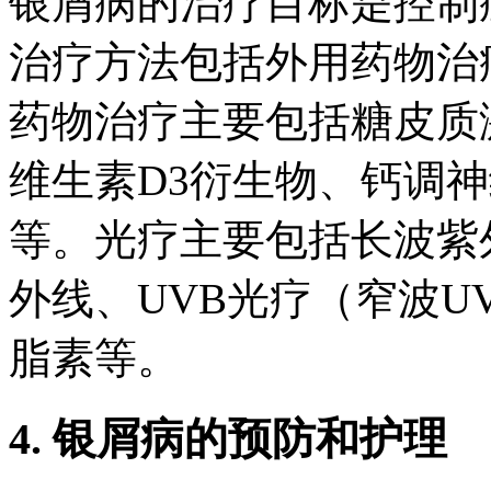
银屑病的治疗目标是控制
治疗方法包括外用药物治
药物治疗主要包括糖皮质
维生素D3衍生物、钙调
等。光疗主要包括长波紫
外线、UVB光疗（窄波U
脂素等。
4. 银屑病的预防和护理