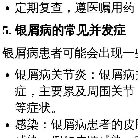
定期复查，遵医嘱用药
5. 银屑病的常见并发症
银屑病患者可能会出现一
银屑病关节炎：银屑病
症，主要累及周围关节
等症状。
感染：银屑病患者的皮