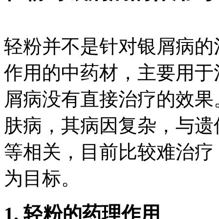
轻粉并不是针对银屑病的
作用的中药材，主要用于
屑病没有直接治疗的效果
肤病，其病因复杂，与遗
等相关，目前比较难治疗
为目标。
1. 轻粉的药理作用