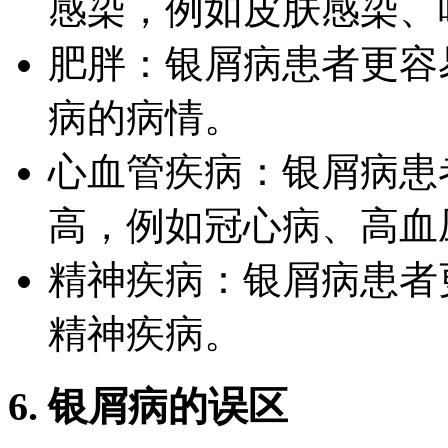
感染，例如皮肤感染、
肥胖：银屑病患者更容
病的病情。
心血管疾病：银屑病患
高，例如冠心病、高血
精神疾病：银屑病患者
精神疾病。
6. 银屑病的误区