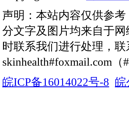
声明：本站内容仅供参考
分文字及图片均来自于网
时联系我们进行处理，联
skinhealth#foxmail.c
皖ICP备16014022号-8
皖