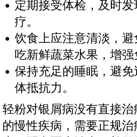
定期接受体检，及时发
疗。
饮食上应注意清淡，避
吃新鲜蔬菜水果，增强
保持充足的睡眠，避免
体抵抗力。
轻粉对银屑病没有直接治
的慢性疾病，需要正规治