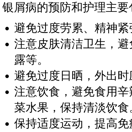
银屑病的预防和护理主要
避免过度劳累、精神紧
注意皮肤清洁卫生，避
露等。
避免过度日晒，外出时
注意饮食，避免食用辛
菜水果，保持清淡饮食
保持适度运动，提高免