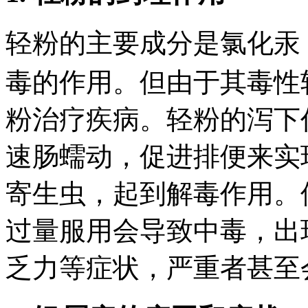
轻粉的主要成分是氯化汞 (
毒的作用。但由于其毒性
粉治疗疾病。轻粉的泻下
速肠蠕动，促进排便来实
寄生虫，起到解毒作用。
过量服用会导致中毒，出
乏力等症状，严重者甚至