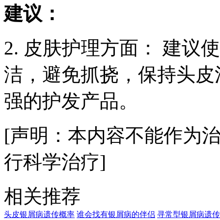
建议：
2. 皮肤护理方面： 建
洁，避免抓挠，保持头皮
强的护发产品。
[声明：本内容不能作为
行科学治疗]
相关推荐
头皮银屑病遗传概率
谁会找有银屑病的伴侣
寻常型银屑病遗传