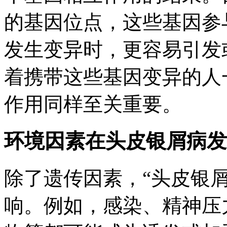
的基因位点，这些基因参
发生变异时，更容易引发
着携带这些基因变异的人
作用同样至关重要。
环境因素在头皮银屑病发
除了遗传因素，“头皮银
响。例如，感染、精神压