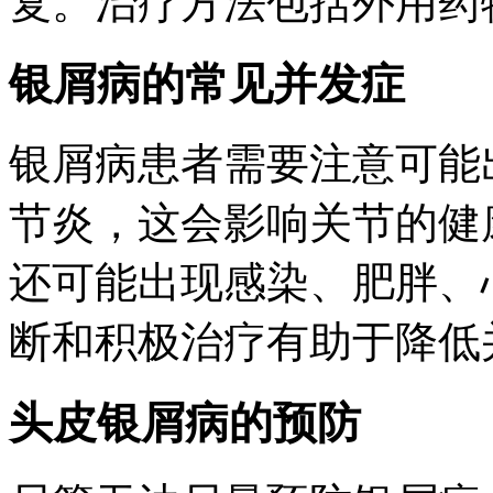
复。治疗方法包括外用药
银屑病的常见并发症
银屑病患者需要注意可能
节炎，这会影响关节的健
还可能出现感染、肥胖、
断和积极治疗有助于降低
头皮银屑病的预防