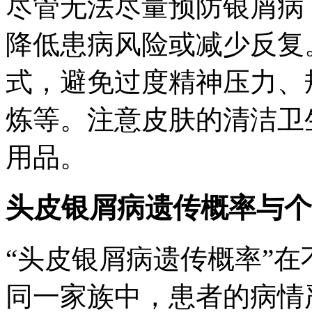
尽管无法尽量预防银屑病
降低患病风险或减少反复
式，避免过度精神压力、
炼等。注意皮肤的清洁卫
用品。
头皮银屑病遗传概率与个
“头皮银屑病遗传概率”
同一家族中，患者的病情