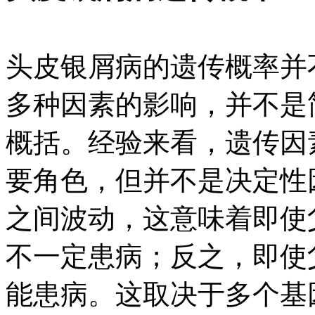
头皮银屑病的遗传概率并
多种因素的影响，并不是简
概括。经验来看，遗传因
要角色，但并不是决定性因
之间波动，这意味着即使
不一定患病；反之，即使
能患病。这取决于多个基