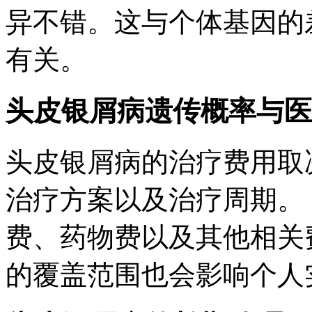
异不错。这与个体基因的
有关。
头皮银屑病遗传概率与医
头皮银屑病的治疗费用取
治疗方案以及治疗周期。
费、药物费以及其他相关
的覆盖范围也会影响个人