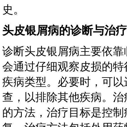
史。
头皮银屑病的诊断与治疗
诊断头皮银屑病主要依靠
会通过仔细观察皮损的特
疾病类型。必要时，可以
查，以排除其他疾病。治
的方法，治疗目标是控制