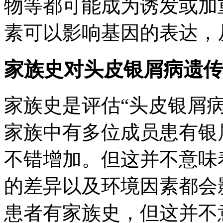
物等都可能成为诱发或加
素可以影响基因的表达，
家族史对头皮银屑病遗传
家族史是评估“头皮银屑
家族中有多位成员患有银
不错增加。但这并不意味
的差异以及环境因素都会影
患者有家族史，但这并不