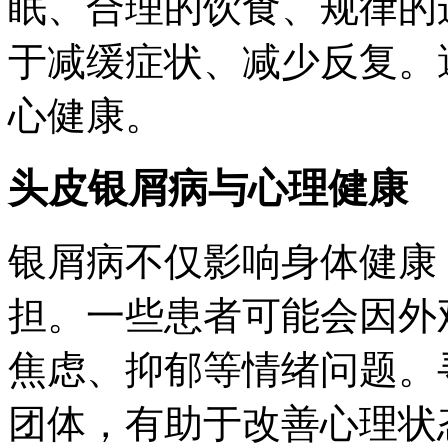
眠、合理的饮食、规律的
于减缓症状、减少反复。
心健康。
头皮银屑病与心理健康
银屑病不仅影响身体健康
担。一些患者可能会因外
焦虑、抑郁等情绪问题。
团体，有助于改善心理状