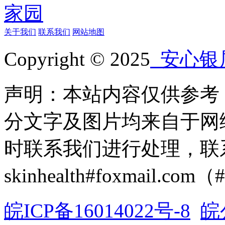
关于我们
联系我们
网站地图
Copyright © 2025
安心银
声明：本站内容仅供参考
分文字及图片均来自于网
时联系我们进行处理，联
skinhealth#foxmail.c
皖ICP备16014022号-8
皖