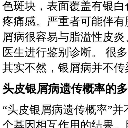
色斑块，表面覆盖有银白
疼痛感。严重者可能伴有
屑病很容易与脂溢性皮炎
医生进行鉴别诊断。 很
其实不然，银屑病并不传
头皮银屑病遗传概率的多
“头皮银屑病遗传概率”
个基因相互作用的结果。