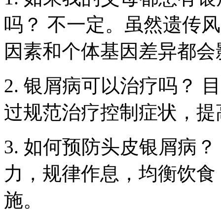
吗？ 不一定。虽然遗传
因素和个体基因差异都会
2. 银屑病可以治疗吗？
过规范治疗控制症状，提
3. 如何预防头皮银屑病
力，规律作息，均衡饮食
施。