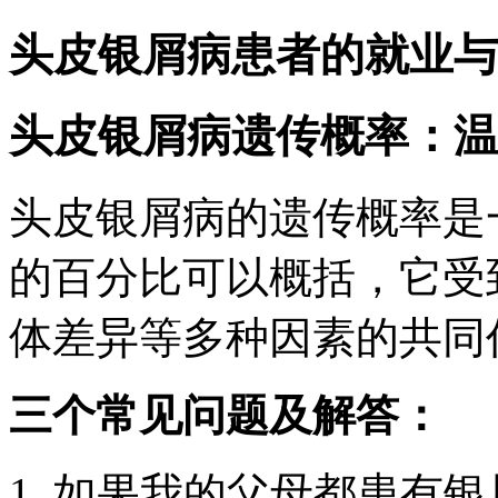
头皮银屑病患者的就业与
头皮银屑病遗传概率：温
头皮银屑病的遗传概率是
的百分比可以概括，它受
体差异等多种因素的共同
三个常见问题及解答：
1. 如果我的父母都患有