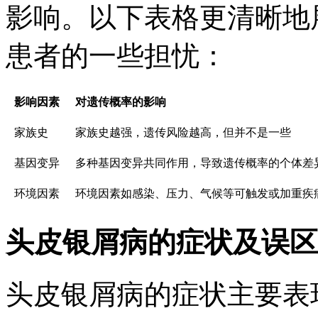
影响。以下表格更清晰地
患者的一些担忧：
影响因素
对遗传概率的影响
家族史
家族史越强，遗传风险越高，但并不是一些
基因变异
多种基因变异共同作用，导致遗传概率的个体差
环境因素
环境因素如感染、压力、气候等可触发或加重疾
头皮银屑病的症状及误区
头皮银屑病的症状主要表