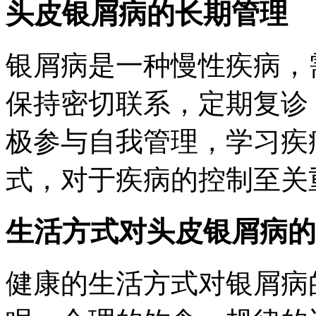
头皮银屑病的长期管理
银屑病是一种慢性疾病，
保持密切联系，定期复诊
极参与自我管理，学习疾
式，对于疾病的控制至关
生活方式对头皮银屑病的
健康的生活方式对银屑病