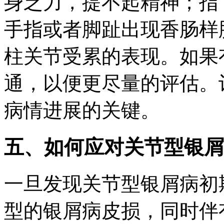
身乏力，提不起精神；指
手指或者脚趾出现香肠样
柱关节受累的表现。如果
通，以便更尽量的评估。
病情进展的关键。
五、如何应对关节型银屑
一旦发现关节型银屑病初
型的银屑病皮损，同时伴