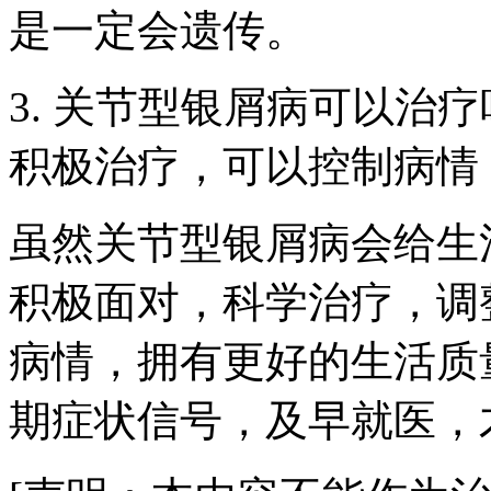
是一定会遗传。
3. 关节型银屑病可以治
积极治疗，可以控制病情
虽然关节型银屑病会给生
积极面对，科学治疗，调
病情，拥有更好的生活质
期症状信号，及早就医，