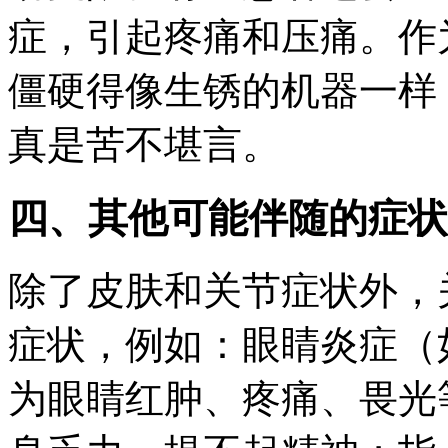
症，引起疼痛和压痛。作
僵硬得像生锈的机器一样
真是苦不堪言。
四、其他可能伴随的症状
除了皮肤和关节症状外，
症状，例如：眼睛炎症（
为眼睛红肿、疼痛、畏光