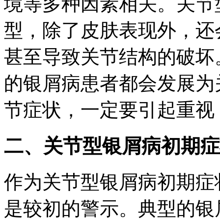
境等多种因素相关。关节
型，除了皮肤表现外，还
甚至导致关节结构的破坏
的银屑病患者都会发展为
节症状，一定要引起重视
二、关节型银屑病初期症
作为关节型银屑病初期症
是较初的警示。典型的银