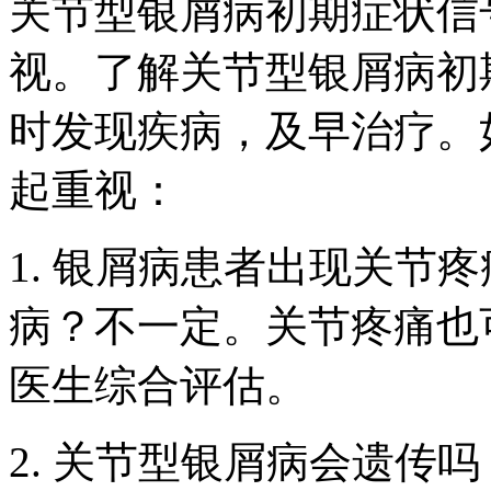
关节型银屑病初期症状信
视。了解关节型银屑病初
时发现疾病，及早治疗。
起重视：
1. 银屑病患者出现关节
病？不一定。关节疼痛也
医生综合评估。
2. 关节型银屑病会遗传