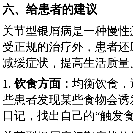
六、给患者的建议
关节型银屑病是一种慢性
受正规的治疗外，患者还
减缓症状，提高生活质量
1.
饮食方面：
均衡饮食，
些患者发现某些食物会诱
日记，找出自己的“触发