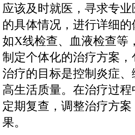
应该及时就医，寻求专业
的具体情况，进行详细的
如X线检查、血液检查等
制定个体化的治疗方案，
治疗的目标是控制炎症、
高生活质量。在治疗过程
定期复查，调整治疗方案
果。