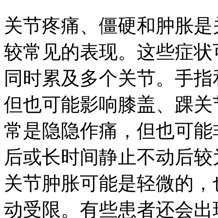
关节疼痛、僵硬和肿胀是
较常见的表现。这些症状
同时累及多个关节。手指
但也可能影响膝盖、踝关
常是隐隐作痛，但也可能
后或长时间静止不动后较
关节肿胀可能是轻微的，
动受限。有些患者还会出