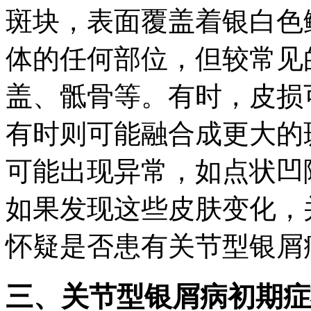
斑块，表面覆盖着银白色
体的任何部位，但较常见
盖、骶骨等。有时，皮损
有时则可能融合成更大的
可能出现异常，如点状凹
如果发现这些皮肤变化，
怀疑是否患有关节型银屑
三、关节型银屑病初期症