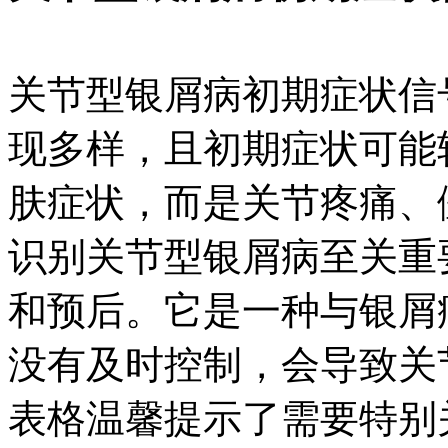
关节型银屑病初期症状信
现多样，且初期症状可能
肤症状，而是关节疼痛、
识别关节型银屑病至关重
和预后。它是一种与银屑
没有及时控制，会导致关
表格温馨提示了需要特别