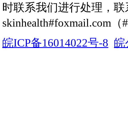
时联系我们进行处理，联
skinhealth#foxmail.c
皖ICP备16014022号-8
皖