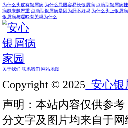
为什么头皮有银屑病
为什么屁股容易长银屑病
点滴型银屑病挂
病越来越严重
点滴型银屑病是因为肝不好吗
为什么头上银屑病
银屑病与嘌呤有关吗为什么
关于我们
联系我们
网站地图
Copyright © 2025
安心银
声明：本站内容仅供参考
分文字及图片均来自于网