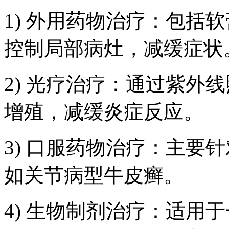
1) 外用药物治疗：包括
控制局部病灶，减缓症状
2) 光疗治疗：通过紫外
增殖，减缓炎症反应。
3) 口服药物治疗：主要
如关节病型牛皮癣。
4) 生物制剂治疗：适用