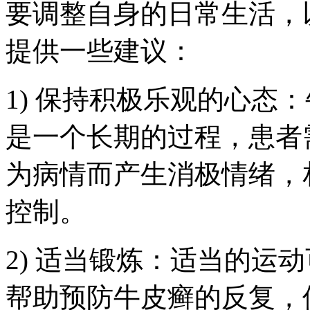
要调整自身的日常生活，
提供一些建议：
1) 保持积极乐观的心态
是一个长期的过程，患者
为病情而产生消极情绪，
控制。
2) 适当锻炼：适当的运
帮助预防牛皮癣的反复，