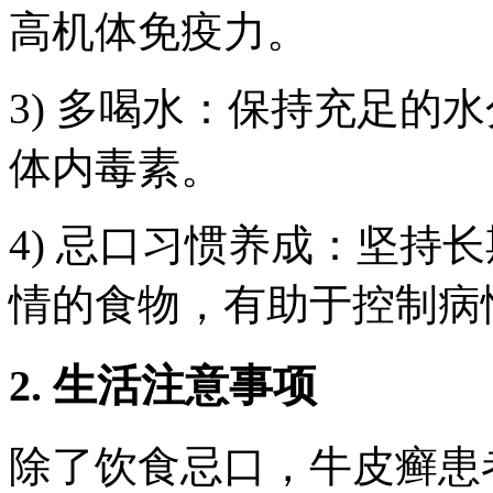
高机体免疫力。
3) 多喝水：保持充足的
体内毒素。
4) 忌口习惯养成：坚持
情的食物，有助于控制病
2. 生活注意事项
除了饮食忌口，牛皮癣患