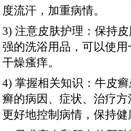
度流汗，加重病情。
3) 注意皮肤护理：保持
强的洗浴用品，可以使用
干燥瘙痒。
4) 掌握相关知识：牛皮
癣的病因、症状、治疗方
更好地控制病情，保持健