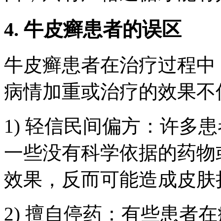
4. 牛皮癣患者的误区
牛皮癣患者在治疗过程中
病情加重或治疗的效果不
1) 轻信民间偏方：许多
一些没有科学依据的药物
效果，反而可能造成皮肤
2) 擅自停药：有些患者