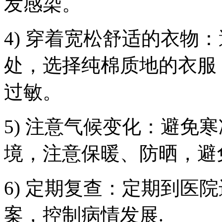
发感染。
4) 穿着宽松舒适的衣物
处，选择纯棉质地的衣服
过敏。
5) 注意气候变化：避免
境，注意保暖、防晒，避
6) 定期复查：定期到医
案，控制病情发展.