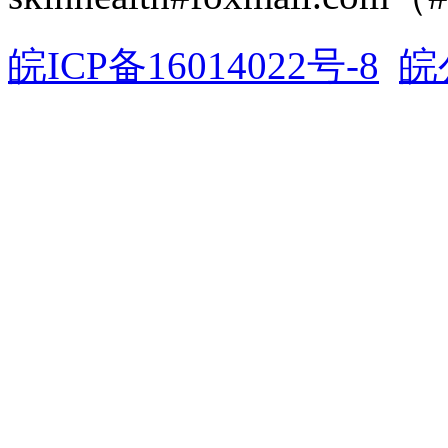
皖ICP备16014022号-8
皖