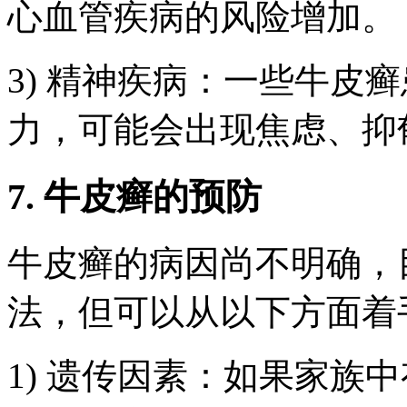
心血管疾病的风险增加。
3) 精神疾病：一些牛皮
力，可能会出现焦虑、抑
7. 牛皮癣的预防
牛皮癣的病因尚不明确，
法，但可以从以下方面着
1) 遗传因素：如果家族