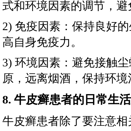
式和环境因素的调节，避
2) 免疫因素：保持良好
高自身免疫力。
3) 环境因素：避免接触
原，远离烟酒，保持环境
8. 牛皮癣患者的日常生
牛皮癣患者除了要注意相