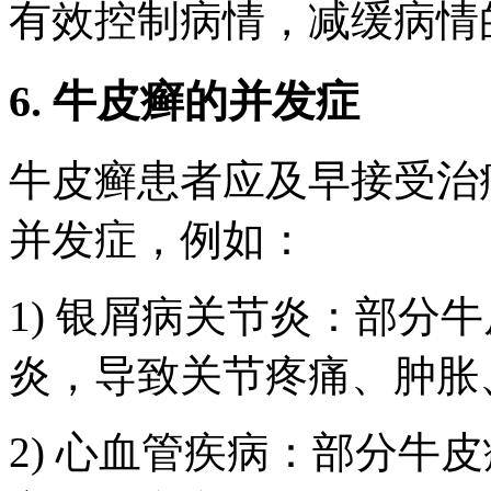
有效控制病情，减缓病情
6. 牛皮癣的并发症
牛皮癣患者应及早接受治
并发症，例如：
1) 银屑病关节炎：部分
炎，导致关节疼痛、肿胀
2) 心血管疾病：部分牛