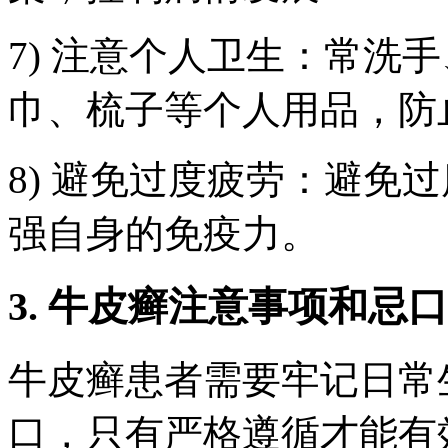
7) 注意个人卫生：常洗
巾、梳子等个人用品，防
8) 避免过度疲劳：避免
强自身的免疫力。
3. 牛皮癣注意事项和忌口
牛皮癣患者需要牢记日常
口，只有严格遵循才能有