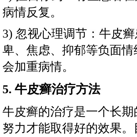
病情反复。
3) 忽视心理调节：牛皮
卑、焦虑、抑郁等负面情
会加重病情。
5. 牛皮癣治疗方法
牛皮癣的治疗是一个长期
努力才能取得好的效果。