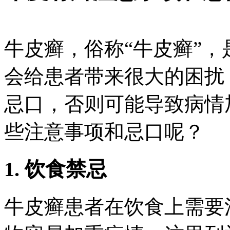
牛皮癣，俗称“牛皮癣”
会给患者带来很大的困扰
忌口，否则可能导致病情
些注意事项和忌口呢？
1. 饮食禁忌
牛皮癣患者在饮食上需要