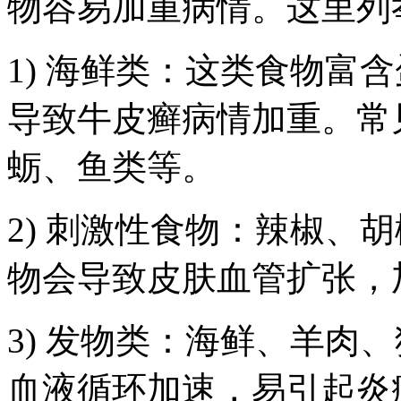
物容易加重病情。这里列
1) 海鲜类：这类食物富
导致牛皮癣病情加重。常
蛎、鱼类等。
2) 刺激性食物：辣椒、
物会导致皮肤血管扩张，
3) 发物类：海鲜、羊肉
血液循环加速，易引起炎