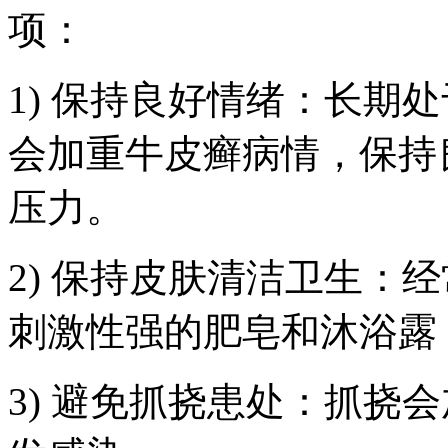
项：
1) 保持良好情绪：长期
会加重牛皮癣病情，保持
压力。
2) 保持皮肤清洁卫生：
刺激性强的肥皂和沐浴露
3) 避免抓挠患处：抓挠