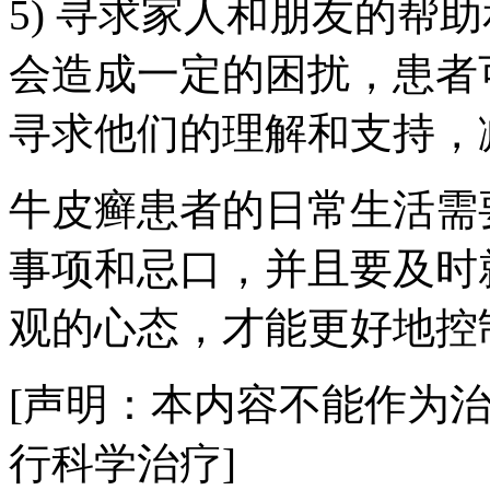
5) 寻求家人和朋友的帮
会造成一定的困扰，患者
寻求他们的理解和支持，
牛皮癣患者的日常生活需
事项和忌口，并且要及时
观的心态，才能更好地控
[声明：本内容不能作为
行科学治疗]