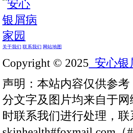
关于我们
联系我们
网站地图
Copyright © 2025
安心银
声明：本站内容仅供参考
分文字及图片均来自于网
时联系我们进行处理，联
skinhealth#foxmail.c