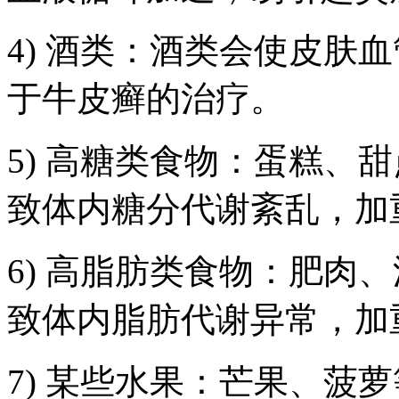
4) 酒类：酒类会使皮肤
于牛皮癣的治疗。
5) 高糖类食物：蛋糕、
致体内糖分代谢紊乱，加
6) 高脂肪类食物：肥肉
致体内脂肪代谢异常，加
7) 某些水果：芒果、菠