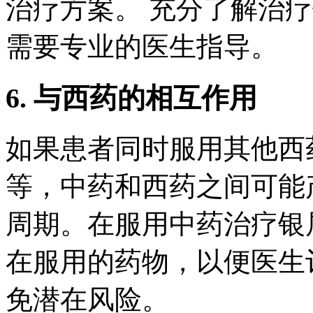
治疗方案。 充分了解治
需要专业的医生指导。
6. 与西药的相互作用
如果患者同时服用其他西
等，中药和西药之间可能
周期。在服用中药治疗银
在服用的药物，以便医生
免潜在风险。