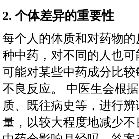
2. 个体差异的重要性
每个人的体质和对药物的
种中药，对不同的人也可
可能对某些中药成分比较
不良反应。 中医生会根
质、既往病史等，进行辨
量，以较大程度地减少不
中药会影响月经吗，答案