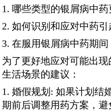
1. 哪些类型的银屑病中
2. 如何识别和应对中药
3. 在服用银屑病中药期
为了更好地应对可能出现
生活场景的建议：
1. 婚假规划: 如果计
期前后调整用药方案，避