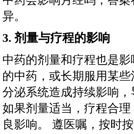
异。
3. 剂量与疗程的影响
中药的剂量和疗程也是影
的中药，或长期服用某些
分泌系统造成持续影响，
如果剂量适当，疗程合理
良影响。 遵医嘱，按时