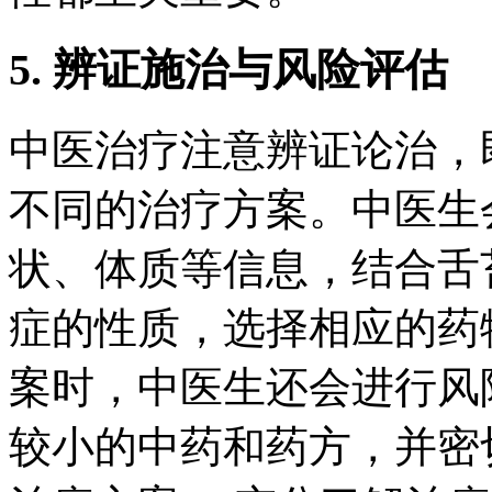
5. 辨证施治与风险评估
中医治疗注意辨证论治，
不同的治疗方案。中医生
状、体质等信息，结合舌
症的性质，选择相应的药
案时，中医生还会进行风
较小的中药和药方，并密