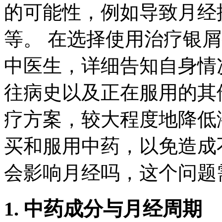
的可能性，例如导致月经
等。 在选择使用治疗银
中医生，详细告知自身情
往病史以及正在服用的其
疗方案，较大程度地降低
买和服用中药，以免造成
会影响月经吗，这个问题
1. 中药成分与月经周期