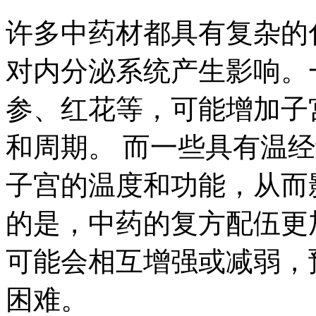
许多中药材都具有复杂的
对内分泌系统产生影响。
参、红花等，可能增加子
和周期。 而一些具有温
子宫的温度和功能，从而
的是，中药的复方配伍更
可能会相互增强或减弱，
困难。