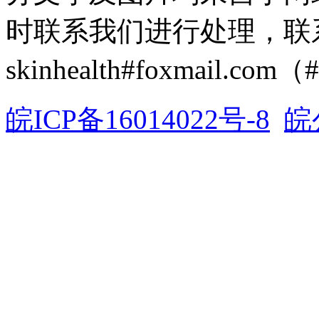
时联系我们进行处理，联
skinhealth#foxmail.c
皖ICP备16014022号-8
皖