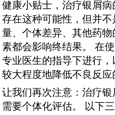
健康小贴士，治疗银屑病
存在这种可能性，但并不
量、个体差异、其他药物
素都会影响终结果。 在
专业医生的指导下进行，
较大程度地降低不良反应
让我们再次注意：治疗银
需要个体化评估。 以下