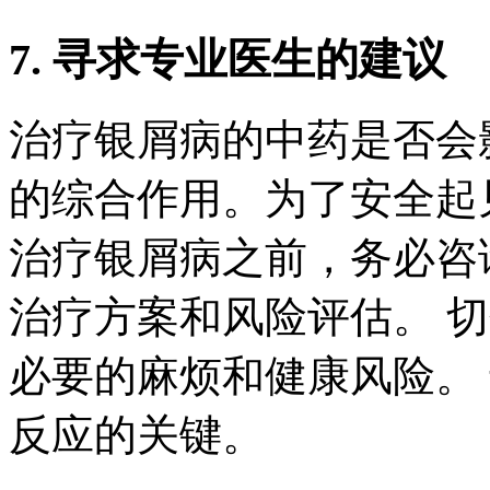
7. 寻求专业医生的建议
治疗银屑病的中药是否会
的综合作用。为了安全起
治疗银屑病之前，务必咨
治疗方案和风险评估。 
必要的麻烦和健康风险。
反应的关键。