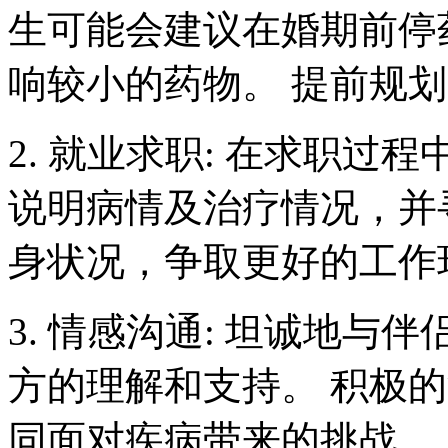
生可能会建议在婚期前停
响较小的药物。 提前规
2. 就业求职: 在求职
说明病情及治疗情况，并
身状况，争取更好的工作
3. 情感沟通: 坦诚地
方的理解和支持。 积极
同面对疾病带来的挑战。