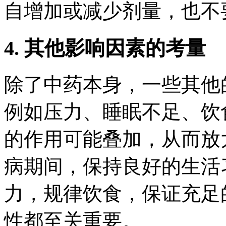
自增加或减少剂量，也不
4. 其他影响因素的考量
除了中药本身，一些其他
例如压力、睡眠不足、饮
的作用可能叠加，从而放
病期间，保持良好的生活
力，规律饮食，保证充足
性都至关重要。