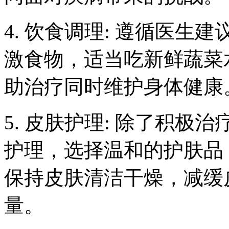
4. 饮食调理: 遵循医
激食物，适当吃新鲜蔬菜
助治疗同时维护身体健康
5. 皮肤护理: 除了积
护理，选择温和的护肤品
保持皮肤清洁干燥，减缓
量。