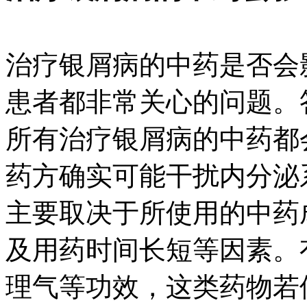
治疗银屑病的中药是否会
患者都非常关心的问题。
所有治疗银屑病的中药都
药方确实可能干扰内分泌
主要取决于所使用的中药
及用药时间长短等因素。
理气等功效，这类药物若