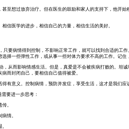
，甚至想过放弃治疗。但在医生的鼓励和家人的支持下，他开始
。相信医学的进步，相信自己的力量，相信生活的美好。
实上，只要病情得到控制，不影响正常工作，就可以找到合适的工
虑选择一些弹性工作，或从事一些对体力要求不高的工作。记住
交活动，从而影响情感生活。但是，真爱是不会被疾病打败的。坦
疾病而封闭自己，要相信自己值得被爱。
活得有意义。控制病情，预防并发症，享受生活，这才是我们应
题需要进一步思考：
遗传。
制病情。
湿。