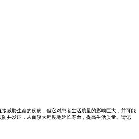
直接威胁生命的疾病，但它对患者生活质量的影响巨大，并可能
预防并发症，从而较大程度地延长寿命，提高生活质量。请记