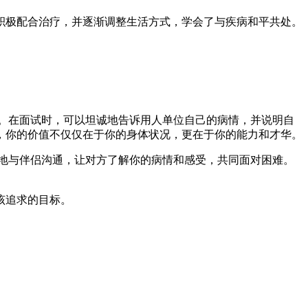
积极配合治疗，并逐渐调整生活方式，学会了与疾病和平共处。
作。在面试时，可以坦诚地告诉用人单位自己的病情，并说明自
，你的价值不仅仅在于你的身体状况，更在于你的能力和才华。
诚地与伴侣沟通，让对方了解你的病情和感受，共同面对困难。
该追求的目标。