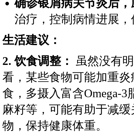
确诊银屑病关节炎后，
治疗，控制病情进展，
生活建议：
2. 饮食调整：
虽然没有明
看，某些食物可能加重炎
食，多摄入富含Omega
麻籽等，可能有助于减缓
物，保持健康体重。