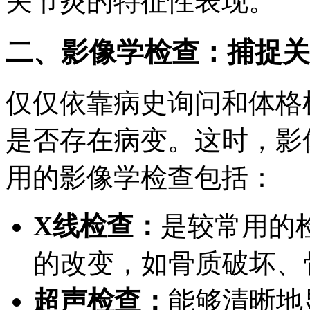
关节炎的特征性表现。
二、影像学检查：捕捉关
仅仅依靠病史询问和体格
是否存在病变。这时，影
用的影像学检查包括：
X线检查：
是较常用的
的改变，如骨质破坏、
超声检查：
能够清晰地