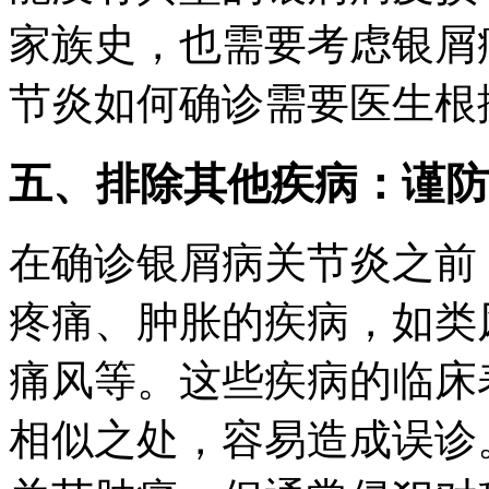
家族史，也需要考虑银屑
节炎如何确诊需要医生根
五、排除其他疾病：谨防
在确诊银屑病关节炎之前
疼痛、肿胀的疾病，如类
痛风等。这些疾病的临床
相似之处，容易造成误诊