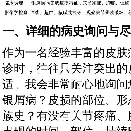
临床表现
银屑病病史或皮损特征，关节疼痛、肿胀、僵硬
影像学检查
X线、超声、核磁共振等，观察关节骨质破坏、
一、详细的病史询问与尽
作为一名经验丰富的皮肤
诊时，往往只关注突出的
适。我会非常耐心地询问
银屑病？皮损的部位、形
族史？有没有关节疼痛、