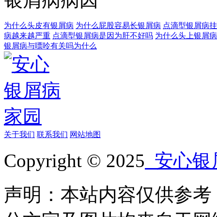
为什么头皮有银屑病
为什么屁股容易长银屑病
点滴型银屑病挂
病越来越严重
点滴型银屑病是因为肝不好吗
为什么头上银屑病
银屑病与嘌呤有关吗为什么
关于我们
联系我们
网站地图
Copyright © 2025
安心银
声明：本站内容仅供参考