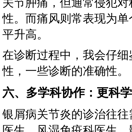
关节肿痛，但通常侵犯对
性。而痛风则常表现为单
平升高。
在诊断过程中，我会仔细
性，一些诊断的准确性。
六、多学科协作：更科学
银屑病关节炎的诊治往往
医生、风湿免疫科医生、