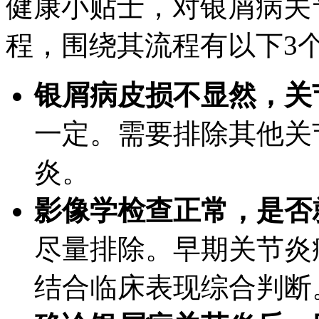
健康小贴士，对银屑病关
程，围绕其流程有以下3
银屑病皮损不显然，关
一定。需要排除其他关
炎。
影像学检查正常，是否
尽量排除。早期关节炎
结合临床表现综合判断