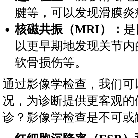
腱等，可以发现滑膜炎
核磁共振（MRI）：
是
以更早期地发现关节内
软骨损伤等。
通过影像学检查，我们可
况，为诊断提供更客观的
诊？影像学检查是不可或