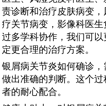
责诊断和治疗皮肤病变，
疗关节病变，影像科医生
过多学科协作，我们可以
定更合理的治疗方案。
银屑病关节炎如何确诊，
做出准确的判断。这个过
者的耐心配合。