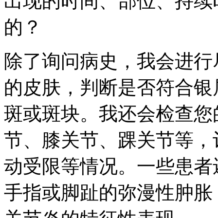
出现的时间、部位、持续
的？
除了询问病史，我会进行
的皮肤，判断是否符合银
斑或斑块。我还会检查您
节、膝关节、踝关节等，
动受限等情况。一些患者
手指或脚趾的弥漫性肿胀