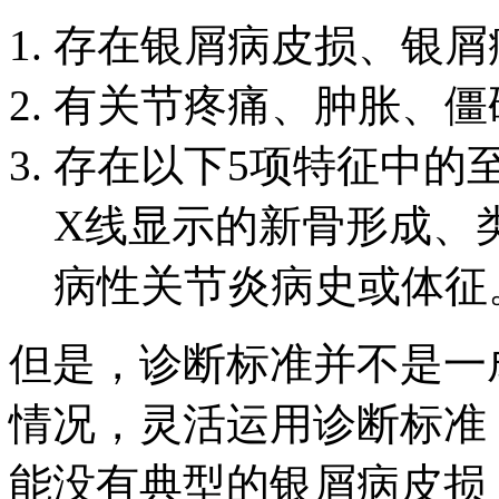
存在银屑病皮损、银屑
有关节疼痛、肿胀、僵
存在以下5项特征中的至
X线显示的新骨形成、
病性关节炎病史或体征
但是，诊断标准并不是一
情况，灵活运用诊断标准
能没有典型的银屑病皮损