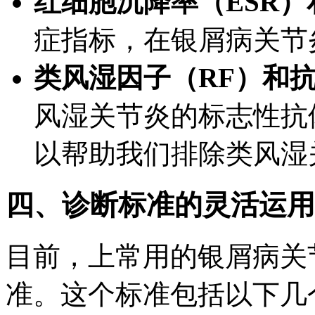
红细胞沉降率（ESR）
症指标，在银屑病关节
类风湿因子（RF）和抗
风湿关节炎的标志性抗
以帮助我们排除类风湿
四、诊断标准的灵活运用
目前，上常用的银屑病关节
准。这个标准包括以下几