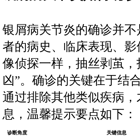
银屑病关节炎的确诊并不
者的病史、临床表现、影
像侦探一样，抽丝剥茧，
凶”。确诊的关键在于结
通过排除其他类似疾病，
息，温馨提示要点如下：
诊断角度
关键信息