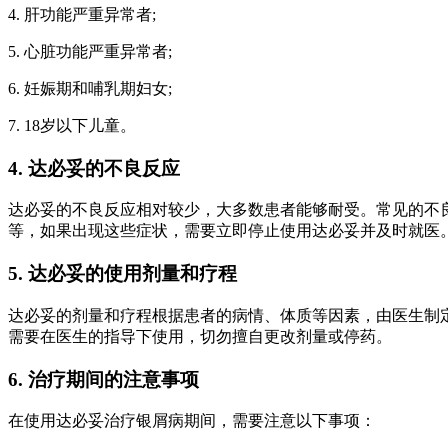
4. 肝功能严重异常者;
5. 心脏功能严重异常者;
6. 妊娠期和哺乳期妇女;
7. 18岁以下儿童。
4. 达必妥的不良反应
达必妥的不良反应相对较少，大多数患者能够耐受。常见的不
等，如果出现这些症状，需要立即停止使用达必妥并及时就医
5. 达必妥的使用剂量和疗程
达必妥的剂量和疗程根据患者的病情、体质等因素，由医生制
需要在医生的指导下使用，切勿擅自更改剂量或停药。
6. 治疗期间的注意事项
在使用达必妥治疗银屑病期间，需要注意以下事项：