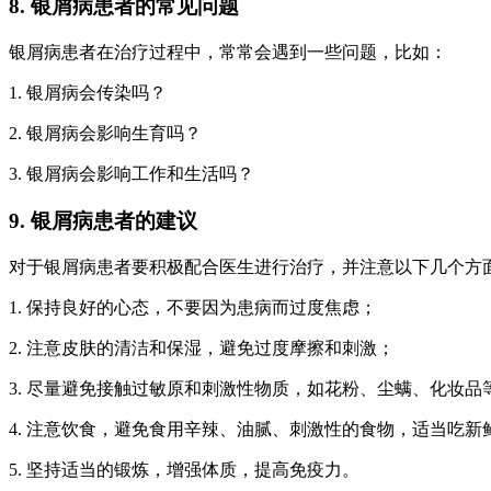
8. 银屑病患者的常见问题
银屑病患者在治疗过程中，常常会遇到一些问题，比如：
1. 银屑病会传染吗？
2. 银屑病会影响生育吗？
3. 银屑病会影响工作和生活吗？
9. 银屑病患者的建议
对于银屑病患者要积极配合医生进行治疗，并注意以下几个方
1. 保持良好的心态，不要因为患病而过度焦虑；
2. 注意皮肤的清洁和保湿，避免过度摩擦和刺激；
3. 尽量避免接触过敏原和刺激性物质，如花粉、尘螨、化妆品
4. 注意饮食，避免食用辛辣、油腻、刺激性的食物，适当吃新
5. 坚持适当的锻炼，增强体质，提高免疫力。