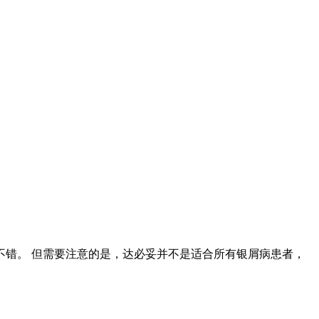
错。 但需要注意的是，达必妥并不是适合所有银屑病患者，