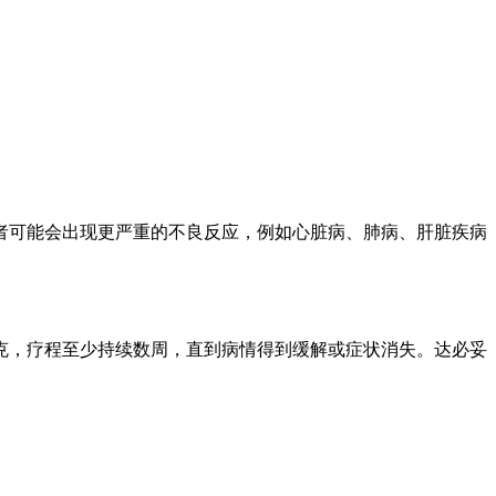
者可能会出现更严重的不良反应，例如心脏病、肺病、肝脏疾病
克，疗程至少持续数周，直到病情得到缓解或症状消失。达必妥