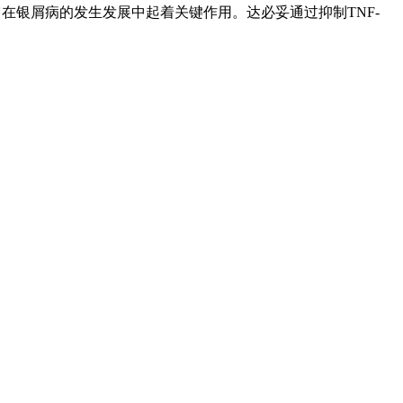
它在银屑病的发生发展中起着关键作用。达必妥通过抑制TNF-