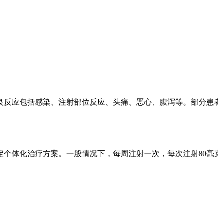
良反应包括感染、注射部位反应、头痛、恶心、腹泻等。部分患
。
定个体化治疗方案。一般情况下，每周注射一次，每次注射80毫