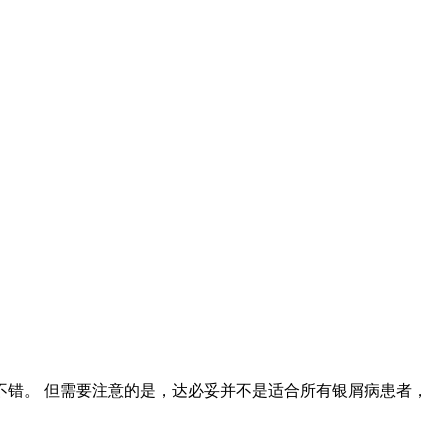
错。 但需要注意的是，达必妥并不是适合所有银屑病患者，