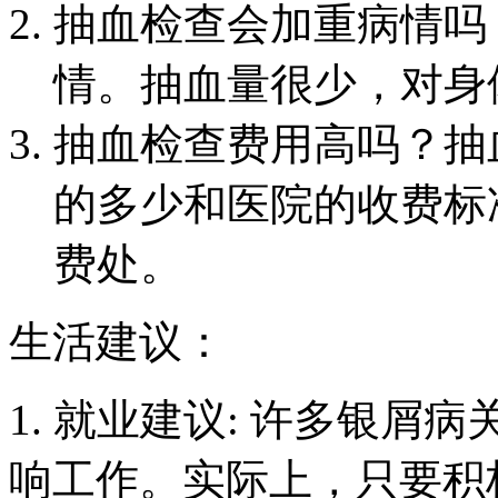
抽血检查会加重病情吗
情。抽血量很少，对身
抽血检查费用高吗？抽
的多少和医院的收费标
费处。
生活建议：
1. 就业建议: 许多银
响工作。实际上，只要积