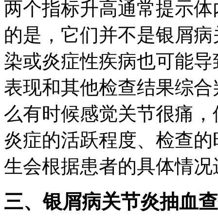
两个指标升高通常提示体
的是，它们并不是银屑病
染或炎症性疾病也可能导
表现和其他检查结果综合
么有时候感觉关节很痛，
炎症的活跃程度、检查的
生会根据患者的具体情况
三、银屑病关节炎抽血查