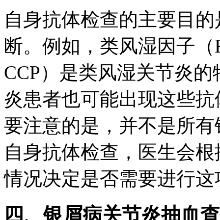
自身抗体检查的主要目的
断。例如，类风湿因子（R
CCP）是类风湿关节炎
炎患者也可能出现这些抗
要注意的是，并不是所有
自身抗体检查，医生会根
情况决定是否需要进行这
四、银屑病关节炎抽血查