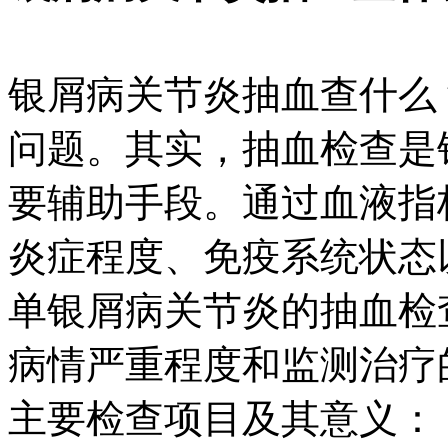
银屑病关节炎抽血查什么
问题。其实，抽血检查是
要辅助手段。通过血液指
炎症程度、免疫系统状态
单银屑病关节炎的抽血检
病情严重程度和监测治疗
主要检查项目及其意义：