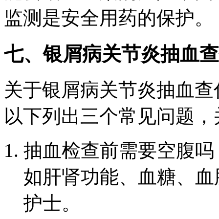
监测是安全用药的保护。
七、银屑病关节炎抽血查
关于银屑病关节炎抽血查
以下列出三个常见问题，
抽血检查前需要空腹吗
如肝肾功能、血糖、血
护士。