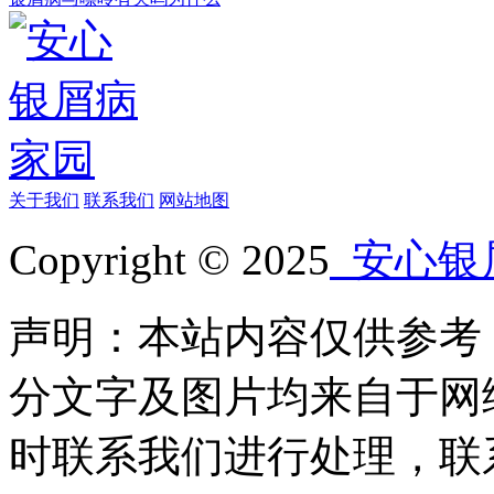
关于我们
联系我们
网站地图
Copyright © 2025
安心银
声明：本站内容仅供参考
分文字及图片均来自于网
时联系我们进行处理，联