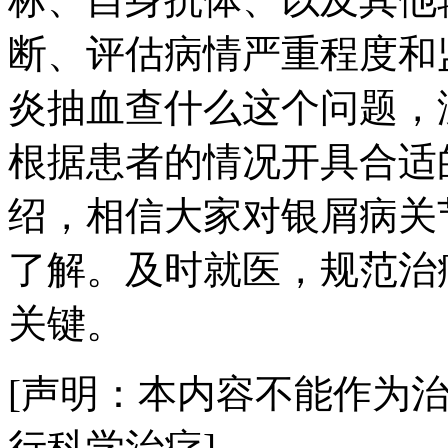
断、评估病情严重程度和
炎抽血查什么这个问题，
根据患者的情况开具合适
绍，相信大家对银屑病关
了解。及时就医，规范治
关键。
[声明：本内容不能作为
行科学治疗]