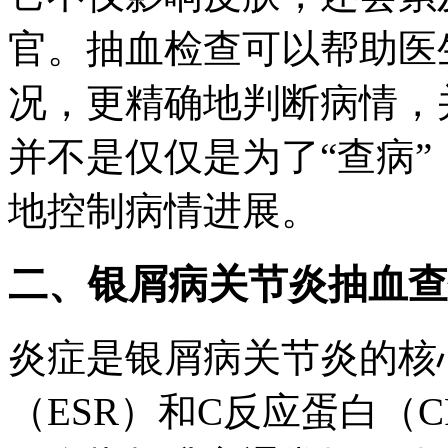
官。抽血检查可以帮助医
况，更精确地判断病情，
并不是仅仅是为了“查病”
地控制病情进展。
二、银屑病关节炎抽血查
炎症是银屑病关节炎的核
（ESR）和C反应蛋白（