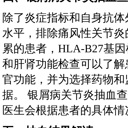
除了炎症指标和自身抗体
水平，排除痛风性关节炎
累的患者，HLA-B27
和肝肾功能检查可以了解
官功能，并为选择药物和
据。 银屑病关节炎抽血
医生会根据患者的具体情