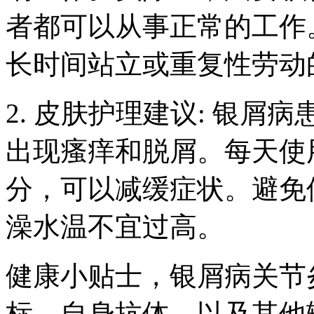
者都可以从事正常的工作
长时间站立或重复性劳动
2. 皮肤护理建议: 银
出现瘙痒和脱屑。每天使
分，可以减缓症状。避免
澡水温不宜过高。
健康小贴士，银屑病关节
标、自身抗体、以及其他