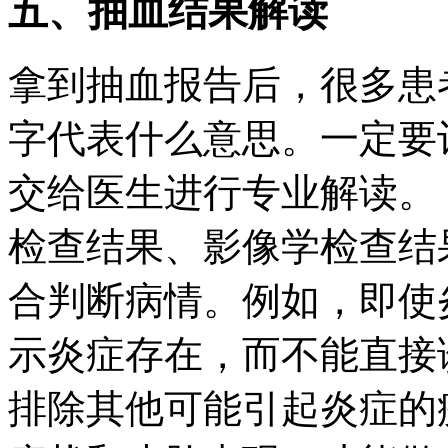
五、抽血结果解读
拿到抽血报告后，很多患
字代表什么意思。一定要
交给医生进行专业解读。
检查结果、影像学检查结
合判断病情。例如，即使
示炎症存在，而不能直接
排除其他可能引起炎症的