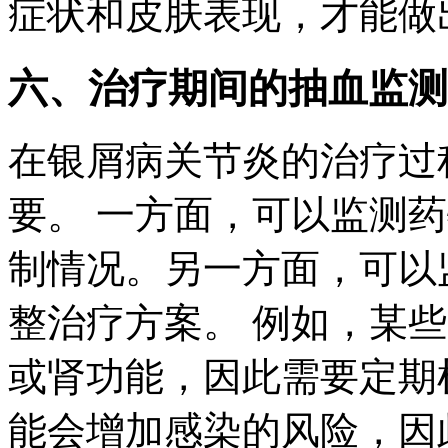
症状和皮肤表现，才能做
六、治疗期间的抽血监测
在银屑病关节炎的治疗过
要。 一方面，可以监测
制情况。另一方面，可以
整治疗方案。 例如，某
或肾功能，因此需要定期
能会增加感染的风险，因