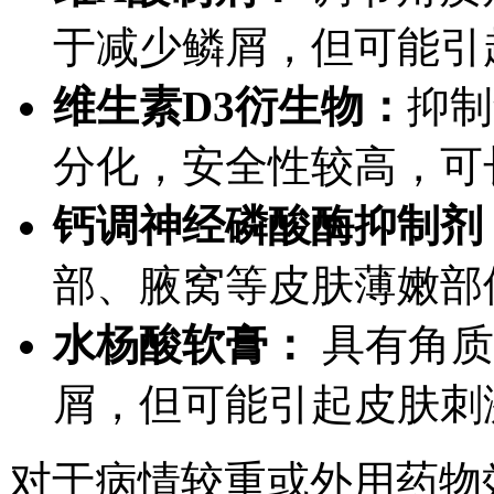
于减少鳞屑，但可能引
维生素D3衍生物：
抑制
分化，安全性较高，可
钙调神经磷酸酶抑制剂
部、腋窝等皮肤薄嫩部
水杨酸软膏：
具有角质
屑，但可能引起皮肤刺
对于病情较重或外用药物