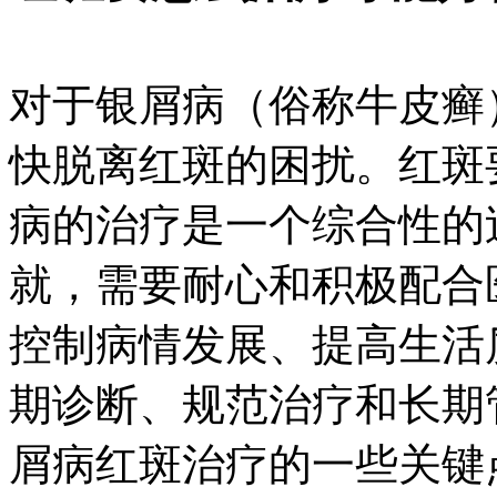
对于银屑病（俗称牛皮癣
快脱离红斑的困扰。红斑
病的治疗是一个综合性的
就，需要耐心和积极配合
控制病情发展、提高生活
期诊断、规范治疗和长期
屑病红斑治疗的一些关键