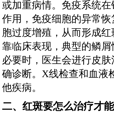
或加重病情。免疫系统在
作用，免疫细胞的异常恢
胞过度增殖，从而形成红
靠临床表现，典型的鳞屑
必要时，医生会进行皮肤
确诊断。X线检查和血液
他疾病。
二、红斑要怎么治疗才能