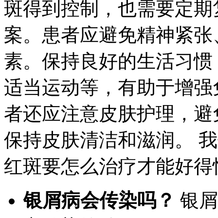
斑得到控制，也需要定期
案。患者应避免精神紧张
素。保持良好的生活习惯
适当运动等，有助于增强
者还应注意皮肤护理，避
保持皮肤清洁和滋润。 
红斑要怎么治疗才能好得
银屑病会传染吗？
银屑