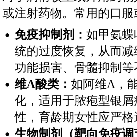
或注射药物。常用的口服
免疫抑制剂：
如甲氨蝶
统的过度恢复，从而减
功能损害、骨髓抑制等
维A酸类：
如阿维A，
化，适用于脓疱型银屑
性，育龄期女性应严格
生物制剂（靶向免疫调