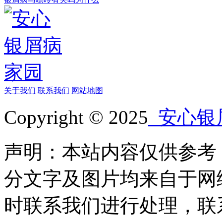
关于我们
联系我们
网站地图
Copyright © 2025
安心银
声明：本站内容仅供参考
分文字及图片均来自于网
时联系我们进行处理，联