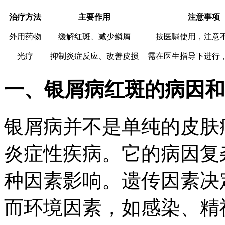
治疗方法
主要作用
注意事项
外用药物
缓解红斑、减少鳞屑
按医嘱使用，注意
光疗
抑制炎症反应、改善皮损
需在医生指导下进行
一、银屑病红斑的病因和
银屑病并不是单纯的皮肤
炎症性疾病。它的病因复
种因素影响。遗传因素决
而环境因素，如感染、精