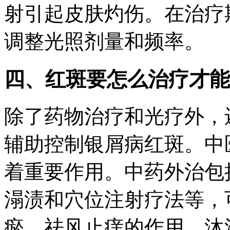
射引起皮肤灼伤。在治疗
调整光照剂量和频率。
四、红斑要怎么治疗才能
除了药物治疗和光疗外，
辅助控制银屑病红斑。中
着重要作用。中药外治包
溻渍和穴位注射疗法等，
瘀、祛风止痒的作用。沐