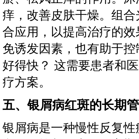
痒，改善皮肤干燥。组合
合应用，以提高治疗的效
免诱发因素，也有助于控
好得快？ 这需要患者和
疗方案。
五、银屑病红斑的长期管
银屑病是一种慢性反复性