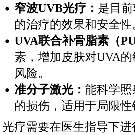
窄波UVB光疗：
是目前
的治疗的效果和安全性
UVA联合补骨脂素（PU
素，增加皮肤对UVA
风险。
准分子激光：
能科学照
的损伤，适用于局限性
光疗需要在医生指导下进