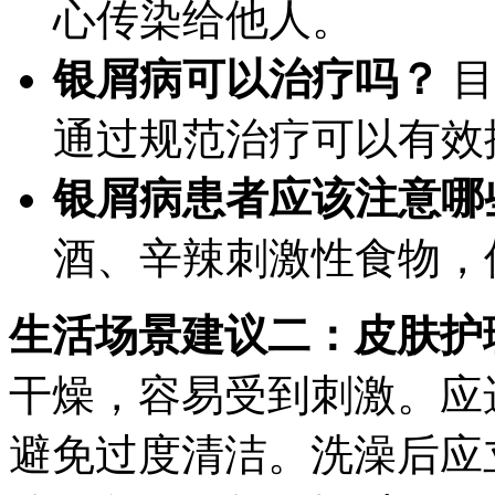
心传染给他人。
银屑病可以治疗吗？
目
通过规范治疗可以有效
银屑病患者应该注意哪
酒、辛辣刺激性食物，
生活场景建议二：皮肤护
干燥，容易受到刺激。应
避免过度清洁。洗澡后应