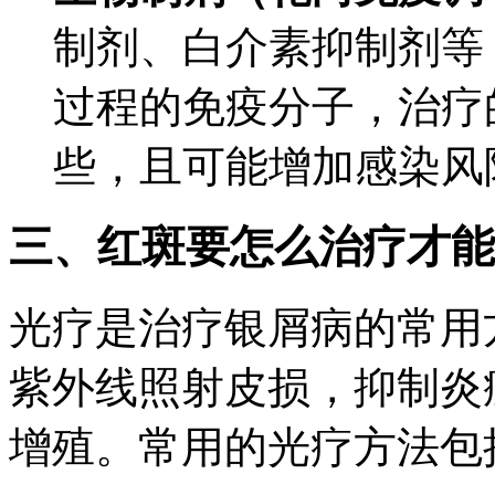
制剂、白介素抑制剂等
过程的免疫分子，治疗
些，且可能增加感染风
三、红斑要怎么治疗才能
光疗是治疗银屑病的常用
紫外线照射皮损，抑制炎
增殖。常用的光疗方法包