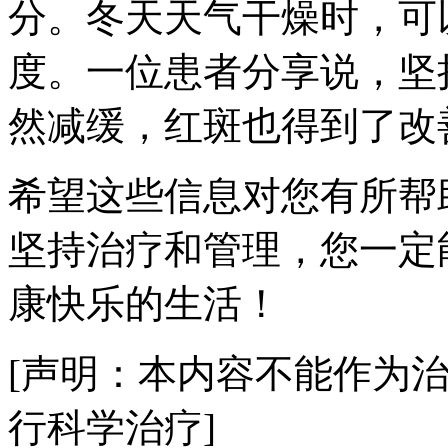
分。冬天天气干燥时，可
度。一位患者分享说，坚
然减缓，红斑也得到了改
希望这些信息对您有所帮
坚持治疗和管理，您一定
康快乐的生活！
[声明：本内容不能作为
行科学治疗]