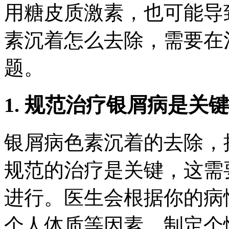
用糖皮质激素，也可能导
素沉着怎么去除，需要在
题。
1. 规范治疗银屑病是关键
银屑病色素沉着的去除，
规范的治疗是关键，这需
进行。医生会根据你的病
个人体质等因素，制定个