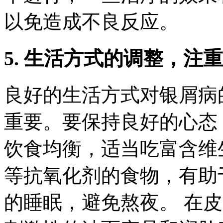
以免造成不良反应。
5. 生活方式的调整，注
良好的生活方式对银屑病
重要。要保持良好的心态
饮食均衡，适当吃富含维生
等抗氧化剂的食物，有助
的睡眠，避免熬夜。 在