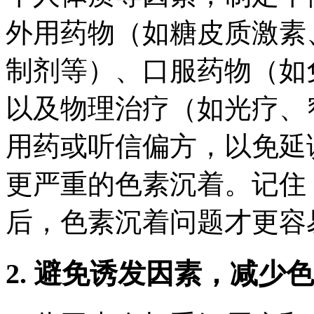
外用药物（如糖皮质激素
制剂等）、口服药物（如
以及物理治疗（如光疗、
用药或听信偏方，以免延
更严重的色素沉着。记住
后，色素沉着问题才更容
2. 避免诱发因素，减少