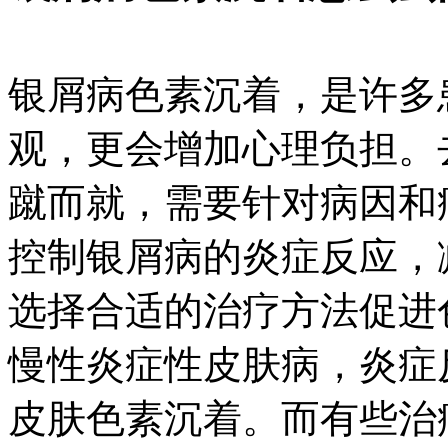
银屑病色素沉着，是许多
观，更会增加心理负担。
蹴而就，需要针对病因和
控制银屑病的炎症反应，
选择合适的治疗方法促进
慢性炎症性皮肤病，炎症
皮肤色素沉着。而有些治