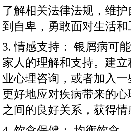
了解相关法律法规，维护
到自卑，勇敢面对生活和
3. 情感支持： 银屑病
家人的理解和支持。建立
业心理咨询，或者加入一
更好地应对疾病带来的心
之间的良好关系，获得情
4. 饮食保健： 均衡饮