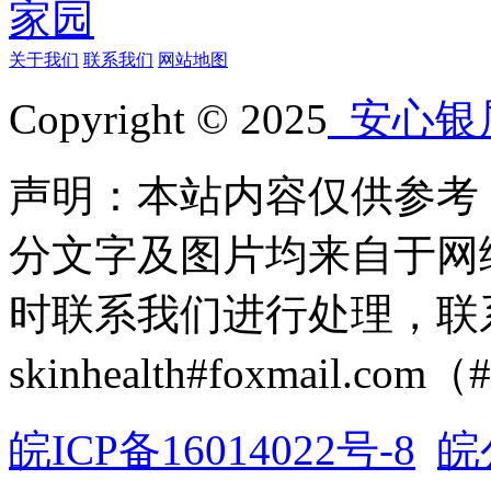
关于我们
联系我们
网站地图
Copyright © 2025
安心银
声明：本站内容仅供参考
分文字及图片均来自于网
时联系我们进行处理，联
skinhealth#foxmail.c
皖ICP备16014022号-8
皖