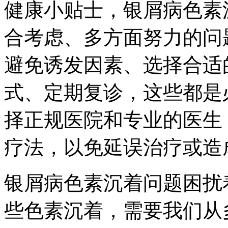
健康小贴士，银屑病色素
合考虑、多方面努力的问
避免诱发因素、选择合适
式、定期复诊，这些都是
择正规医院和专业的医生
疗法，以免延误治疗或造
银屑病色素沉着问题困扰
些色素沉着，需要我们从