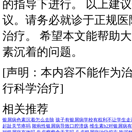
的指导下进行。 以上建
议。请务必就诊于正规医
治疗。 希望本文能帮助
素沉着的问题。
[声明：本内容不能作为
行科学治疗]
相关推荐
银屑病色素沉着怎么去除
孩子有银屑病学校有权利不让学生走
起趾关节疼吗
脓疱性银屑病导致口腔溃疡
维生素b2对银屑病