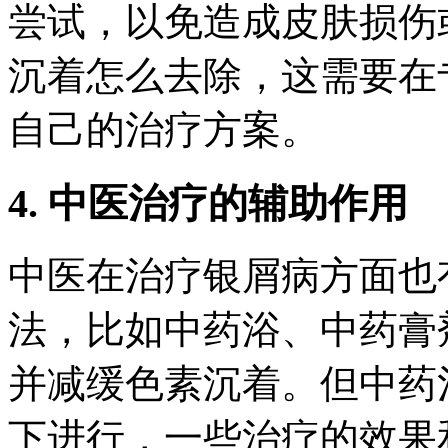
尝试，以免造成皮肤损伤
沉着怎么去除，这需要在
自己的治疗方案。
4. 中医治疗的辅助作用
中医在治疗银屑病方面也
法，比如中药浴、中药膏
并减缓色素沉着。但中药
下进行，一些治疗的效果