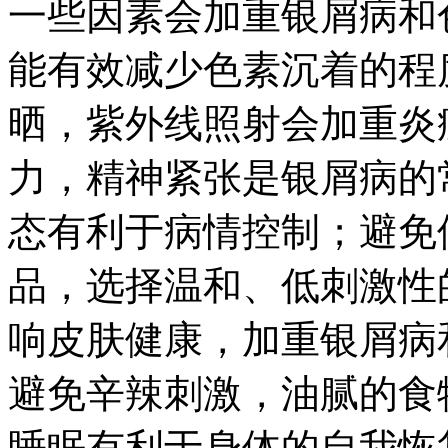
一些因素会加重银屑病和
能有效减少色素沉着的程
晒，紫外线照射会加重炎
力，精神紧张是银屑病的
态有利于病情控制；避免
品，选择温和、低刺激性
响皮肤健康，加重银屑病
避免辛辣刺激，油腻的食
睡眠有利于身体的自我恢