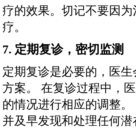
疗的效果。切记不要因为
疗。
7. 定期复诊，密切监测
定期复诊是必要的，医生
方案。 在复诊过程中，
的情况进行相应的调整。
并及早发现和处理任何潜