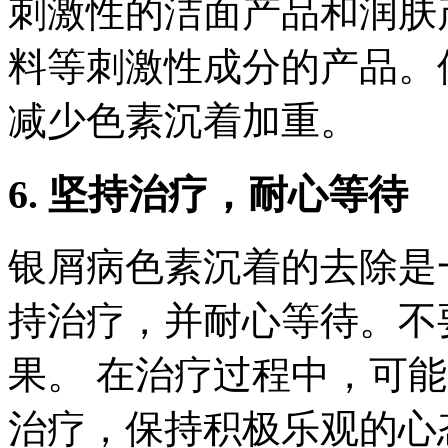
刺激性的洁面产品和润肤
料等刺激性成分的产品。
减少色素沉着加重。
6. 坚持治疗，耐心等待
银屑病色素沉着的去除是
持治疗，并耐心等待。不
果。 在治疗过程中，可
治疗，保持积极乐观的心