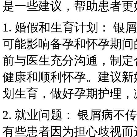
是一些建议，帮助患者更
1. 婚假和生育计划： 
可能影响备孕和怀孕期间
前与医生充分沟通，制定
健康和顺利怀孕。建议新
划生育，做好孕期护理，
2. 就业问题： 银屑病
有些患者因为担心歧视而