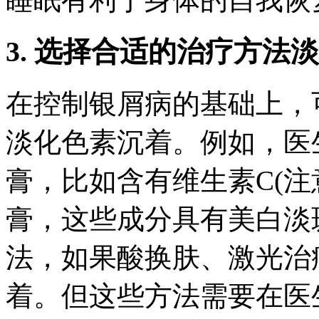
3. 选择合适的治疗方法
在控制银屑病的基础上，
淡化色素沉着。例如，医
膏，比如含有维生素C(注
膏，这些成分具有美白淡
法，如果酸换肤、激光治
着。但这些方法需要在医