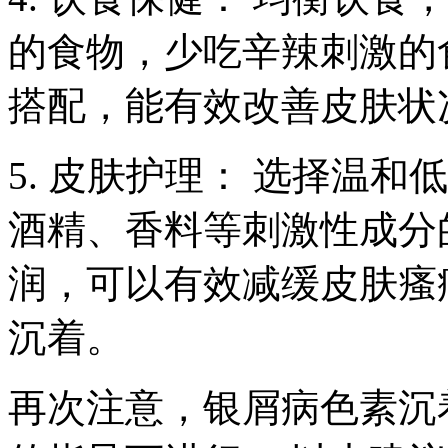
的食物，少吃辛辣刺激的
搭配，能有效改善皮肤状
5. 皮肤护理： 选择温
酒精、香料等刺激性成分
润，可以有效减缓皮肤瘙
沉着。
再次注意，银屑病色素沉