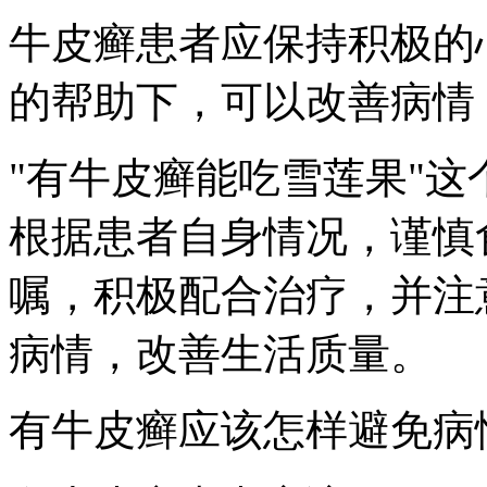
牛皮癣患者应保持积极的
的帮助下，可以改善病情
"有牛皮癣能吃雪莲果"
根据患者自身情况，谨慎
嘱，积极配合治疗，并注
病情，改善生活质量。
有牛皮癣应该怎样避免病