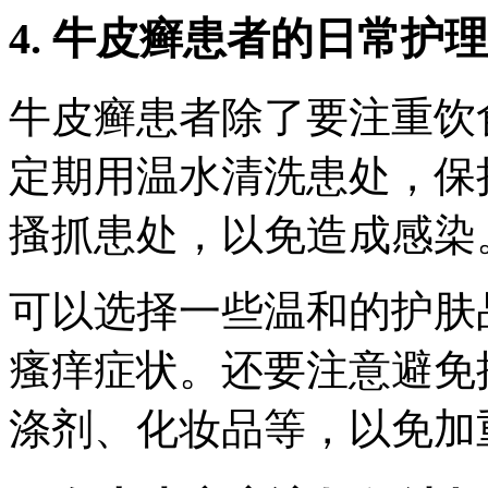
4. 牛皮癣患者的日常护理
牛皮癣患者除了要注重饮
定期用温水清洗患处，保
搔抓患处，以免造成感染
可以选择一些温和的护肤
瘙痒症状。还要注意避免
涤剂、化妆品等，以免加