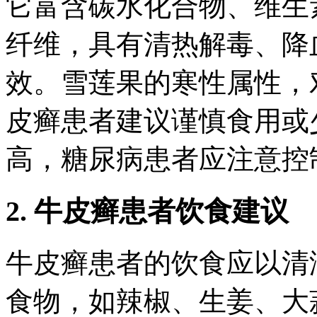
它富含碳水化合物、维生
纤维，具有清热解毒、降
效。雪莲果的寒性属性，
皮癣患者建议谨慎食用或
高，糖尿病患者应注意控
2. 牛皮癣患者饮食建议
牛皮癣患者的饮食应以清
食物，如辣椒、生姜、大