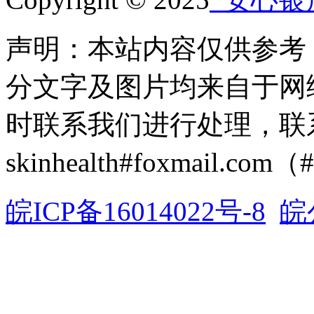
声明：本站内容仅供参考
分文字及图片均来自于网
时联系我们进行处理，联
skinhealth#foxmail.c
皖ICP备16014022号-8
皖