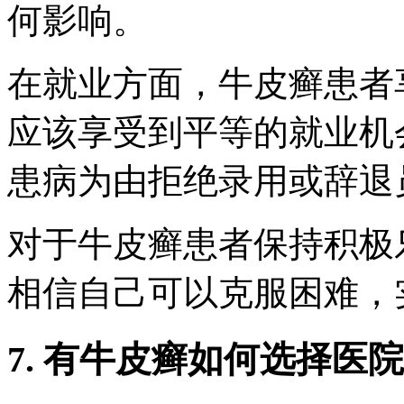
何影响。
在就业方面，牛皮癣患者
应该享受到平等的就业机
患病为由拒绝录用或辞退
对于牛皮癣患者保持积极
相信自己可以克服困难，
7. 有牛皮癣如何选择医