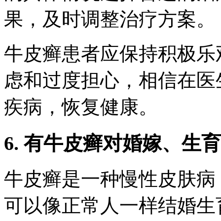
果，及时调整治疗方案。
牛皮癣患者应保持积极乐
虑和过度担心，相信在医
疾病，恢复健康。
6. 有牛皮癣对婚嫁、生
牛皮癣是一种慢性皮肤病
可以像正常人一样结婚生