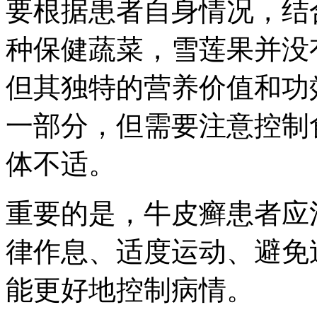
要根据患者自身情况，结
种保健蔬菜，雪莲果并没
但其独特的营养价值和功
一部分，但需要注意控制
体不适。
重要的是，牛皮癣患者应
律作息、适度运动、避免
能更好地控制病情。