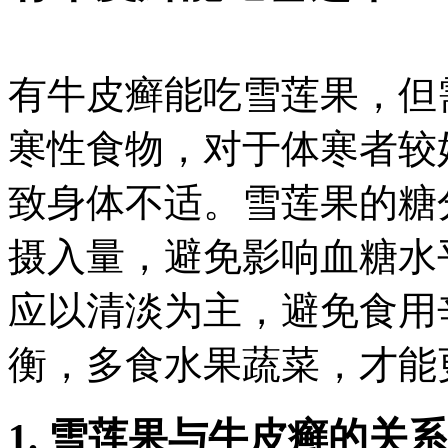
有牛皮癣能吃雪莲果，但
寒性食物，对于体寒者较
致身体不适。雪莲果的糖
摄入量，避免影响血糖水
应以清淡为主，避免食用
衡，多食水果蔬菜，才能
1. 雪莲果与牛皮癣的关系