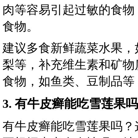
肉等容易引起过敏的食物
食物。
建议多食新鲜蔬菜水果，
梨等，补充维生素和矿物
食物，如鱼类、豆制品等
3. 有牛皮癣能吃雪莲果
有牛皮癣能吃雪莲果吗？