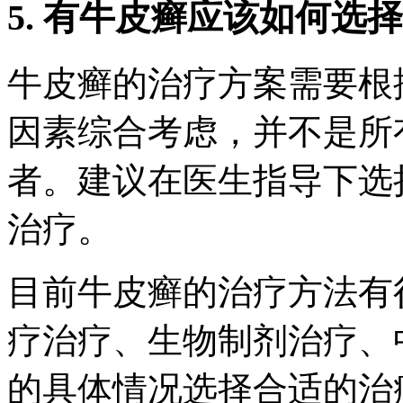
5. 有牛皮癣应该如何选
牛皮癣的治疗方案需要根
因素综合考虑，并不是所
者。建议在医生指导下选
治疗。
目前牛皮癣的治疗方法有
疗治疗、生物制剂治疗、
的具体情况选择合适的治