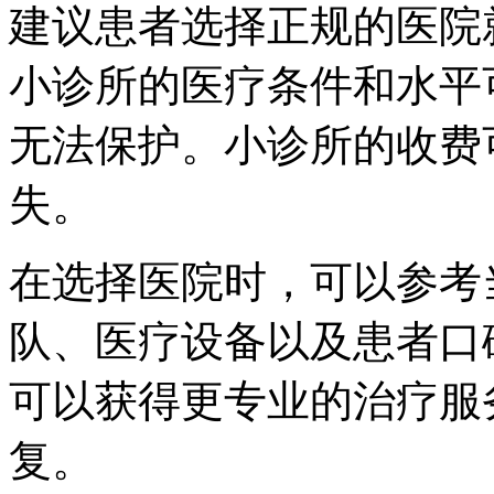
建议患者选择正规的医院
小诊所的医疗条件和水平
无法保护。小诊所的收费
失。
在选择医院时，可以参考
队、医疗设备以及患者口
可以获得更专业的治疗服
复。