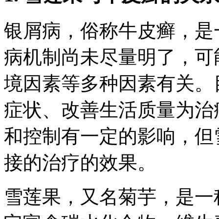
银屑病，俗称牛皮癣，是
病机制尚未尽量明了，可
境因素等多种因素有关。
症状、改善生活质量为治
和控制有一定的影响，但
接的治疗的效果。
雪莲果，又名菊芋，是一