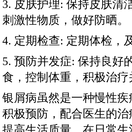
3. 皮肤护理: 保持皮
刺激性物质，做好防晒。
4. 定期检查: 定期体检
5. 预防并发症: 保持
食，控制体重，积极治疗
银屑病虽然是一种慢性疾
积极预防，配合医生的治
提高生活质量。在日常生