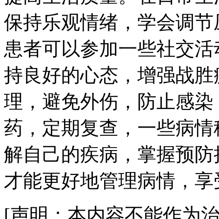
保持乐观情绪，学会调节
患者可以参加一些社交活
持良好的心态，增强战胜
理，避免外伤，防止感染
药，定期复查，一些病情
解自己的疾病，掌握预防
才能更好地管理病情，享
[声明：本内容不能作为