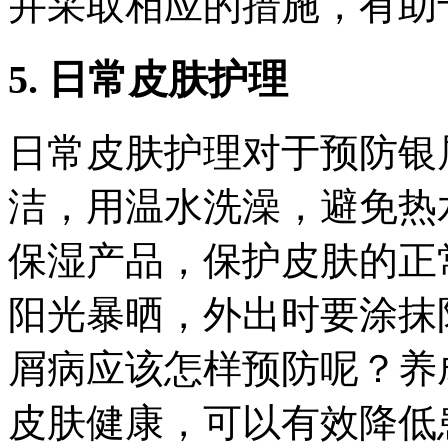
并采取相应的措施，有助
5. 日常皮肤护理
日常皮肤护理对于预防银
洁，用温水洗澡，避免热
保湿产品，保护皮肤的正
阳光暴晒，外出时要涂抹
屑病应该怎样预防呢？养
皮肤健康，可以有效降低