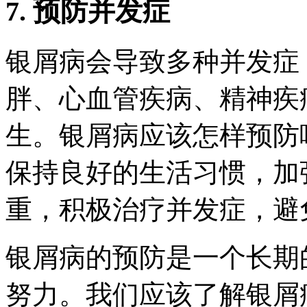
7. 预防并发症
银屑病会导致多种并发症
胖、心血管疾病、精神疾
生。银屑病应该怎样预防
保持良好的生活习惯，加
重，积极治疗并发症，避
银屑病的预防是一个长期
努力。我们应该了解银屑