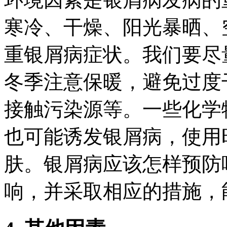
寒冷、干燥、阳光暴晒、
重银屑病症状。我们要尽
冬季注意保暖，避免过度
接触污染源等。一些化学
也可能诱发银屑病，使用
肤。银屑病应该怎样预防
响，并采取相应的措施，