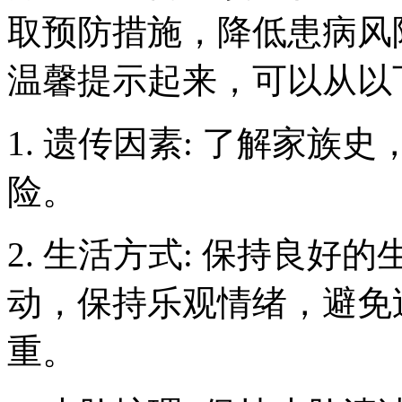
取预防措施，降低患病风
温馨提示起来，可以从以
1. 遗传因素: 了解家
险。
2. 生活方式: 保持良
动，保持乐观情绪，避免
重。