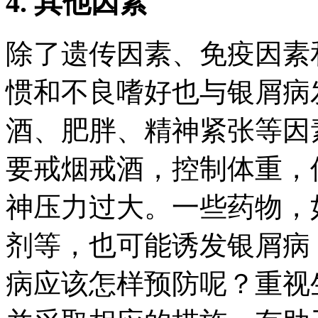
4. 其他因素
除了遗传因素、免疫因素
惯和不良嗜好也与银屑病
酒、肥胖、精神紧张等因
要戒烟戒酒，控制体重，
神压力过大。一些药物，
剂等，也可能诱发银屑病
病应该怎样预防呢？重视