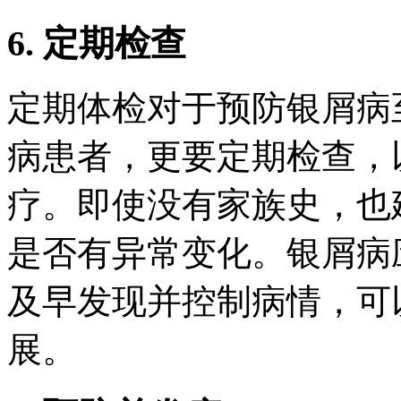
6. 定期检查
定期体检对于预防银屑病
病患者，更要定期检查，
疗。即使没有家族史，也
是否有异常变化。银屑病
及早发现并控制病情，可
展。