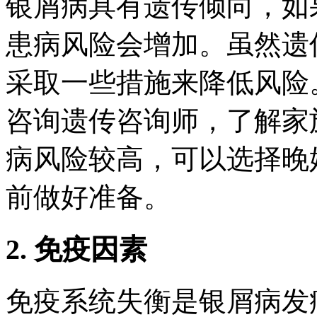
银屑病具有遗传倾向，如
患病风险会增加。虽然遗
采取一些措施来降低风险
咨询遗传咨询师，了解家
病风险较高，可以选择晚
前做好准备。
2. 免疫因素
免疫系统失衡是银屑病发