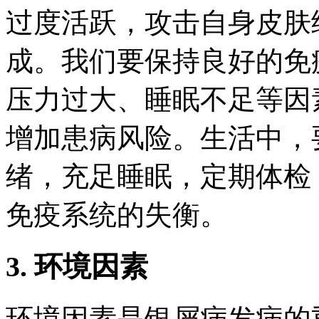
过度活跃，攻击自身皮肤
成。我们要保持良好的免
压力过大、睡眠不足等因
增加患病风险。生活中，
绪，充足睡眠，定期体检
免疫系统的失衡。
3. 环境因素
环境因素是银屑病发病的