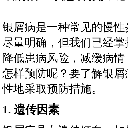
银屑病是一种常见的慢性
尽量明确，但我们已经掌
降低患病风险，减缓病情
怎样预防呢？要了解银屑
性地采取预防措施。
1. 遗传因素