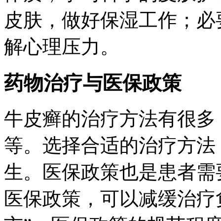
皮肤，做好保湿工作；必
解心理压力。
药物治疗与医保政策
牛皮癣的治疗方法有很多
等。选择合适的治疗方法
生。医保政策也是患者需
医保政策，可以减缓治疗