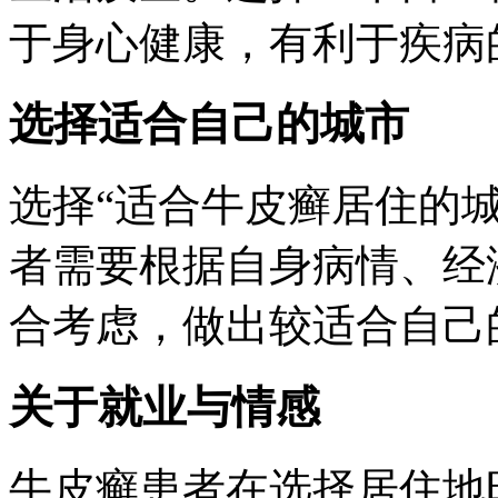
于身心健康，有利于疾病
选择适合自己的城市
选择“适合牛皮癣居住的
者需要根据自身病情、经
合考虑，做出较适合自己
关于就业与情感
牛皮癣患者在选择居住地