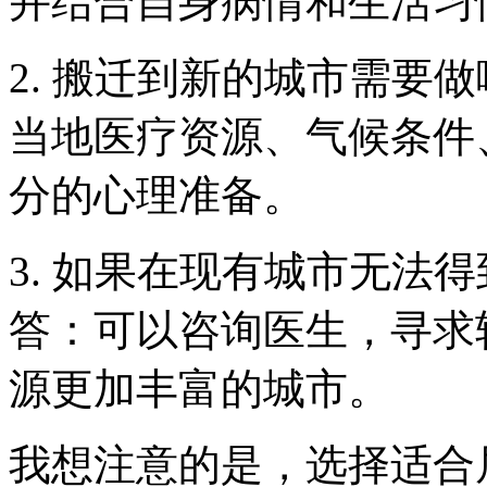
并结合自身病情和生活习
2. 搬迁到新的城市需要
当地医疗资源、气候条件
分的心理准备。
3. 如果在现有城市无法
答：可以咨询医生，寻求
源更加丰富的城市。
我想注意的是，选择适合