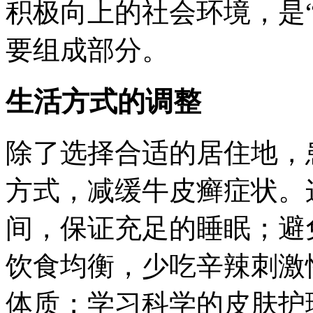
积极向上的社会环境，是
要组成部分。
生活方式的调整
除了选择合适的居住地，
方式，减缓牛皮癣症状。
间，保证充足的睡眠；避
饮食均衡，少吃辛辣刺激
体质；学习科学的皮肤护