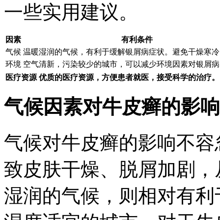
一些实用建议。
因素
有利条件
气候
温暖湿润的气候，有利于缓解银屑病症状。避免干燥寒冷
环境
空气清新，污染较少的城市，可以减少环境因素对银屑病
医疗资源
优质的医疗资源，方便患者就医，接受科学的治疗。
气候因素对牛皮癣的影响
气候对牛皮癣的影响不容
致皮肤干燥、脱屑加剧，
湿润的气候，则相对有利