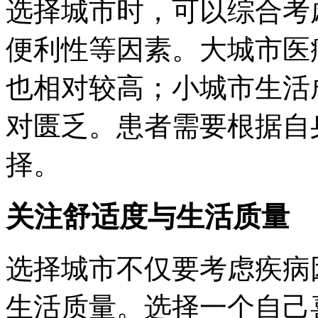
选择城市时，可以综合考
便利性等因素。大城市医
也相对较高；小城市生活
对匮乏。患者需要根据自
择。
关注舒适度与生活质量
选择城市不仅要考虑疾病
生活质量。选择一个自己