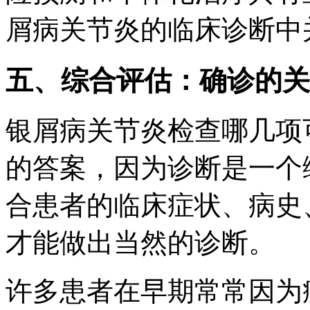
屑病关节炎的临床诊断中
五、综合评估：确诊的关
银屑病关节炎检查哪几项
的答案，因为诊断是一个
合患者的临床症状、病史
才能做出当然的诊断。
许多患者在早期常常因为