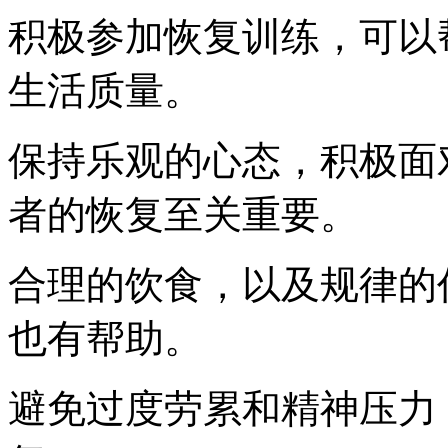
积极参加恢复训练，可以
生活质量。
保持乐观的心态，积极面
者的恢复至关重要。
合理的饮食，以及规律的
也有帮助。
避免过度劳累和精神压力