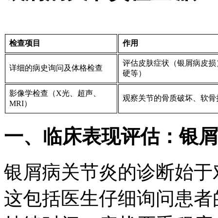
检查项目
作用
评估皮肤症状（银屑病皮损
详细的病史询问及体格检查
硬等）
影像学检查（X光、超声、
观察关节的骨质破坏、软骨
MRI）
一、临床表现评估：银屑
银屑病关节炎的诊断始于
这包括医生仔细询问患者