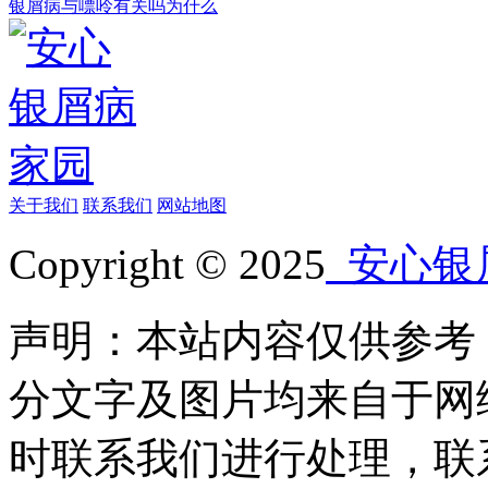
银屑病与嘌呤有关吗为什么
关于我们
联系我们
网站地图
Copyright © 2025
安心银
声明：本站内容仅供参考
分文字及图片均来自于网
时联系我们进行处理，联