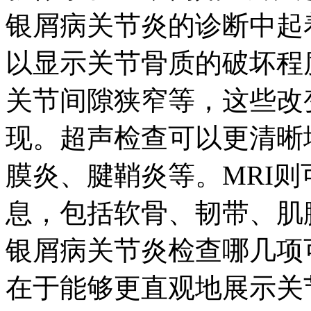
银屑病关节炎的诊断中起
以显示关节骨质的破坏程
关节间隙狭窄等，这些改
现。超声检查可以更清晰
膜炎、腱鞘炎等。MRI
息，包括软骨、韧带、肌
银屑病关节炎检查哪几项
在于能够更直观地展示关