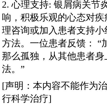
2. 心理支持: 银屑病
响，积极乐观的心态对疾
理咨询或加入患者支持小
方法。一位患者反馈： 
那么孤独，从其他患者身
法。”
[声明：本内容不能作为
行科学治疗]