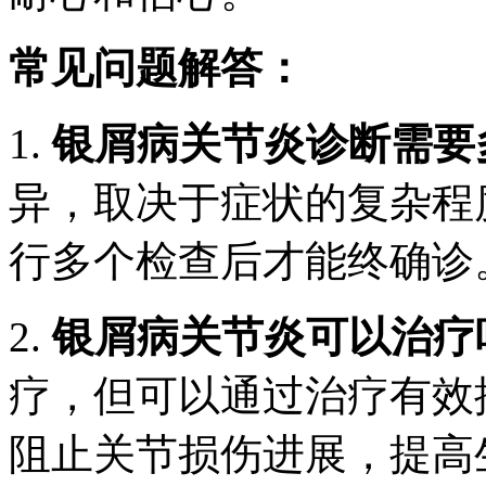
常见问题解答：
1.
银屑病关节炎诊断需要
异，取决于症状的复杂程
行多个检查后才能终确诊
2.
银屑病关节炎可以治疗
疗，但可以通过治疗有效
阻止关节损伤进展，提高