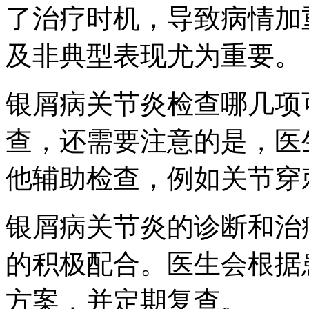
了治疗时机，导致病情加
及非典型表现尤为重要。
银屑病关节炎检查哪几项
查，还需要注意的是，医
他辅助检查，例如关节穿
银屑病关节炎的诊断和治
的积极配合。医生会根据
方案，并定期复查。