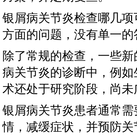
银屑病关节炎检查哪几项
方面的问题，没有单一的
除了常规的检查，一些新
病关节炎的诊断中，例如
术还处于研究阶段，尚未
银屑病关节炎患者通常需
情，减缓症状，并预防关