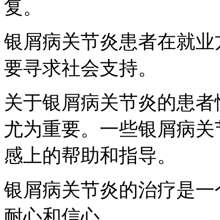
复。
银屑病关节炎患者在就业
要寻求社会支持。
关于银屑病关节炎的患者
尤为重要。一些银屑病关
感上的帮助和指导。
银屑病关节炎的治疗是一
耐心和信心。