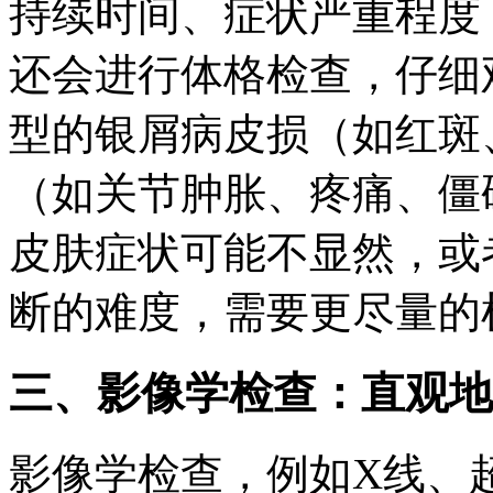
持续时间、症状严重程度
还会进行体格检查，仔细
型的银屑病皮损（如红斑
（如关节肿胀、疼痛、僵
皮肤症状可能不显然，或
断的难度，需要更尽量的
三、影像学检查：直观地
影像学检查，例如X线、