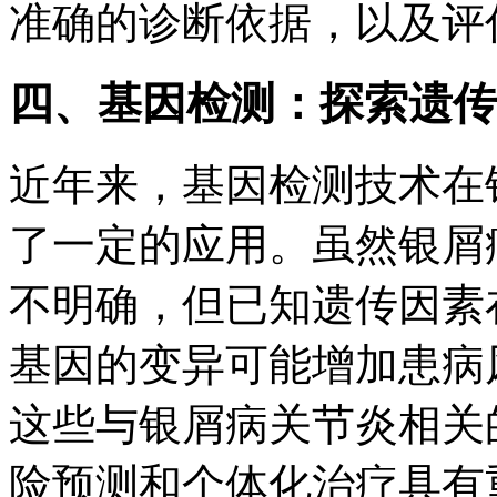
准确的诊断依据，以及评
四、基因检测：探索遗传
近年来，基因检测技术在
了一定的应用。虽然银屑
不明确，但已知遗传因素
基因的变异可能增加患病
这些与银屑病关节炎相关
险预测和个体化治疗具有