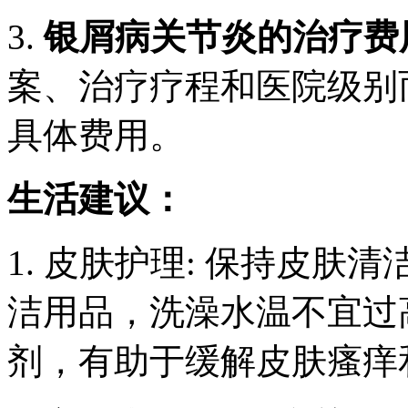
3.
银屑病关节炎的治疗费
案、治疗疗程和医院级别
具体费用。
生活建议：
1. 皮肤护理: 保持皮
洁用品，洗澡水温不宜过
剂，有助于缓解皮肤瘙痒