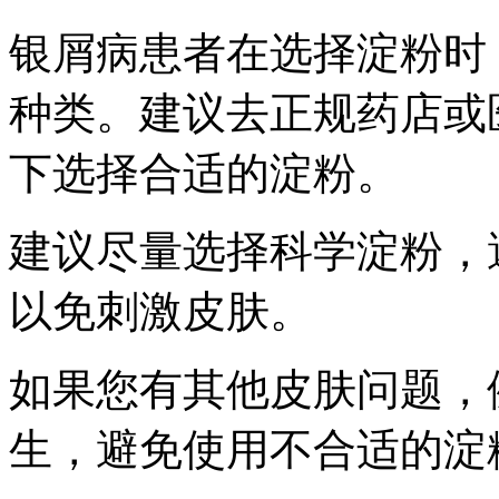
银屑病患者在选择淀粉时
种类。建议去正规药店或
下选择合适的淀粉。
建议尽量选择科学淀粉，
以免刺激皮肤。
如果您有其他皮肤问题，
生，避免使用不合适的淀