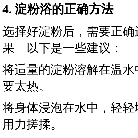
4. 淀粉浴的正确方法
选择好淀粉后，需要正确
果。以下是一些建议：
将适量的淀粉溶解在温水
要太热。
将身体浸泡在水中，轻轻
用力搓揉。