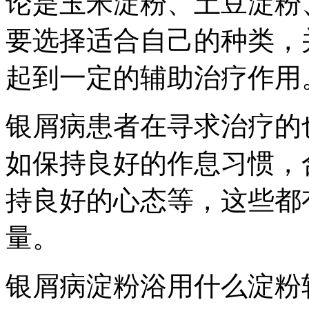
论是玉米淀粉、土豆淀粉
要选择适合自己的种类，
起到一定的辅助治疗作用
银屑病患者在寻求治疗的
如保持良好的作息习惯，
持良好的心态等，这些都
量。
银屑病淀粉浴用什么淀粉