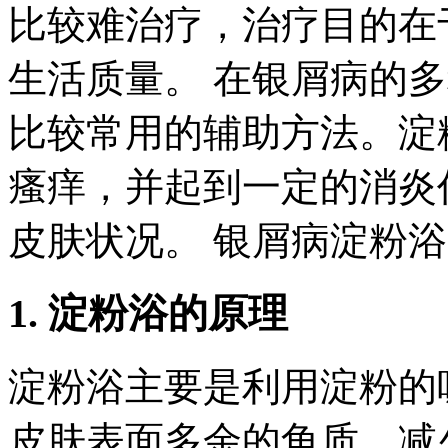
比较难治疗，治疗目的在
生活质量。 在银屑病的
比较常用的辅助方法。淀
瘙痒，并起到一定的消炎
皮肤状况。 银屑病淀粉
1. 淀粉浴的原理
淀粉浴主要是利用淀粉的
皮肤表面多余的角质，减