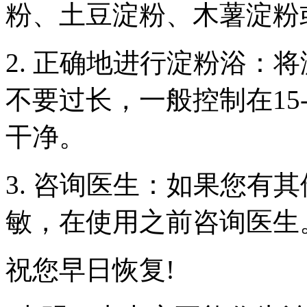
粉、土豆淀粉、木薯淀粉
2. 正确地进行淀粉浴：
不要过长，一般控制在15
干净。
3. 咨询医生：如果您有
敏，在使用之前咨询医生
祝您早日恢复!