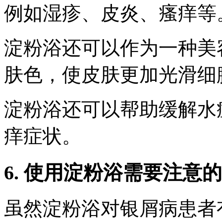
例如湿疹、皮炎、瘙痒等
淀粉浴还可以作为一种美
肤色，使皮肤更加光滑细
淀粉浴还可以帮助缓解水
痒症状。
6. 使用淀粉浴需要注意
虽然淀粉浴对银屑病患者