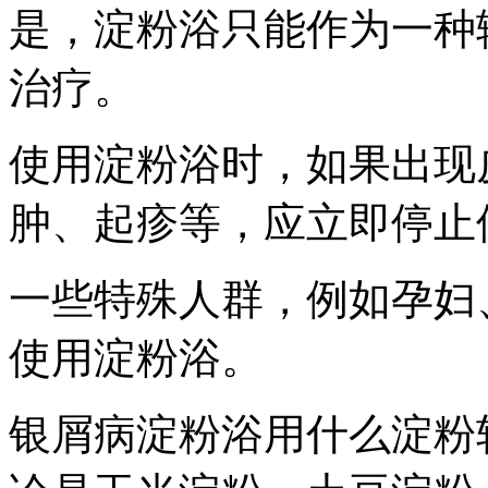
是，淀粉浴只能作为一种
治疗。
使用淀粉浴时，如果出现
肿、起疹等，应立即停止
一些特殊人群，例如孕妇
使用淀粉浴。
银屑病淀粉浴用什么淀粉