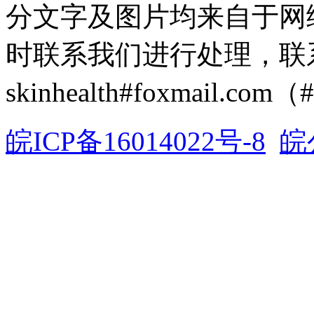
分文字及图片均来自于网
时联系我们进行处理，联
skinhealth#foxmail.c
皖ICP备16014022号-8
皖