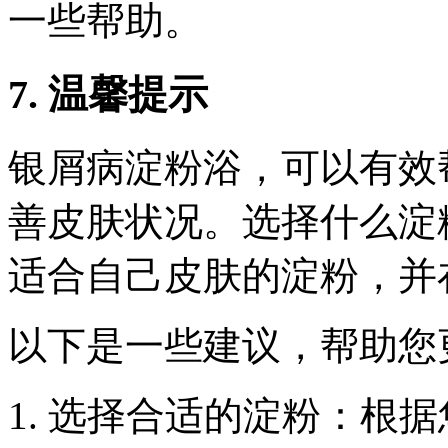
一些帮助。
7. 温馨提示
银屑病淀粉浴，可以有效
善皮肤状况。选择什么淀
适合自己皮肤的淀粉，并
以下是一些建议，帮助您
1. 选择合适的淀粉：根