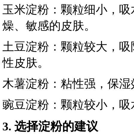
玉米淀粉：颗粒细小，吸
燥、敏感的皮肤。
土豆淀粉：颗粒较大，吸
性皮肤。
木薯淀粉：粘性强，保湿
豌豆淀粉：颗粒较小，吸
3. 选择淀粉的建议