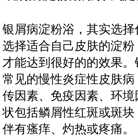
银屑病淀粉浴，其实选择
选择适合自己皮肤的淀粉
才能达到很好的的效果。
常见的慢性炎症性皮肤病
传因素、免疫因素、环境
状包括鳞屑性红斑或斑块
伴有瘙痒、灼热或疼痛。