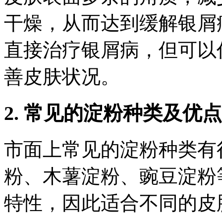
干燥，从而达到缓解银屑
直接治疗银屑病，但可以
善皮肤状况。
2. 常见的淀粉种类及优点
市面上常见的淀粉种类有
粉、木薯淀粉、豌豆淀粉
特性，因此适合不同的皮