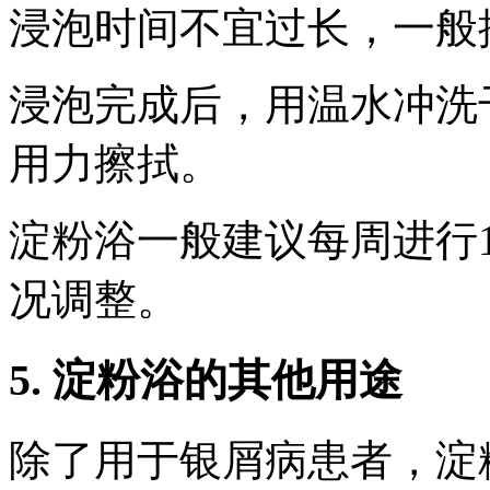
浸泡时间不宜过长，一般控
浸泡完成后，用温水冲洗
用力擦拭。
淀粉浴一般建议每周进行1
况调整。
5. 淀粉浴的其他用途
除了用于银屑病患者，淀