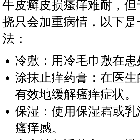
牛皮癣皮损瘙痒难耐，但
挠只会加重病情，以下是
法：
冷敷：用冷毛巾敷在患
涂抹止痒药膏：在医生
有效地缓解瘙痒症状。
保湿：使用保湿霜或乳
瘙痒感。