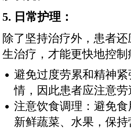
5. 日常护理：
除了坚持治疗外，患者还
生治疗，才能更快地控制
避免过度劳累和精神紧
情，因此患者应注意劳
注意饮食调理：避免食
新鲜蔬菜、水果，保持