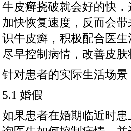
牛皮癣挠破就会好的快，
加快恢复速度，反而会带
识牛皮癣，积极配合医生
尽早控制病情，改善皮肤
针对患者的实际生活场景
5.1 婚假
如果患者在婚期临近时患