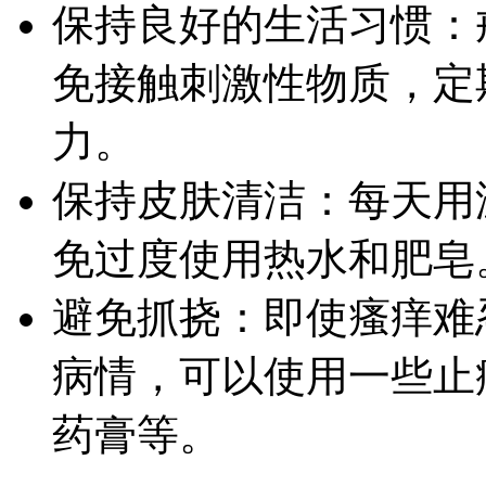
保持良好的生活习惯：
免接触刺激性物质，定
力。
保持皮肤清洁：每天用
免过度使用热水和肥皂
避免抓挠：即使瘙痒难
病情，可以使用一些止
药膏等。