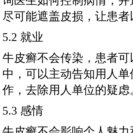
询医生如何控制病情，并
尽可能遮盖皮损，让患者
5.2 就业
牛皮癣不会传染，患者可
中，可以主动告知用人单
作，去除用人单位的疑虑
5.3 感情
牛皮癣不会影响个人魅力