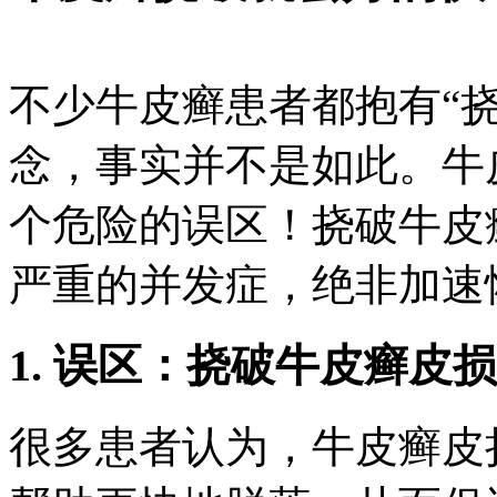
不少牛皮癣患者都抱有“
念，事实并不是如此。牛
个危险的误区！挠破牛皮
严重的并发症，绝非加速
1. 误区：挠破牛皮癣皮
很多患者认为，牛皮癣皮