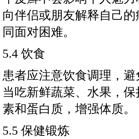
向伴侣或朋友解释自己的
同面对困难。
5.4 饮食
患者应注意饮食调理，避
当吃新鲜蔬菜、水果，保
素和蛋白质，增强体质。
5.5 保健锻炼