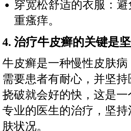
穿宽松舒适的衣服：避
重瘙痒。
4. 治疗牛皮癣的关键是
牛皮癣是一种慢性皮肤病
需要患者有耐心，并坚持
挠破就会好的快，这是一
专业的医生的治疗，坚持
肤状况。