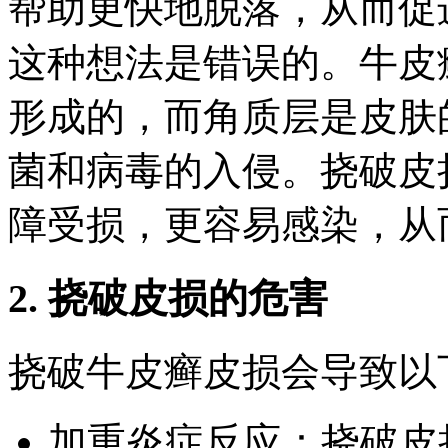
帮助更快地脱落，从而促
这种想法是错误的。牛皮
形成的，而角质层是皮肤
菌和病毒的入侵。挠破皮
障受损，更容易感染，从
2. 挠破皮损的危害
挠破牛皮癣皮损会导致以
加重炎症反应：挠破皮