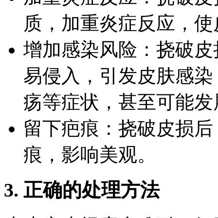
质，加重炎症反应，使
增加感染风险：挠破皮
易侵入，引发皮肤感染
疡等症状，甚至可能发
留下疤痕：挠破皮损后
痕，影响美观。
3. 正确的处理方法