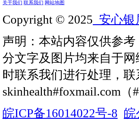
关于我们
联系我们
网站地图
Copyright © 2025
安心银
声明：本站内容仅供参考
分文字及图片均来自于网
时联系我们进行处理，联
skinhealth#foxmail.c
皖ICP备16014022号-8
皖