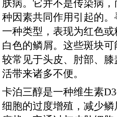
肤病。它并不是传染病，
种因素共同作用引起的。
一种类型，表现为红色或
白色的鳞屑。这些斑块可
较常见于头皮、肘部、膝
活带来诸多不便。
卡泊三醇是一种维生素D
细胞的过度增殖，减少鳞