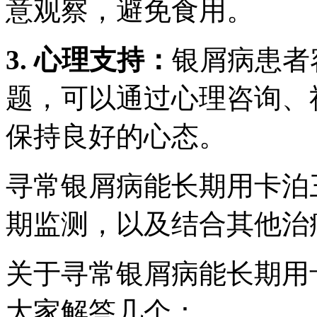
意观察，避免食用。
3. 心理支持：
银屑病患者
题，可以通过心理咨询、
保持良好的心态。
寻常银屑病能长期用卡泊
期监测，以及结合其他治
关于寻常银屑病能长期用
大家解答几个：