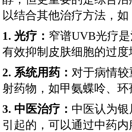
以结合其他治疗方法，如
1. 光疗：
窄谱UVB光疗
有效抑制皮肤细胞的过度
2. 系统用药：
对于病情较
射药物，如甲氨蝶呤、环
3. 中医治疗：
中医认为银
引起的，可以通过中药内