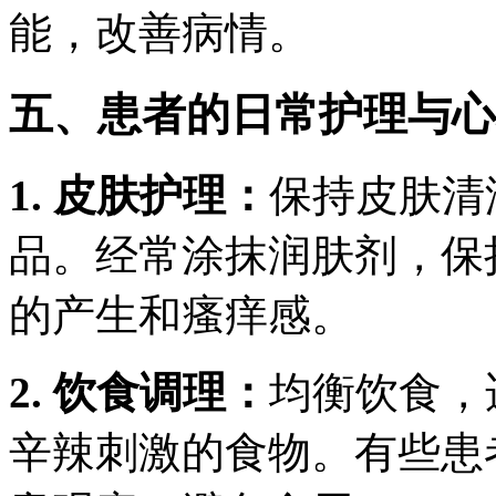
能，改善病情。
五、患者的日常护理与心
1. 皮肤护理：
保持皮肤清
品。经常涂抹润肤剂，保
的产生和瘙痒感。
2. 饮食调理：
均衡饮食，
辛辣刺激的食物。有些患