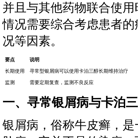
并且与其他药物联合使用
情况需要综合考虑患者的
况等因素。
要点
说明
长期使用
寻常型银屑病可以使用卡泊三醇长期维持治疗
监测
需要定期复查，监测不良反应
一、寻常银屑病与卡泊三
银屑病，俗称牛皮癣，是