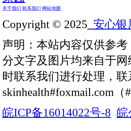
关于我们
联系我们
网站地图
Copyright © 2025
安心银
声明：本站内容仅供参考
分文字及图片均来自于网
时联系我们进行处理，联
skinhealth#foxmail.c
皖ICP备16014022号-8
皖