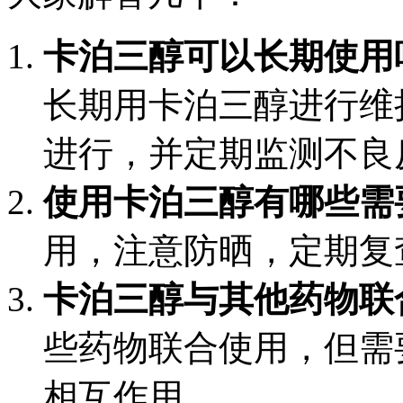
卡泊三醇可以长期使用
长期用卡泊三醇进行维
进行，并定期监测不良
使用卡泊三醇有哪些需
用，注意防晒，定期复
卡泊三醇与其他药物联
些药物联合使用，但需
相互作用。