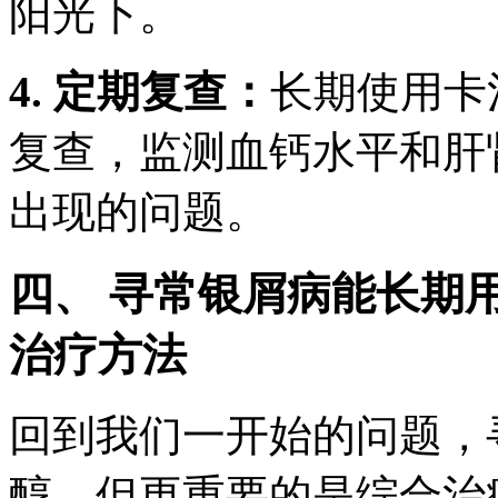
阳光下。
4. 定期复查：
长期使用卡
复查，监测血钙水平和肝
出现的问题。
四、 寻常银屑病能长期
治疗方法
回到我们一开始的问题，
醇，但更重要的是综合治