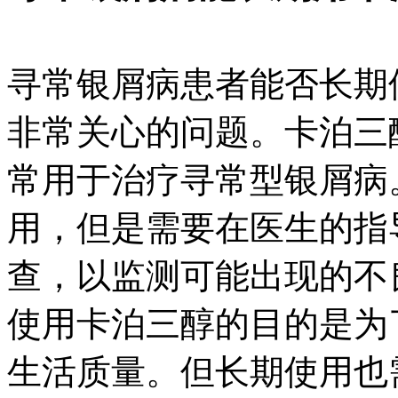
寻常银屑病患者能否长期
非常关心的问题。卡泊三
常用于治疗寻常型银屑病
用，但是需要在医生的指
查，以监测可能出现的不
使用卡泊三醇的目的是为
生活质量。但长期使用也