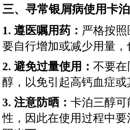
三、寻常银屑病使用卡泊
1. 遵医嘱用药：
严格按照
要自行增加或减少用量，
2. 避免过量使用：
不要在
醇，以免引起高钙血症或
3. 注意防晒：
卡泊三醇可
性，因此在使用过程中要