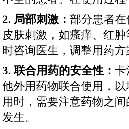
2. 局部刺激：
部分患者在
皮肤刺激，如瘙痒、红肿
时咨询医生，调整用药方
3. 联合用药的安全性：
卡
他外用药物联合使用，以
用时，需要注意药物之间
发生。