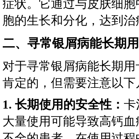
症状。它通过与皮肤细胞
胞的生长和分化，达到治
二、寻常银屑病能长期用
对于寻常银屑病能长期用
肯定的，但需要注意以下
1. 长期使用的安全性：
卡
大量使用可能导致高钙血
不全的患者。在使用过程