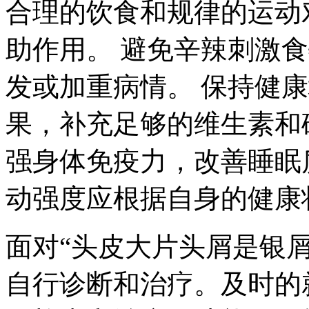
合理的饮食和规律的运动
助作用。 避免辛辣刺激
发或加重病情。 保持健
果，补充足够的维生素和
强身体免疫力，改善睡眠
动强度应根据自身的健康
面对“头皮大片头屑是银
自行诊断和治疗。及时的