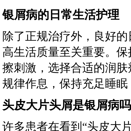
银屑病的日常生活护理
除了正规治疗外，良好的
高生活质量至关重要。保
擦刺激，选择合适的润肤
规律作息，保持充足睡眠
头皮大片头屑是银屑病吗
许多患者在看到“头皮大