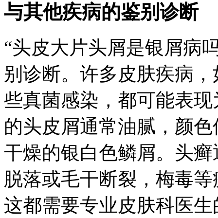
与其他疾病的鉴别诊断
“头皮大片头屑是银屑病
别诊断。许多皮肤疾病，
些真菌感染，都可能表现
的头皮屑通常油腻，颜色
干燥的银白色鳞屑。头癣
脱落或毛干断裂，梅毒等
这都需要专业皮肤科医生