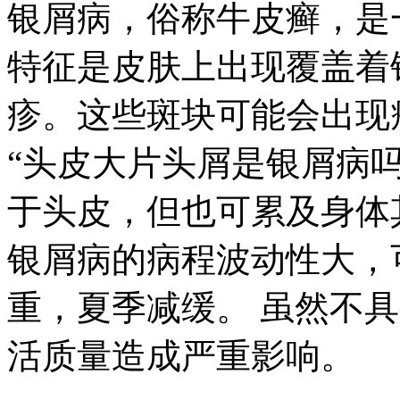
银屑病，俗称牛皮癣，是
特征是皮肤上出现覆盖着
疹。这些斑块可能会出现
“头皮大片头屑是银屑病
于头皮，但也可累及身体
银屑病的病程波动性大，
重，夏季减缓。 虽然不
活质量造成严重影响。