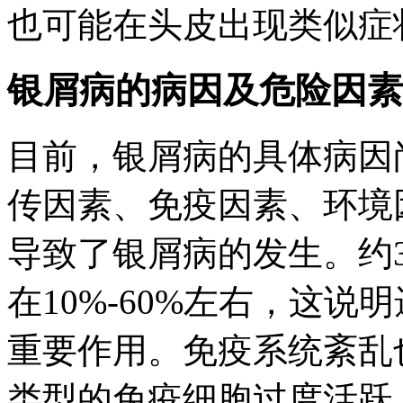
也可能在头皮出现类似症
银屑病的病因及危险因素
目前，银屑病的具体病因
传因素、免疫因素、环境
导致了银屑病的发生。约
在10%-60%左右，这
重要作用。免疫系统紊乱
类型的免疫细胞过度活跃