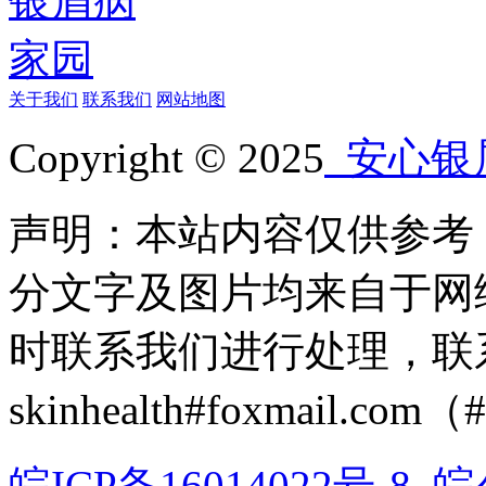
关于我们
联系我们
网站地图
Copyright © 2025
安心银
声明：本站内容仅供参考
分文字及图片均来自于网
时联系我们进行处理，联
skinhealth#foxmail.c
皖ICP备16014022号-8
皖