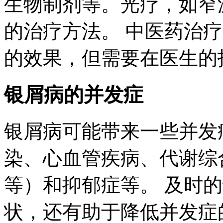
生物制剂等。光疗，如窄
的治疗方法。 中医药治
的效果，但需要在医生的
银屑病的并发症
银屑病可能带来一些并发
染、心血管疾病、代谢综
等）和抑郁症等。 及时
状，还有助于降低并发症