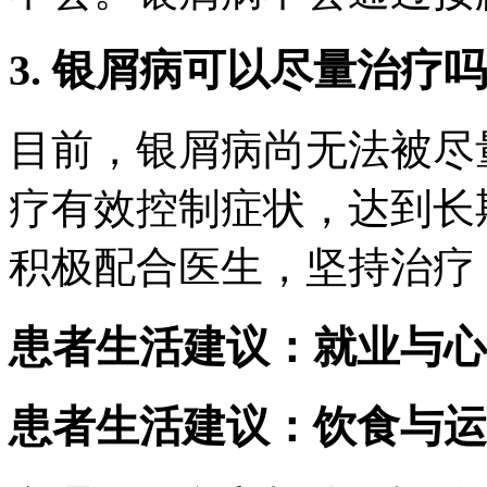
3. 银屑病可以尽量治疗
目前，银屑病尚无法被尽
疗有效控制症状，达到长
积极配合医生，坚持治疗
患者生活建议：就业与心
患者生活建议：饮食与运