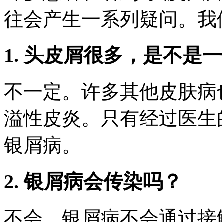
往会产生一系列疑问。我
1. 头皮屑很多，是不是
不一定。许多其他皮肤病
溢性皮炎。只有经过医生
银屑病。
2. 银屑病会传染吗？
不会。银屑病不会通过接