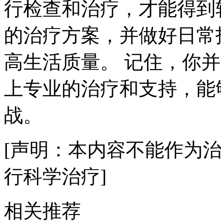
行检查和治疗，才能得到
的治疗方案，并做好日常
高生活质量。 记住，你
上专业的治疗和支持，能
战。
[声明：本内容不能作为
行科学治疗]
相关推荐