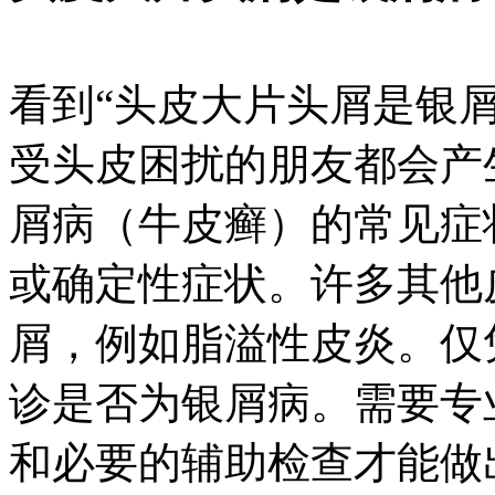
看到“头皮大片头屑是银
受头皮困扰的朋友都会产
屑病（牛皮癣）的常见症
或确定性症状。许多其他
屑，例如脂溢性皮炎。仅
诊是否为银屑病。需要专
和必要的辅助检查才能做