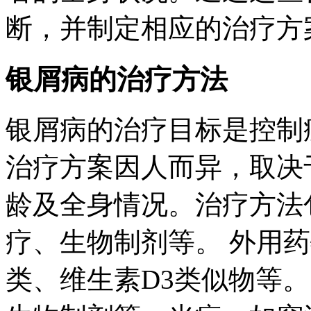
断，并制定相应的治疗方
银屑病的治疗方法
银屑病的治疗目标是控制
治疗方案因人而异，取决
龄及全身情况。治疗方法
疗、生物制剂等。 外用
类、维生素D3类似物等