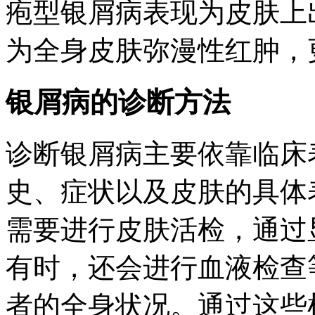
疱型银屑病表现为皮肤上
为全身皮肤弥漫性红肿，
银屑病的诊断方法
诊断银屑病主要依靠临床
史、症状以及皮肤的具体
需要进行皮肤活检，通过
有时，还会进行血液检查
者的全身状况。通过这些