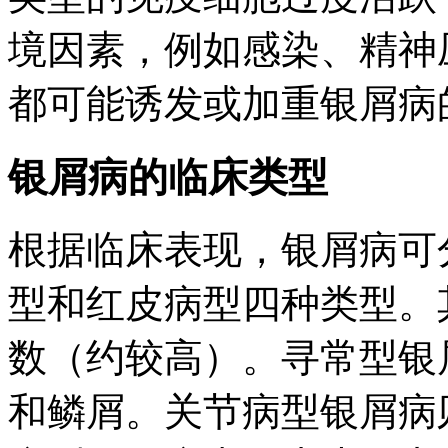
境因素，例如感染、精神
都可能诱发或加重银屑病
银屑病的临床类型
根据临床表现，银屑病可
型和红皮病型四种类型。
数（约较高）。寻常型银
和鳞屑。关节病型银屑病