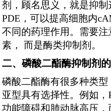
剂，顾名思义，就是抑制
PDE，可以提高细胞内cA
不同的药理作用。需要注
素， 而是酶类抑制剂。
二、磷酸二酯酶抑制剂的
磷酸二酯酶有很多种类型
亚型具有选择性。例如，P
功能障碍和肺动脉高压，而