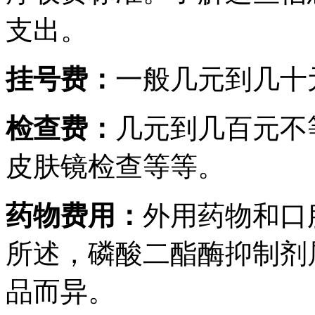
支出。
挂号费：
一般几元到几十
检查费：
几元到几百元不
皮肤镜检查等等。
药物费用：
外用药物和口
所述，磷酸二酯酶抑制剂
品而异。