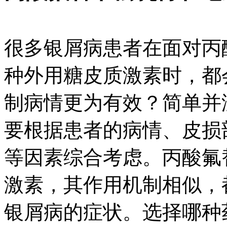
很多银屑病患者在面对丙
种外用糖皮质激素时，都
制病情更为有效？简单并
要根据患者的病情、皮损
等因素综合考虑。丙酸氟
激素，其作用机制相似，
银屑病的症状。选择哪种