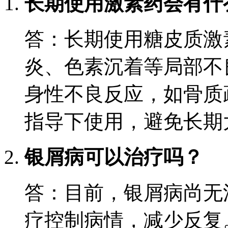
长期使用激素药会有什
答：长期使用糖皮质激
炎、色素沉着等局部不
身性不良反应，如骨质
指导下使用，避免长期
银屑病可以治疗吗？
答：目前，银屑病尚无
疗控制病情，减少反复