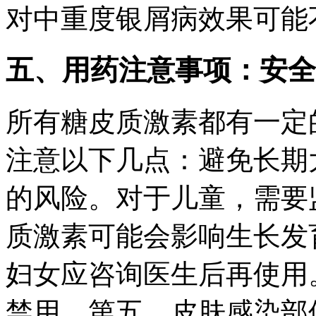
对中重度银屑病效果可能
五、用药注意事项：安全
所有糖皮质激素都有一定
注意以下几点：避免长期
的风险。对于儿童，需要
质激素可能会影响生长发
妇女应咨询医生后再使用
禁用。第五，皮肤感染部