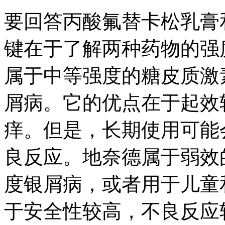
要回答丙酸氟替卡松乳膏
键在于了解两种药物的强
属于中等强度的糖皮质激
屑病。它的优点在于起效
痒。但是，长期使用可能
良反应。地奈德属于弱效
度银屑病，或者用于儿童
于安全性较高，不良反应