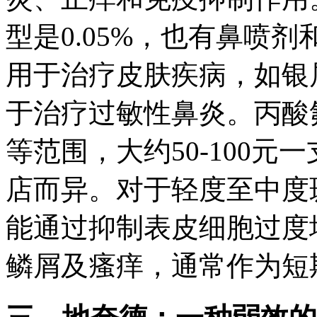
型是0.05%，也有鼻喷
用于治疗皮肤疾病，如银
于治疗过敏性鼻炎。丙酸
等范围，大约50-100
店而异。对于轻度至中度
能通过抑制表皮细胞过度
鳞屑及瘙痒，通常作为短