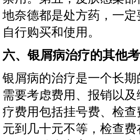
地奈德都是处方药，一定
自行购买和使用。
六、银屑病治疗的其他考
银屑病的治疗是一个长期
需要考虑费用、报销以及
疗费用包括挂号费、检查
元到几十元不等，检查费