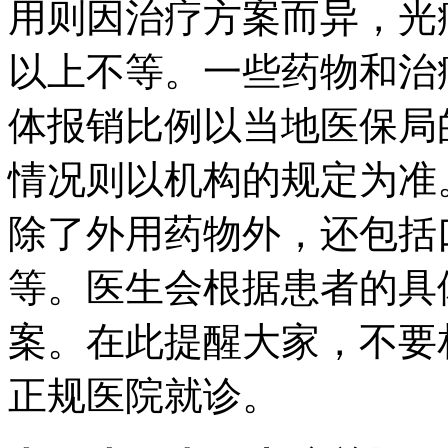
用则因治疗方案而异，光
以上不等。一些药物和治
体报销比例以当地医保局
情况则以机构的规定为准
除了外用药物外，还包括
等。医生会根据患者的具
案。在此提醒大家，不要
正规医院就诊。