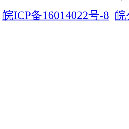
皖ICP备16014022号-8
皖