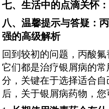
七、生活中的点滴关怀：
八、温馨提示与答疑：丙
强的高级解析
回到较初的问题，丙酸氟
它们都是治疗银屑病的常
分，关键在于选择适合自
后，关于银屑病药物，您