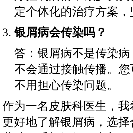
定个体化的治疗方案，
银屑病会传染吗？
答：银屑病不是传染病
不会通过接触传播。您
不用担心传染问题。
作为一名皮肤科医生，我
更好地了解银屑病，选择