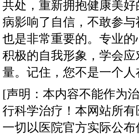
共处，重新拥抱健康美好
病影响了自信，不敢参与
也是非常重要的。专业的
积极的自我形象，学会应
量。记住，您不是一个人
[声明：本内容不能作为
行科学治疗！本网站所有
一切以医院官方实际公布