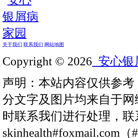
关于我们
联系我们
网站地图
Copyright © 2026
安心银
声明：本站内容仅供参考
分文字及图片均来自于网
时联系我们进行处理，联
skinhealth#foxmail.c