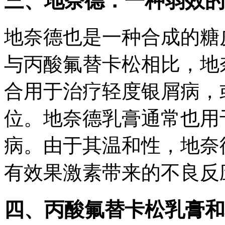
三、地奈德：一种弱效的
地奈德也是一种合成的糖
与丙酸氟替卡松相比，地
合用于治疗轻度银屑病，
位。地奈德乳膏通常也用
病。由于其温和性，地奈
有效果激素带来的不良反
四、丙酸氟替卡松乳膏和