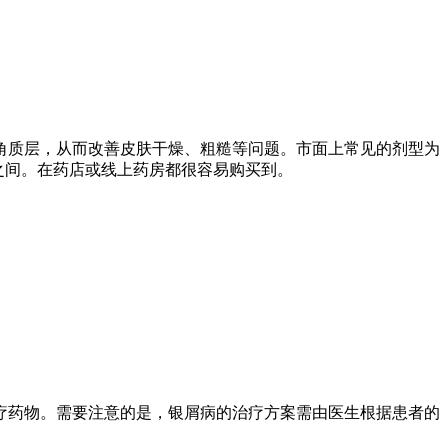
角质层，从而改善皮肤干燥、粗糙等问题。市面上常见的剂型为
之间。在药店或线上药房都很容易购买到。
疗药物。需要注意的是，银屑病的治疗方案需由医生根据患者的