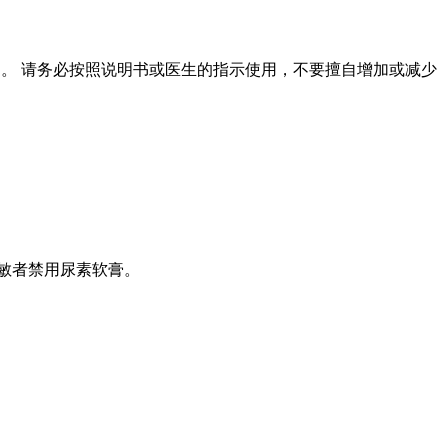
用。 请务必按照说明书或医生的指示使用，不要擅自增加或减少
敏者禁用尿素软膏。