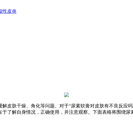
溢性皮炎
缓解皮肤干燥、角化等问题。对于“尿素软膏对皮肤有不良反应吗
在于了解自身情况，正确使用，并注意观察。下面表格将围绕尿