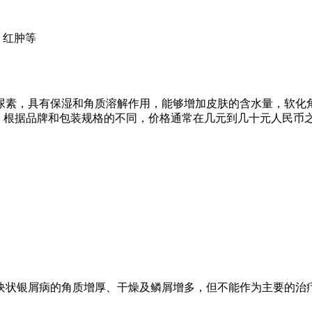
、红肿等
尿素，具有保湿和角质溶解作用，能够增加皮肤的含水量，软化
民，根据品牌和包装规格的不同，价格通常在几元到几十元人民币
块状银屑病的角质增厚、干燥及鳞屑增多，但不能作为主要的治