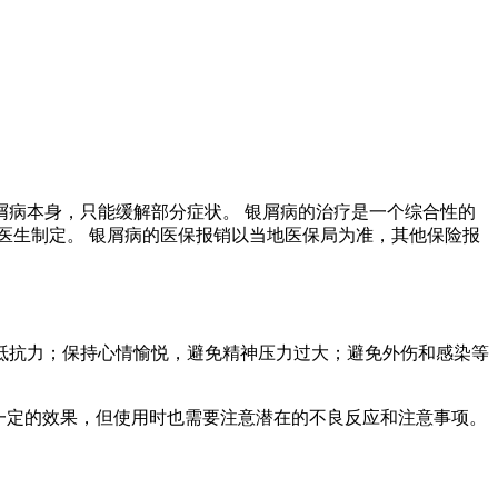
病本身，只能缓解部分症状。 银屑病的治疗是一个综合性的
医生制定。 银屑病的医保报销以当地医保局为准，其他保险报
抵抗力；保持心情愉悦，避免精神压力过大；避免外伤和感染等
一定的效果，但使用时也需要注意潜在的不良反应和注意事项。