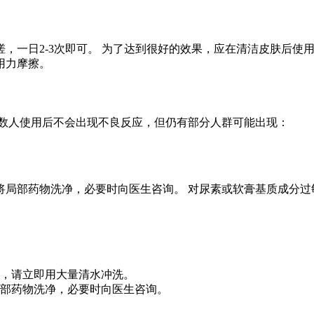
，一日2-3次即可。 为了达到很好的效果，应在清洁皮肤后使
用力摩擦。
多数人使用后不会出现不良反应，但仍有部分人群可能出现：
将局部药物洗净，必要时向医生咨询。 对尿素或软膏基质成分过
，请立即用大量清水冲洗。
部药物洗净，必要时向医生咨询。