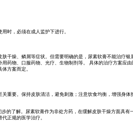
使用时，必须在成人监护下进行。
皮肤干燥、鳞屑等症状。但需要明确的是，尿素软膏不能治疗银屑
用药物、口服药物、光疗、生物制剂等。 具体的治疗方案应由
具体方案而定。
至关重要。保持皮肤清洁，避免刺激；注意饮食均衡，增强身体
了初步的了解。尿素软膏作为非处方药，在缓解皮肤干燥方面具有
替代正规的医学治疗。