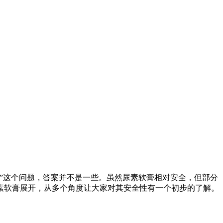
”这个问题，答案并不是一些。虽然尿素软膏相对安全，但部分
素软膏展开，从多个角度让大家对其安全性有一个初步的了解。