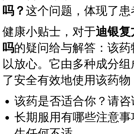
吗？
这个问题，体现了患
健康小贴士，对于
迪银复
吗
的疑问给与解答：该药
以放心。它由多种成分组
了安全有效地使用该药物
该药是否适合你？请咨
长期服用有哪些注意事
生任何不适。