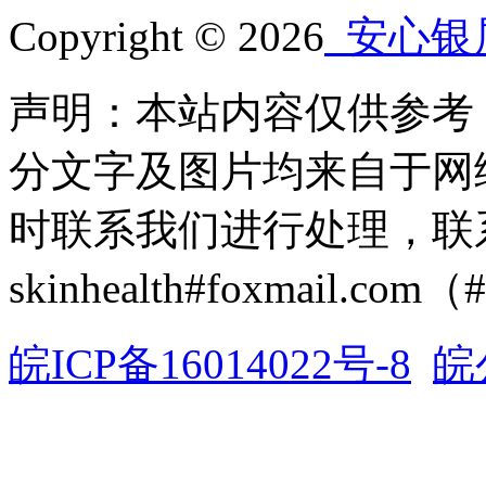
Copyright © 2026
安心银
声明：本站内容仅供参考
分文字及图片均来自于网
时联系我们进行处理，联
skinhealth#foxmail.c
皖ICP备16014022号-8
皖