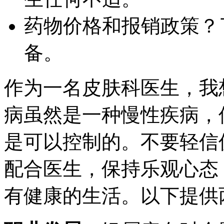
药物价格和报销政策？
备。
作为一名皮肤科医生，我
病虽然是一种慢性疾病，
是可以控制的。不要轻信
配合医生，保持乐观心态
有健康的生活。以下提供