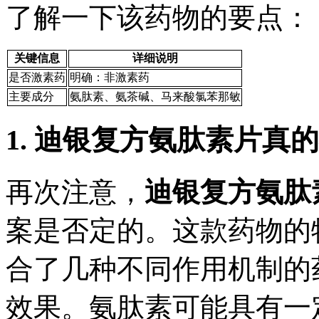
了解一下该药物的要点：
关键信息
详细说明
是否激素药
明确：非激素药
主要成分
氨肽素、氨茶碱、马来酸氯苯那敏
1. 迪银复方氨肽素片真
再次注意，
迪银复方氨肽
案是否定的。这款药物的
合了几种不同作用机制的
效果。氨肽素可能具有一