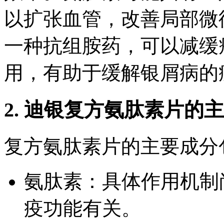
以扩张血管，改善局部微
一种抗组胺药，可以减缓
用，有助于缓解银屑病的
2. 迪银复方氨肽素片的
复方氨肽素片的主要成分
氨肽素：具体作用机制
疫功能有关。