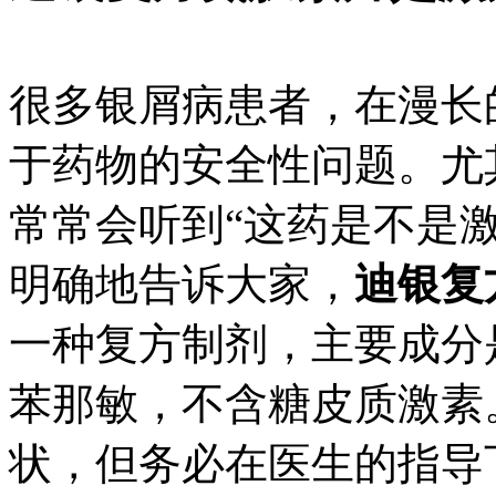
很多银屑病患者，在漫长
于药物的安全性问题。尤
常常会听到“这药是不是
明确地告诉大家，
迪银复
一种复方制剂，主要成分
苯那敏，不含糖皮质激素
状，但务必在医生的指导