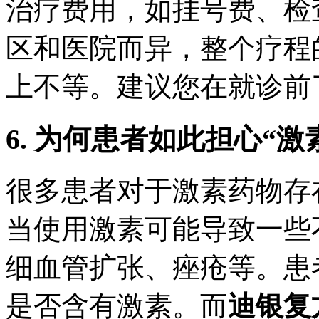
治疗费用，如挂号费、检
区和医院而异，整个疗程
上不等。建议您在就诊前
6. 为何患者如此担心“激
很多患者对于激素药物存
当使用激素可能导致一些
细血管扩张、痤疮等。患
是否含有激素。而
迪银复