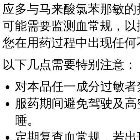
应多与马来酸氯苯那敏的
可能需要监测血常规，以
您在用药过程中出现任何
以下几点需要特别注意：
对本品任一成分过敏者
服药期间避免驾驶及高
睡。
定期复查血常规，若出