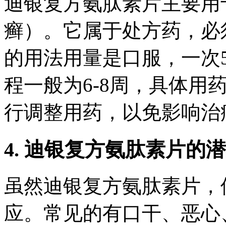
迪银复方氨肽素片主要用
癣）。它属于处方药，必
的用法用量是口服，一次
程一般为6-8周，具体用
行调整用药，以免影响治
4. 迪银复方氨肽素片的
虽然迪银复方氨肽素片，
应。常见的有口干、恶心