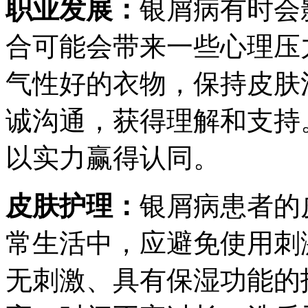
职业发展：
银屑病有时会
合可能会带来一些心理压
气性好的衣物，保持皮肤
诚沟通，获得理解和支持
以实力赢得认同。
皮肤护理：
银屑病患者的
常生活中，应避免使用刺
无刺激、具有保湿功能的