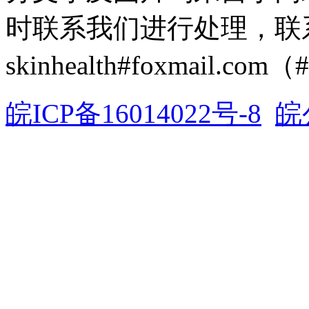
时联系我们进行处理，联
skinhealth#foxmail.c
皖ICP备16014022号-8
皖