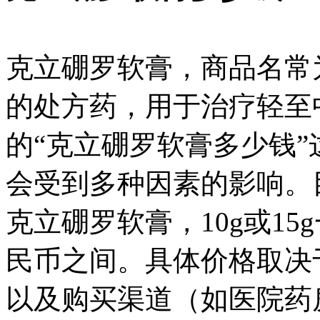
克立硼罗软膏，商品名常
的处方药，用于治疗轻至
的“克立硼罗软膏多少钱
会受到多种因素的影响。
克立硼罗软膏，10g或15g
民币之间。具体价格取决于
以及购买渠道（如医院药