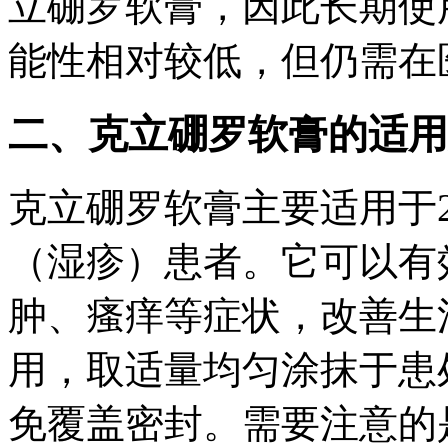
立硼罗软膏，因此长期使
能性相对较低，但仍需在
二、克立硼罗软膏的适用
克立硼罗软膏主要适用于
（湿疹）患者。它可以有
肿、瘙痒等症状，改善生
用，取适量均匀涂抹于患
免覆盖密封。需要注意的