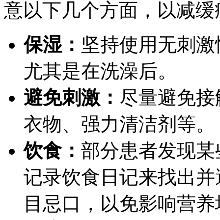
意以下几个方面，以减缓
保湿：
坚持使用无刺激
尤其是在洗澡后。
避免刺激：
尽量避免接
衣物、强力清洁剂等。
饮食：
部分患者发现某
记录饮食日记来找出并
目忌口，以免影响营养