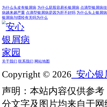
为什么头皮有银屑病
为什么屁股容易长银屑病
点滴型银屑病挂
病越来越严重
点滴型银屑病是因为肝不好吗
为什么头上银屑病
银屑病与嘌呤有关吗为什么
关于我们
联系我们
网站地图
Copyright © 2026
安心银
声明：本站内容仅供参考
分文字及图片均来自于网