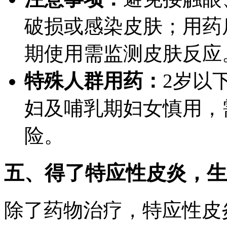
破损或感染皮肤；用药
期使用需监测皮肤反应
特殊人群用药：
2岁以
妇及哺乳期妇女慎用，
险。
五、得了特应性皮炎，生
除了药物治疗，特应性皮