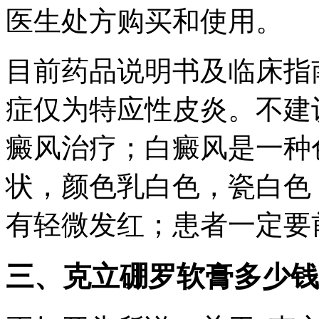
医生处方购买和使用。
目前药品说明书及临床指
症仅为特应性皮炎。不建
癜风治疗；白癜风是一种
状，颜色乳白色，瓷白色
有轻微发红；患者一定要
三、克立硼罗软膏多少钱