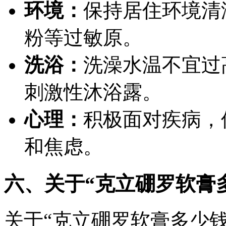
环境：
保持居住环境清
粉等过敏原。
洗浴：
洗澡水温不宜过
刺激性沐浴露。
心理：
积极面对疾病，
和焦虑。
六、关于“克立硼罗软膏
关于“克立硼罗软膏多少