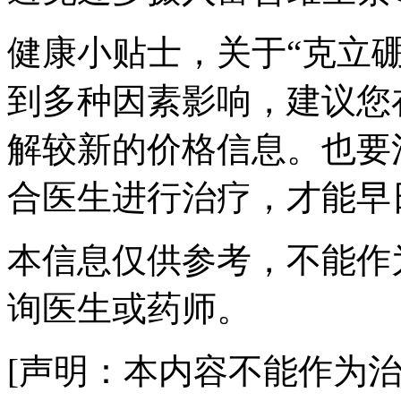
健康小贴士，关于“克立
到多种因素影响，建议您
解较新的价格信息。也要
合医生进行治疗，才能早
本信息仅供参考，不能作
询医生或药师。
[声明：本内容不能作为