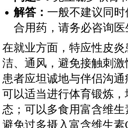
解答：
一般不建议同时
合用药，请务必咨询医
在就业方面，特应性皮炎
洁、通风，避免接触刺激
患者应坦诚地与伴侣沟通
可以适当进行体育锻炼，
态；可以多食用富含维生
避免过多摄入富含维生素C