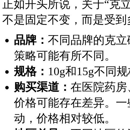
正如开头所说，关于“克
不是固定不变，而是受到
品牌：
不同品牌的克立
策略可能有所不同。
规格：
10g和15g不
购买渠道：
在医院药房
价格可能存在差异。一
动，价格相对较低。