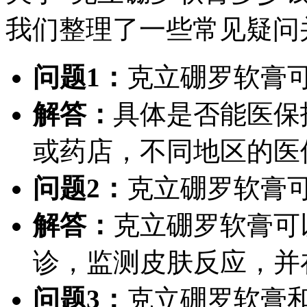
我们整理了一些常见疑问
问题1：
克立硼罗软膏
解答：
具体是否能医保
或药店，不同地区的医
问题2：
克立硼罗软膏
解答：
克立硼罗软膏可
诊，监测皮肤反应，并
问题3：
克立硼罗软膏