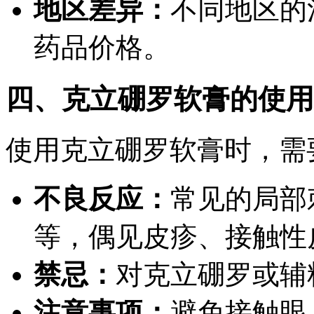
地区差异：
不同地区的
药品价格。
四、克立硼罗软膏的使用
使用克立硼罗软膏时，需
不良反应：
常见的局部
等，偶见皮疹、接触性
禁忌：
对克立硼罗或辅
注意事项：
避免接触眼