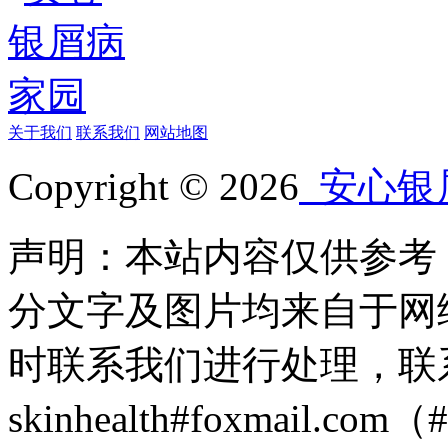
关于我们
联系我们
网站地图
Copyright © 2026
安心银
声明：本站内容仅供参考
分文字及图片均来自于网
时联系我们进行处理，联
skinhealth#foxmail.c