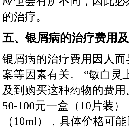
应也会有所不同，因此必
的治疗。
五、银屑病的治疗费用及
银屑病的治疗费用因人而
案等因素有关。 “敏白灵
及到购买这种药物的费用
50-100元一盒（10片装
（10ml），具体价格可