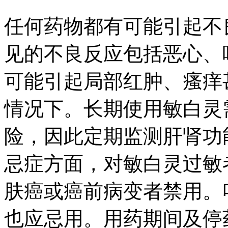
任何药物都有可能引起不
见的不良反应包括恶心、
可能引起局部红肿、瘙痒
情况下。长期使用敏白灵
险，因此定期监测肝肾功
忌症方面，对敏白灵过敏
肤癌或癌前病变者禁用。
也应忌用。用药期间及停