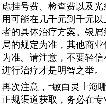
虑挂号费、检查费以及光
用可能在几千元到千元以
者的具体治疗方案。银屑
局的规定为准，其他商业
为准。请注意，不要轻信
进行治疗才是明智之举。
再次注意，“敏白灵上海
正规渠道获取，务必在专