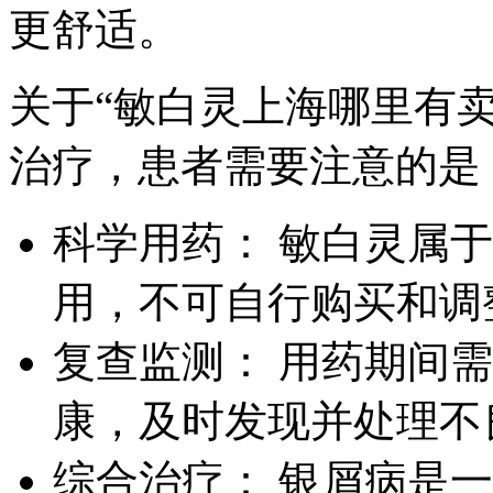
更舒适。
关于“敏白灵上海哪里有
治疗，患者需要注意的是
科学用药： 敏白灵属
用，不可自行购买和调
复查监测： 用药期间
康，及时发现并处理不
综合治疗： 银屑病是