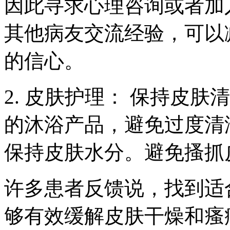
因此寻求心理咨询或者加
其他病友交流经验，可以
的信心。
2. 皮肤护理： 保持皮
的沐浴产品，避免过度清
保持皮肤水分。避免搔抓
许多患者反馈说，找到适
够有效缓解皮肤干燥和瘙