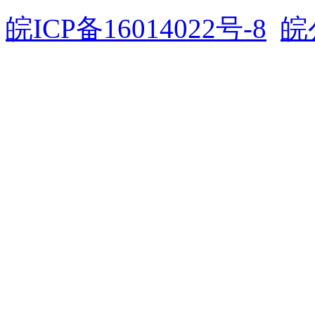
皖ICP备16014022号-8
皖