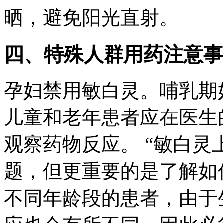
晒，避免阳光直射。
四、特殊人群用药注意事
孕妇禁用敏白灵。哺乳期
儿童和老年患者应在医生
观察药物反应。 “敏白灵
题，但更重要的是了解如
不同年龄段的患者，由于