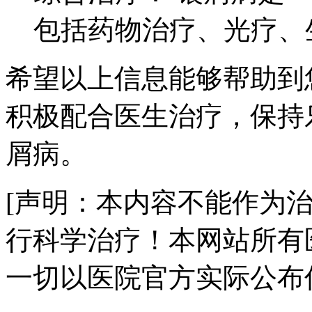
包括药物治疗、光疗、
希望以上信息能够帮助到
积极配合医生治疗，保持
屑病。
[声明：本内容不能作为
行科学治疗！本网站所有
一切以医院官方实际公布