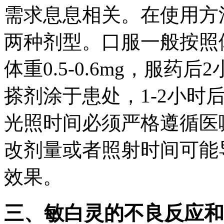
需求息息相关。在使用方
两种剂型。口服一般按照
体重0.5-0.6mg，服药
搽剂涂于患处，1-2小时
光照时间必须严格遵循医
改剂量或者照射时间可能
效果。
三、敏白灵的不良反应和