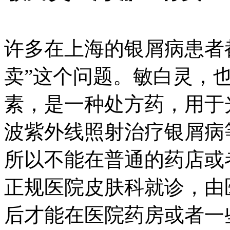
许多在上海的银屑病患者
卖”这个问题。敏白灵，
素，是一种处方药，用于
波紫外线照射治疗银屑病
所以不能在普通的药店或
正规医院皮肤科就诊，由
后才能在医院药房或者一