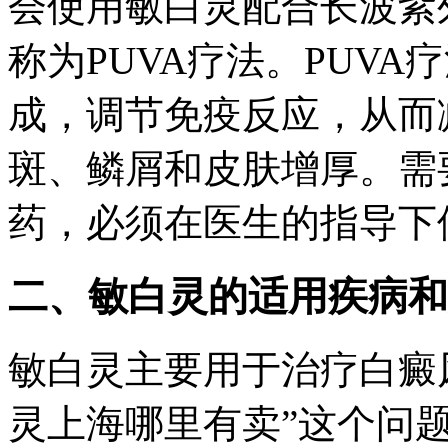
会使用敏白灵配合长波紫
称为PUVA疗法。PUVA
成，调节免疫反应，从而
斑、鳞屑和皮肤增厚。需
药，必须在医生的指导下
二、敏白灵的适用疾病和
敏白灵主要用于治疗白癜
灵上海哪里有卖”这个问