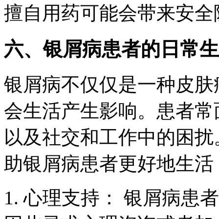
擅自用药可能会带来安全
六、银屑病患者的日常生
银屑病不仅仅是一种皮肤
会生活产生影响。患者常
以及社交和工作中的困扰
助银屑病患者更好地生活
1. 心理支持： 银屑病