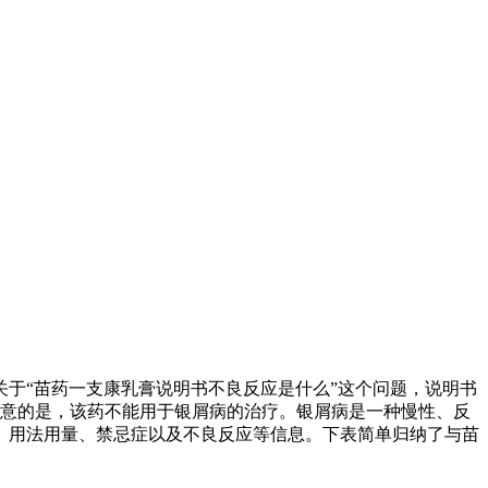
于“苗药一支康乳膏说明书不良反应是什么”这个问题，说明书
注意的是，该药不能用于银屑病的治疗。银屑病是一种慢性、反
、用法用量、禁忌症以及不良反应等信息。下表简单归纳了与苗