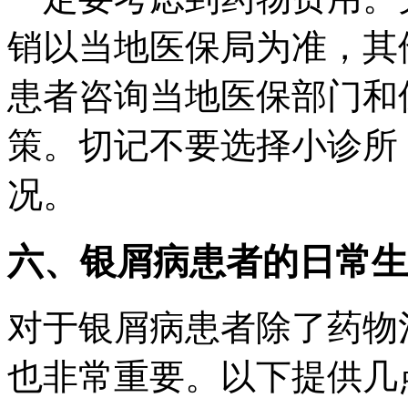
销以当地医保局为准，其
患者咨询当地医保部门和
策。切记不要选择小诊所
况。
六、银屑病患者的日常生
对于银屑病患者除了药物
也非常重要。以下提供几