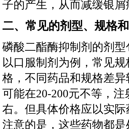
子的产生，从而减缓银屑
二、常见的剂型、规格和
磷酸二酯酶抑制剂的剂型
以口服制剂为例，常见规格
格，不同药品和规格差异
可能在20-200元不等，注
右。但具体价格应以实际
注意的是，这些药物都是