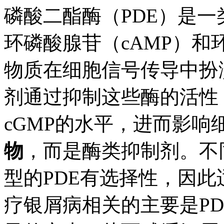
磷酸二酯酶（PDE）是
环磷酸腺苷（cAMP）和
物质在细胞信号传导中扮
剂通过抑制这些酶的活性
cGMP的水平，进而影响
物
，而是酶类抑制剂。不
型的PDE有选择性，因
疗银屑病相关的主要是PD