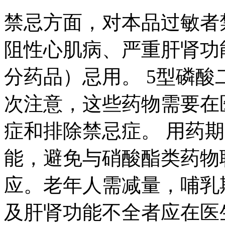
禁忌方面，对本品过敏者
阻性心肌病、严重肝肾功
分药品）忌用。 5型磷
次注意，这些药物需要在
症和排除禁忌症。 用药
能，避免与硝酸酯类药物
应。老年人需减量，哺乳
及肝肾功能不全者应在医