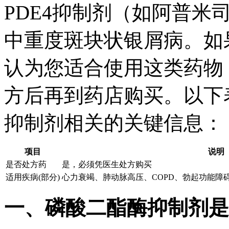
PDE4抑制剂（如阿普米
中重度斑块状银屑病。如
认为您适合使用这类药物
方后再到药店购买。以下
抑制剂相关的关键信息：
项目
说明
是否处方药
是，必须凭医生处方购买
适用疾病(部分)
心力衰竭、肺动脉高压、COPD、勃起功能障碍
一、磷酸二酯酶抑制剂是