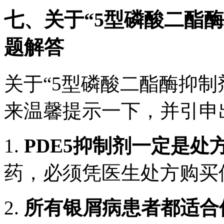
七、关于“5型磷酸二酯
题解答
关于“5型磷酸二酯酶抑制
来温馨提示一下，并引申
1.
PDE5抑制剂一定是处
药，必须凭医生处方购买
2.
所有银屑病患者都适合使