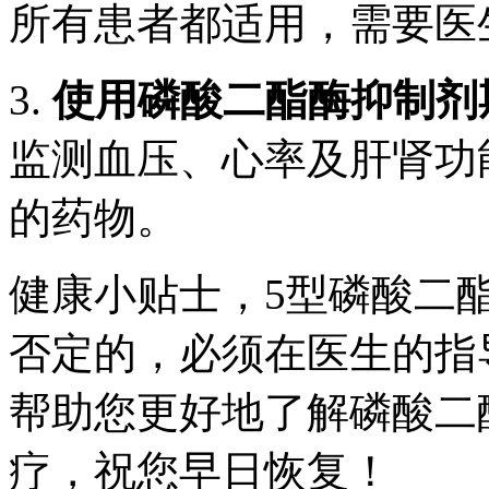
所有患者都适用，需要医
3.
使用磷酸二酯酶抑制剂
监测血压、心率及肝肾功
的药物。
健康小贴士，5型磷酸二
否定的，必须在医生的指
帮助您更好地了解磷酸二
疗，祝您早日恢复！