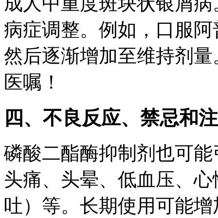
成人中重度斑块状银屑病
病症调整。例如，口服阿
然后逐渐增加至维持剂量
医嘱！
四、不良反应、禁忌和注
磷酸二酯酶抑制剂也可能
头痛、头晕、低血压、心
吐）等。长期使用可能增