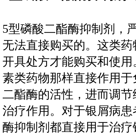
5型磷酸二酯酶抑制剂，
无法直接购买的。这类药
开具处方才能购买和使用
素类药物那样直接作用于
二酯酶的活性，进而调节
治疗作用。对于银屑病患
酶抑制剂都直接用于治疗