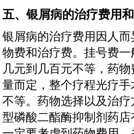
五、银屑病的治疗费用和
银屑病的治疗费用因人而
物费和治疗费。挂号费一
几元到几百元不等，药物
量而定，整个疗程光疗手
不等。药物选择以及治疗
型磷酸二酯酶抑制剂药店
一定要考虑到药物费用。