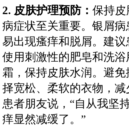
2. 皮肤护理预防：
保持皮
病症状至关重要。银屑病
易出现瘙痒和脱屑。建议
使用刺激性的肥皂和洗浴
霜，保持皮肤水润。避免
择宽松、柔软的衣物，减
患者朋友说，“自从我坚
痒显然减缓了。”