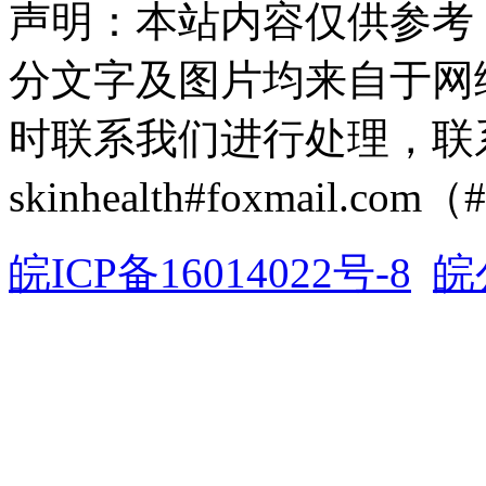
声明：本站内容仅供参考
分文字及图片均来自于网
时联系我们进行处理，联
skinhealth#foxmail.c
皖ICP备16014022号-8
皖