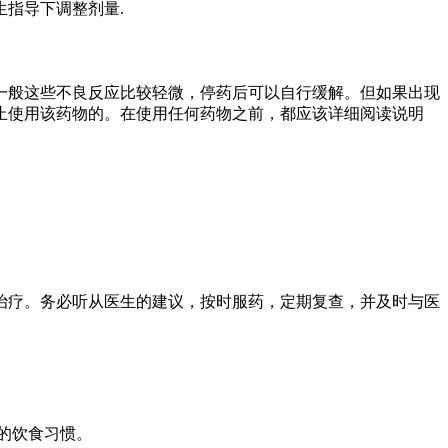
指导下调整剂量.
一般这些不良反应比较轻微，停药后可以自行缓解。但如果出现
止使用该药物的。在使用任何药物之前，都应该详细阅读说明
治疗。务必听从医生的建议，按时服药，定期复查，并及时与医
衡的饮食习惯。