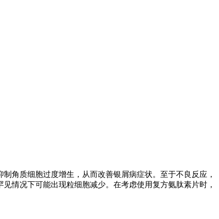
抑制角质细胞过度增生，从而改善银屑病症状。至于不良反应，
罕见情况下可能出现粒细胞减少。在考虑使用复方氨肽素片时，