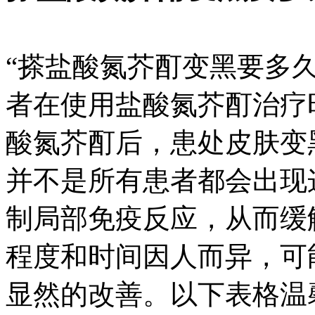
“搽盐酸氮芥酊变黑要多
者在使用盐酸氮芥酊治疗
酸氮芥酊后，患处皮肤变
并不是所有患者都会出现
制局部免疫反应，从而缓
程度和时间因人而异，可
显然的改善。以下表格温