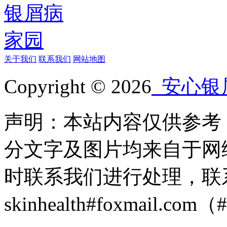
关于我们
联系我们
网站地图
Copyright © 2026
安心银
声明：本站内容仅供参考
分文字及图片均来自于网
时联系我们进行处理，联
skinhealth#foxmail.c