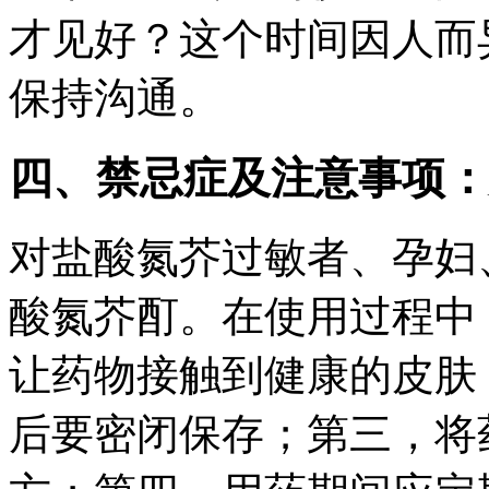
才见好？这个时间因人而
保持沟通。
四、禁忌症及注意事项：
对盐酸氮芥过敏者、孕妇
酸氮芥酊。在使用过程中
让药物接触到健康的皮肤
后要密闭保存；第三，将