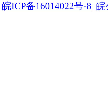
皖ICP备16014022号-8
皖