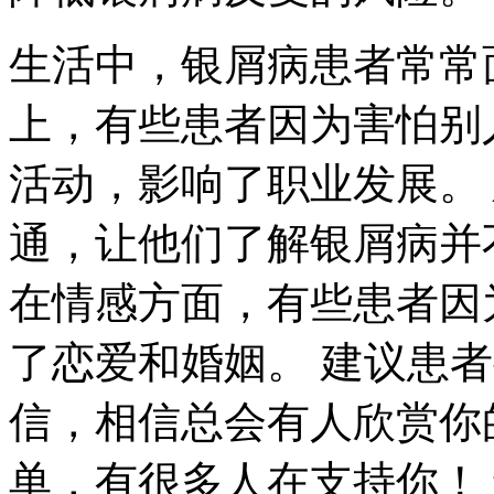
生活中，银屑病患者常常
上，有些患者因为害怕别
活动，影响了职业发展。
通，让他们了解银屑病并
在情感方面，有些患者因
了恋爱和婚姻。 建议患
信，相信总会有人欣赏你
单，有很多人在支持你！