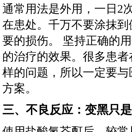
通常用法是外用，一日2
在患处。千万不要涂抹到
要的损伤。 坚持正确的
的治疗的效果。很多患者
样的问题，所以一定要与
方案。
三、不良反应：变黑只是
使用盐酸氮芥酊后，较常