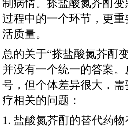
制病情。搽盐酸氮芥酊变
过程中的一个环节，更重
活质量。
总的关于“搽盐酸氮芥酊
并没有一个统一的答案。
号，但个体差异很大，需
疗相关的问题：
1. 盐酸氮芥酊的替代药