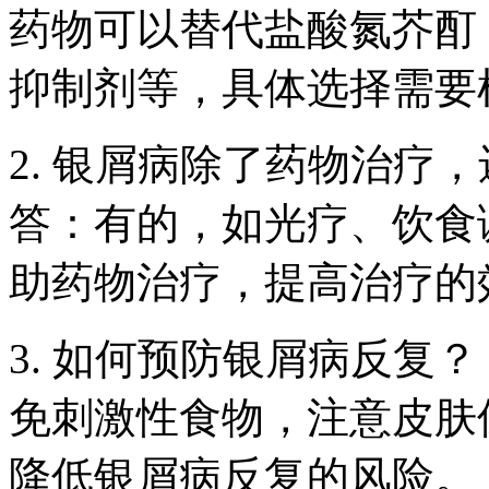
药物可以替代盐酸氮芥酊
抑制剂等，具体选择需要
2. 银屑病除了药物治疗
答：有的，如光疗、饮食
助药物治疗，提高治疗的
3. 如何预防银屑病反复
免刺激性食物，注意皮肤
降低银屑病反复的风险。