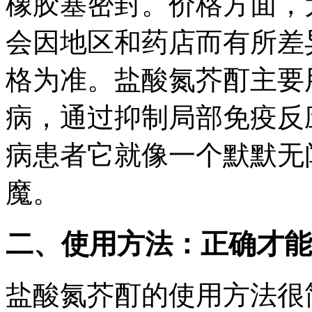
橡胶塞密封。价格方面，
会因地区和药店而有所差
格为准。盐酸氮芥酊主要
病，通过抑制局部免疫反
病患者它就像一个默默无
魔。
二、使用方法：正确才能
盐酸氮芥酊的使用方法很