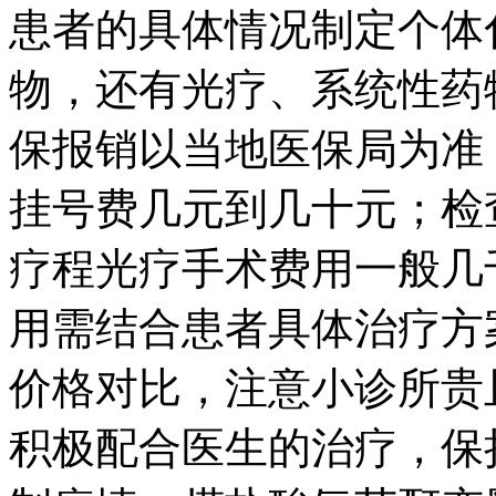
患者的具体情况制定个体
物，还有光疗、系统性药
保报销以当地医保局为准
挂号费几元到几十元；检
疗程光疗手术费用一般几
用需结合患者具体治疗方
价格对比，注意小诊所贵
积极配合医生的治疗，保