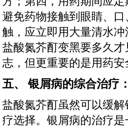
方；第四，用药期间应定
避免药物接触到眼睛、口
触，应立即用大量清水冲
盐酸氮芥酊变黑要多久才
志，但更重要的是用药安
五、 银屑病的综合治疗
盐酸氮芥酊虽然可以缓解
疗选择。银屑病的治疗是