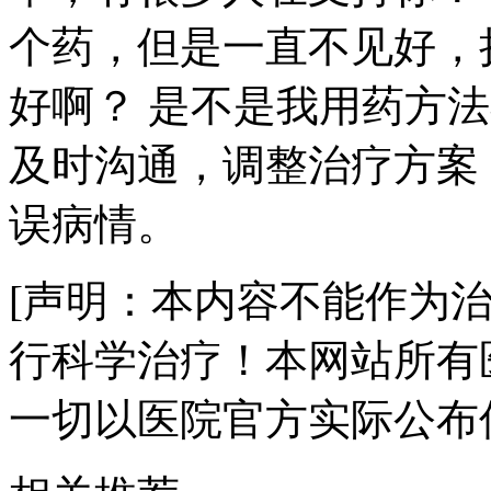
个药，但是一直不见好，
好啊？ 是不是我用药方
及时沟通，调整治疗方案
误病情。
[声明：本内容不能作为
行科学治疗！本网站所有
一切以医院官方实际公布