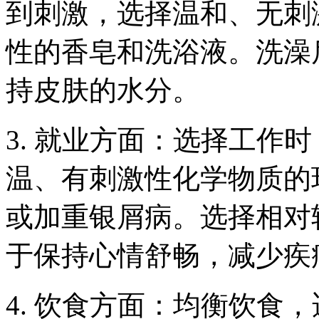
到刺激，选择温和、无刺
性的香皂和洗浴液。洗澡
持皮肤的水分。
3. 就业方面：选择工作
温、有刺激性化学物质的
或加重银屑病。选择相对
于保持心情舒畅，减少疾
4. 饮食方面：均衡饮食