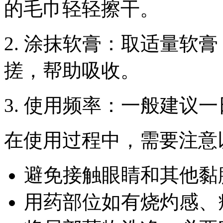
的毛巾轻轻擦干。
2. 涂抹软膏：取适量软
搓，帮助吸收。
3. 使用频率：一般建议一
在使用过程中，需要注意
避免接触眼睛和其他黏
用药部位如有烧灼感、