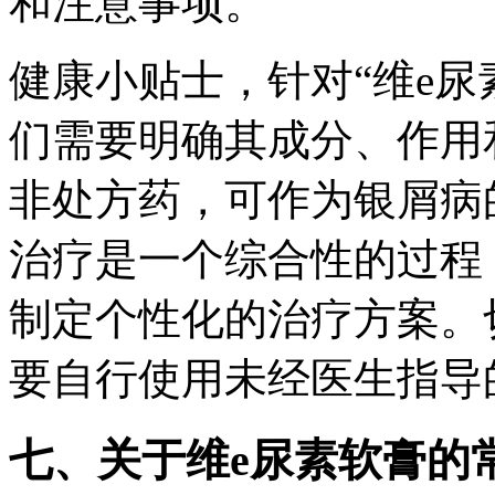
和注意事项。
健康小贴士，针对“维e尿
们需要明确其成分、作用
非处方药，可作为银屑病
治疗是一个综合性的过程
制定个性化的治疗方案。
要自行使用未经医生指导
七、关于维e尿素软膏的