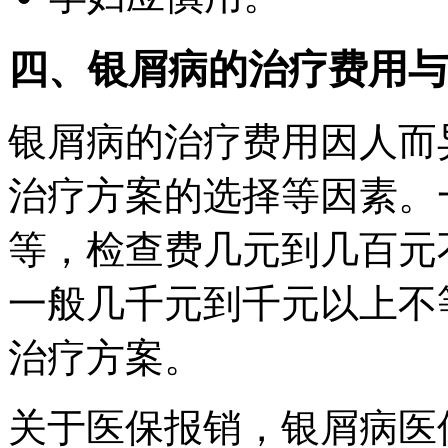
四、银屑病的治疗费用与
银屑病的治疗费用因人而
治疗方案的选择等因素。
等，检查费几元到几百元
一般几千元到千元以上不
治疗方案。
关于医保报销，银屑病医