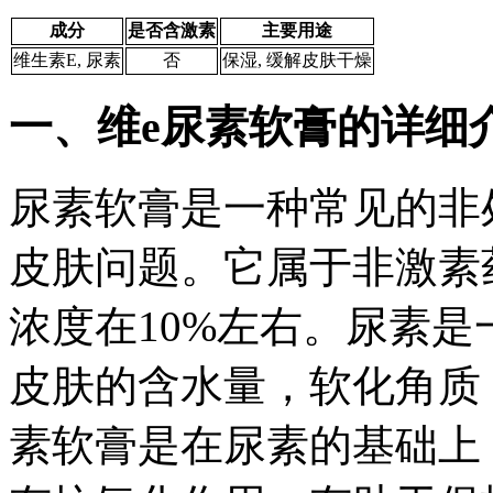
成分
是否含激素
主要用途
维生素E, 尿素
否
保湿, 缓解皮肤干燥
一、维e尿素软膏的详细
尿素软膏是一种常见的非
皮肤问题。它属于非激素
浓度在10%左右。尿素
皮肤的含水量，软化角质
素软膏是在尿素的基础上