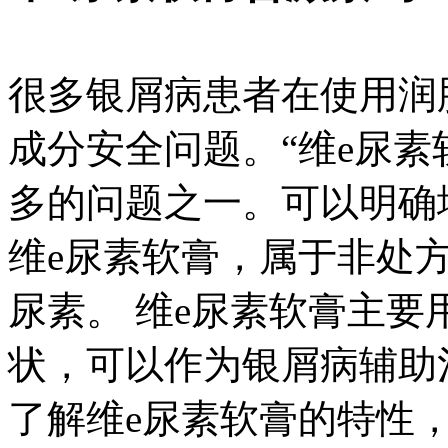
很多银屑病患者在使用润
成分安全问题。“维e尿素
多的问题之一。可以明确
维e尿素软膏，属于非处
尿素。 维e尿素软膏主
状，可以作为银屑病辅助
了解维e尿素软膏的特性