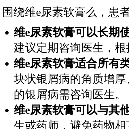
围绕维e尿素软膏么，患
维e尿素软膏可以长期
建议定期咨询医生，根
维e尿素软膏适合所有
块状银屑病的角质增厚
的银屑病需咨询医生。
维e尿素软膏可以与其
生或药师，避免药物相