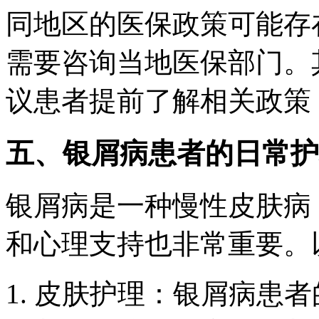
同地区的医保政策可能存
需要咨询当地医保部门。
议患者提前了解相关政策
五、银屑病患者的日常护
银屑病是一种慢性皮肤病
和心理支持也非常重要。
1. 皮肤护理：银屑病患