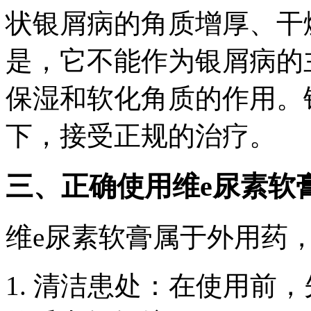
状银屑病的角质增厚、干
是，它不能作为银屑病的
保湿和软化角质的作用。
下，接受正规的治疗。
三、正确使用维e尿素软
维e尿素软膏属于外用药
1. 清洁患处：在使用前