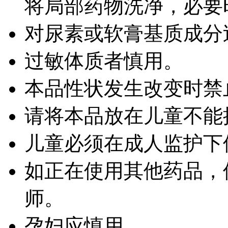
将局部药物洗净，必要
对尿素或软膏基质成分
过敏体质者慎用。
本品性状发生改变时禁
请将本品放在儿童不能
儿童必须在成人监护下
如正在使用其他药品，
师。
孕妇应慎用。