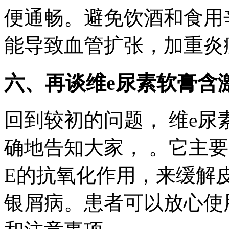
便通畅。避免饮酒和食用
能导致血管扩张，加重炎
六、再谈维e尿素软膏含
回到较初的问题， 维e尿
确地告知大家， 。它主
E的抗氧化作用，来缓解
银屑病。患者可以放心使