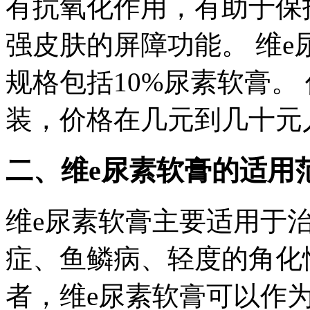
有抗氧化作用，有助于保
强皮肤的屏障功能。 维
规格包括10%尿素软膏。
装，价格在几元到几十元
二、维e尿素软膏的适用
维e尿素软膏主要适用于
症、鱼鳞病、轻度的角化
者，维e尿素软膏可以作