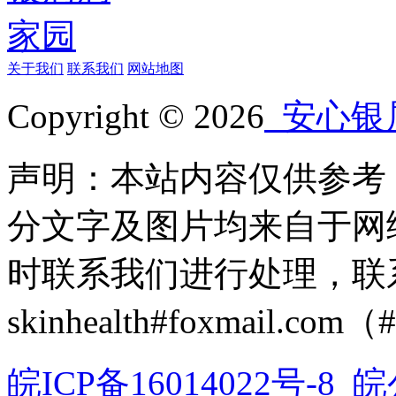
关于我们
联系我们
网站地图
Copyright © 2026
安心银
声明：本站内容仅供参考
分文字及图片均来自于网
时联系我们进行处理，联
skinhealth#foxmail.c
皖ICP备16014022号-8
皖