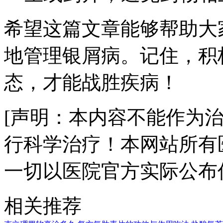
希望这篇文章能够帮助大
地管理银屑病。记住，积
态，才能战胜疾病！
[声明：本内容不能作为
行科学治疗！本网站所有
一切以医院官方实际公布
相关推荐