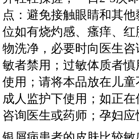
点：避免接触眼睛和其他
位如有烧灼感、瘙痒、红
物洗净，必要时向医生咨
敏者禁用；过敏体质者慎
使用；请将本品放在儿童
成人监护下使用；如正在
咨询医生或药师；孕妇应
银屑病患者的皮肤比较敏