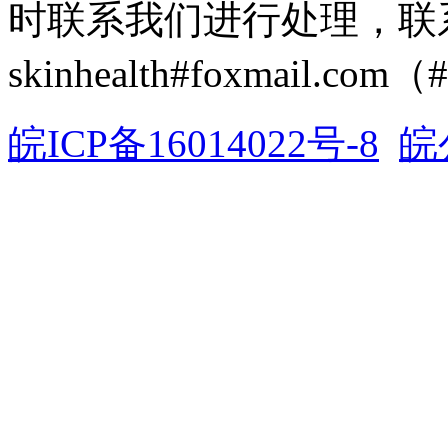
时联系我们进行处理，联
skinhealth#foxmail.c
皖ICP备16014022号-8
皖