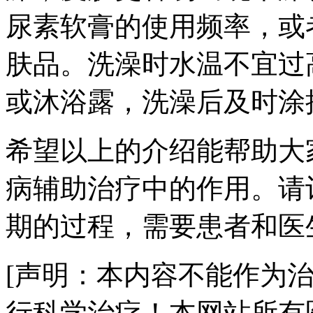
尿素软膏的使用频率，或
肤品。洗澡时水温不宜过
或沐浴露，洗澡后及时涂
希望以上的介绍能帮助大
病辅助治疗中的作用。请
期的过程，需要患者和医
[声明：本内容不能作为
行科学治疗！本网站所有