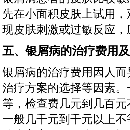
先在小面积皮肤上试用，
现皮肤刺激或过敏反应，
五、银屑病的治疗费用及
银屑病的治疗费用因人而
治疗方案的选择等因素。
等，检查费几元到几百元
一般几千元到千元以上不