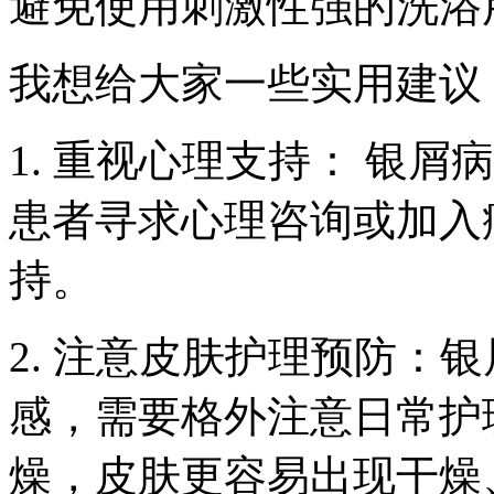
避免使用刺激性强的洗浴
我想给大家一些实用建议
1. 重视心理支持： 银
患者寻求心理咨询或加入
持。
2. 注意皮肤护理预防：
感，需要格外注意日常护
燥，皮肤更容易出现干燥