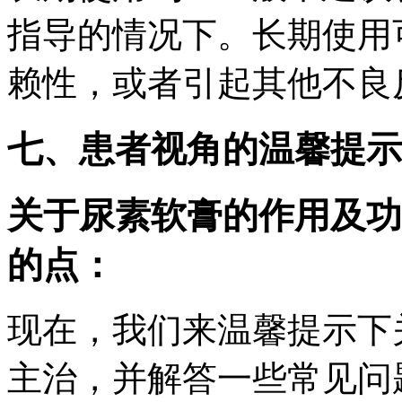
指导的情况下。长期使用
赖性，或者引起其他不良
七、患者视角的温馨提示
关于尿素软膏的作用及功
的点：
现在，我们来温馨提示下
主治，并解答一些常见问