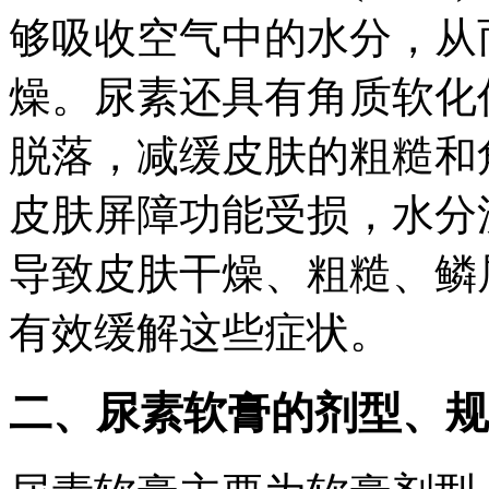
够吸收空气中的水分，从
燥。尿素还具有角质软化
脱落，减缓皮肤的粗糙和
皮肤屏障功能受损，水分
导致皮肤干燥、粗糙、鳞
有效缓解这些症状。
二、尿素软膏的剂型、规