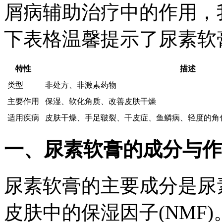
屑病辅助治疗中的作用，
下表格温馨提示了尿素软
特性
描述
类型
非处方、非激素药物
主要作用
保湿、软化角质、改善皮肤干燥
适用疾病
皮肤干燥、手足皲裂、干皮症、鱼鳞病、轻度的角
一、尿素软膏的成分与作
尿素软膏的主要成分是尿
皮肤中的保湿因子(NMF