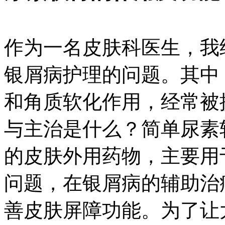
作为一名皮肤科医生，我
银屑病护理的问题。其中
和角质软化作用，经常被
与主治是什么？简单尿素
的皮肤外用药物，主要用
问题，在银屑病的辅助治
善皮肤屏障功能。为了让