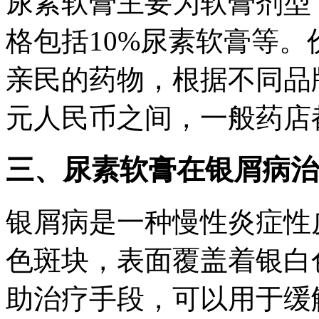
尿素软膏主要为软膏剂型
格包括10%尿素软膏等
亲民的药物，根据不同品
元人民币之间，一般药店
三、尿素软膏在银屑病治
银屑病是一种慢性炎症性
色斑块，表面覆盖着银白
助治疗手段，可以用于缓