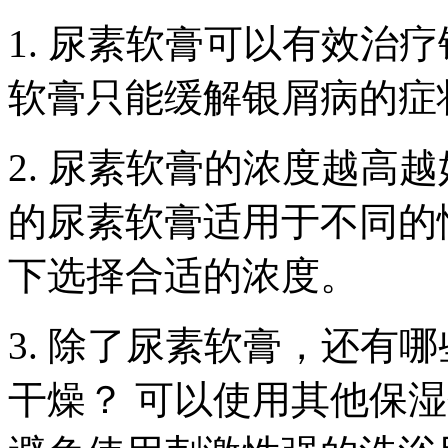
1. 尿素软膏可以有效治
软膏只能缓解银屑病的症
2. 尿素软膏的浓度越高
的尿素软膏适用于不同的
下选择合适的浓度。
3. 除了尿素软膏，还有
干燥？ 可以使用其他保