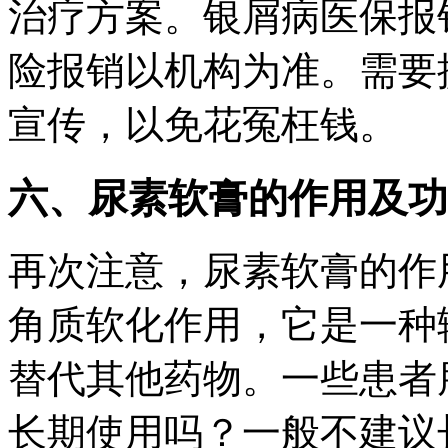
治疗方案。银屑病医保报
险报销以机构为准。需要
宣传，以免花冤枉钱。
六、尿素软膏的作用及功
再次注意，尿素软膏的作
角质软化作用，它是一种
替代其他药物。一些患者
长期使用吗？一般不建议