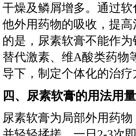
干燥及鳞屑增多。通过软
他外用药物的吸收，提高
的是，尿素软膏不能作为
替代激素、维A酸类药物
导下，制定个体化的治疗
四、尿素软膏的用法用量
尿素软膏为局部外用药物
并轻轻揉搓，一日2-3次