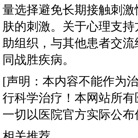
量选择避免长期接触刺激
肤的刺激。关于心理支持
助组织，与其他患者交流
同战胜疾病。
[声明：本内容不能作为
行科学治疗！本网站所有
一切以医院官方实际公布
相关推荐