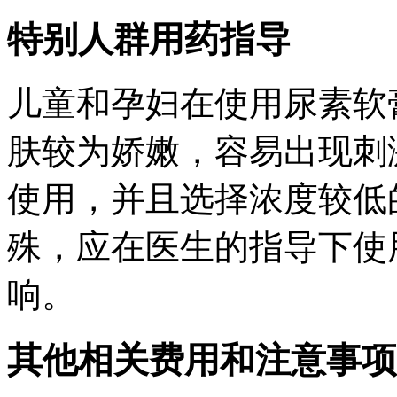
特别人群用药指导
儿童和孕妇在使用尿素软
肤较为娇嫩，容易出现刺
使用，并且选择浓度较低
殊，应在医生的指导下使
响。
其他相关费用和注意事项