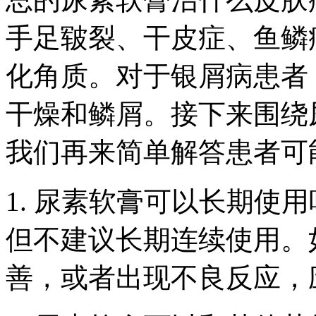
手足皲裂、干皮症、鱼鳞
化角质。对于银屑病患者
干燥和鳞屑。接下来围绕
我们再来简单解答患者可
1. 尿素软膏可以长期使
但不建议长期连续使用。
善，或者出现不良反应，