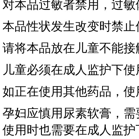
对本品过敏者禁用，过敏
本品性状发生改变时禁止
请将本品放在儿童不能接
儿童必须在成人监护下使
如正在使用其他药品，使
孕妇应慎用尿素软膏，需
使用时也需要在成人监护