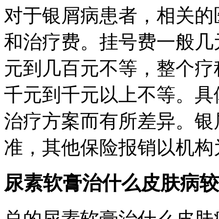
对于银屑病患者，相关的
和治疗费。挂号费一般几
元到几百元不等，整个疗
千元到千元以上不等。具
治疗方案而有所差异。银
准，其他保险报销以机构
尿素软膏治什么皮肤病较
总的尿素软膏治什么皮肤