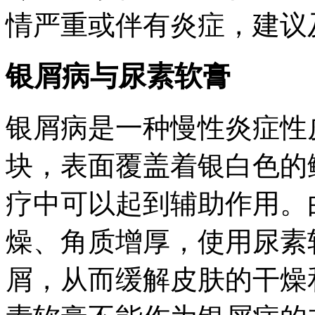
情严重或伴有炎症，建议
银屑病与尿素软膏
银屑病是一种慢性炎症性
块，表面覆盖着银白色的
疗中可以起到辅助作用。
燥、角质增厚，使用尿素
屑，从而缓解皮肤的干燥