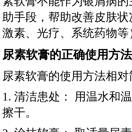
素软膏不能作为银屑病的
助手段，帮助改善皮肤状
激素、光疗、系统药物等
尿素软膏的正确使用方法
尿素软膏的使用方法相对
1. 清洁患处： 用温水
擦干。