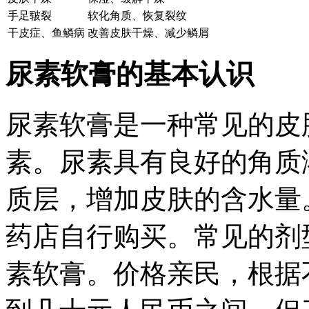
手足皲裂
软化角质、恢复裂纹
干皮症、鱼鳞病
改善皮肤干燥、减少鳞屑
尿素软膏的基本认识
尿素软膏是一种常见的皮
素。尿素具有良好的角质
质层，增加皮肤的含水量
药店自行购买。常见的剂
素软膏。价格亲民，根据