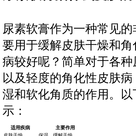
尿素软膏作为一种常见的
要用于缓解皮肤干燥和角
病较好呢？简单对于各种
以及轻度的角化性皮肤病
湿和软化角质的作用。以
示：
适用疾病
主要作用
皮肤干燥
保湿、缓解干燥