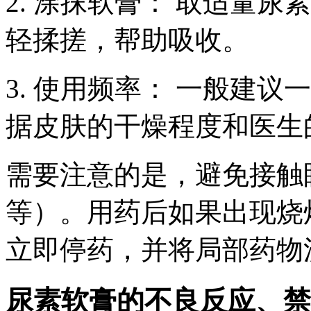
2. 涂抹软膏： 取适量
轻揉搓，帮助吸收。
3. 使用频率： 一般建议
据皮肤的干燥程度和医生
需要注意的是，避免接触
等）。用药后如果出现烧
立即停药，并将局部药物
尿素软膏的不良反应、禁