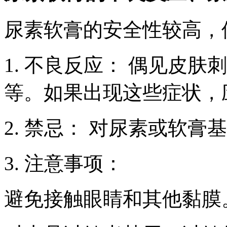
尿素软膏的安全性较高，
1. 不良反应： 偶见皮
等。如果出现这些症状，
2. 禁忌： 对尿素或软
3. 注意事项：
避免接触眼睛和其他黏膜