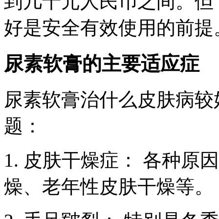
到几十元人民币之间。但
好是安全有效使用的前提
尿素软膏的主要适应症
尿素软膏治什么皮肤病较
题：
1. 皮肤干燥症： 各种
燥、老年性皮肤干燥等。