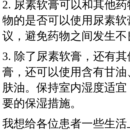
2. 尿素软膏可以和其他
物的是否可以使用尿素软
议，避免药物之间发生不
3. 除了尿素软膏，还有
膏，还可以使用含有甘油
肤油。保持室内湿度适宜
要的保湿措施。
我想给各位患者一些生活