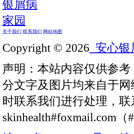
关于我们
联系我们
网站地图
Copyright © 2026
安心银
声明：本站内容仅供参考
分文字及图片均来自于网
时联系我们进行处理，联
skinhealth#foxmail.c